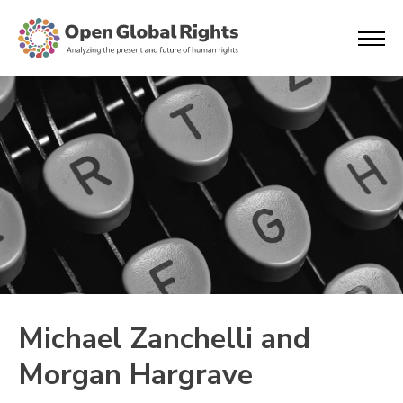
Michael Zanchelli and
Morgan Hargrave