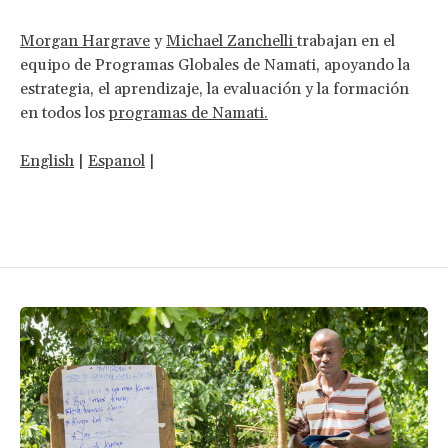
Morgan Hargrave
y
Michael Zanchelli
trabajan en el
equipo de Programas Globales de Namati, apoyando la
estrategia, el aprendizaje, la evaluación y la formación
en todos los
programas de Namati.
English
|
Espanol
|