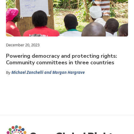
December 20, 2023
Powering democracy and protecting rights:
Community committees in three countries
By
Michael Zanchelli and Morgan Hargrave