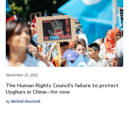
December 22, 2022
The Human Rights Council’s failure to protect
Uyghurs in China—for now
By
Michiel Hoornick