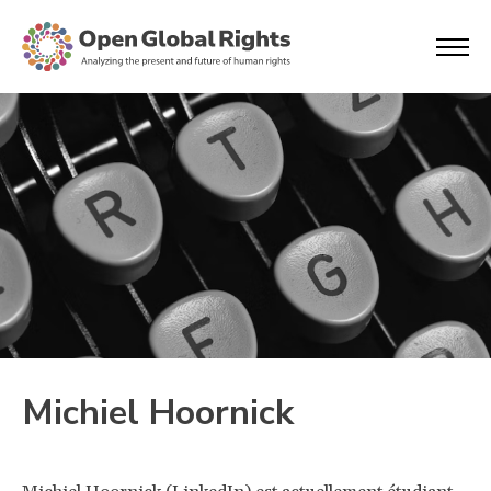
Michiel Hoornick