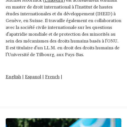
Michiel Hoornick (
LinkedIn
) est actuellement étudiant
en master de droit international à l'Institut de hautes
études internationales et du développement (IHEID) à
Genève, en Suisse. Il travaille également en collaboration
avec la société civile internationale sur les questions
d'apatridie mondiale et de protection des minorités au
sein des mécanismes des droits humains basés à l'ONU.
Il est titulaire d'un LL.M. en droit des droits humains de
l'Université de Tilbourg, aux Pays-Bas.
English
|
Espanol
|
French
|