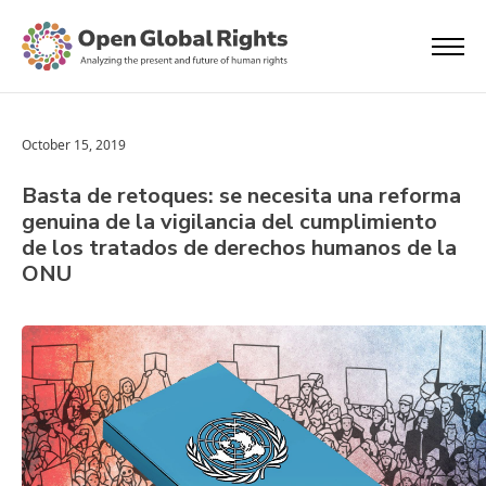
October 15, 2019
Basta de retoques: se necesita una reforma
genuina de la vigilancia del cumplimiento
de los tratados de derechos humanos de la
ONU