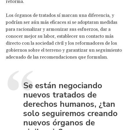
reforma.
Los órganos de tratados sí marcan una diferencia, y
podrían ser aún más eficaces si se adoptaran medidas
para racionalizar y armonizar sus esfuerzos, dar a
conocer mejor su labor, establecer un contacto más
directo con la sociedad civil y los reformadores de los
gobiernos sobre el terreno y garantizar un seguimiento
adecuado de las recomendaciones que formulan.
Se están negociando
nuevos tratados de
derechos humanos, ¿tan
solo seguiremos creando
nuevos órganos de