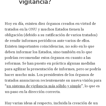
vigilancia?
Hoy en día, existen diez órganos creados en virtud de
tratados en la ONU y muchos Estados tienen la
obligación (debido a su ratificación de varios tratados)
de rendir informes periódicos ante varios de ellos.
Existen importantes coincidencias, no solo en lo que
deben informar los Estados, sino también en lo que
podrían recomendar estos órganos en cuanto a las
reformas. Se han puesto en práctica algunas medidas
para agilizar la presentación de informes, pero se podría
hacer mucho más. Los presidentes de los órganos de
tratados anunciaron recientemente su nueva visión para
“
un sistema de vigilancia más sólido y simple
”, lo que es
un paso en la dirección correcta.
Hay varias ideas al respecto, incluida la creación de un