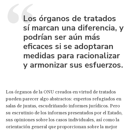
Los órganos de tratados
sí marcan una diferencia, y
podrían ser aún más
eficaces si se adoptaran
medidas para racionalizar
y armonizar sus esfuerzos.
Los órganos de la ONU creados en virtud de tratados
pueden parecer algo abstractos: expertos refugiados en
salas de juntas, escudriñando informes jurídicos. Pero
su escrutinio de los informes presentados por el Estado,
sus opiniones sobre los casos individuales, así como la
orientación general que proporcionan sobre la mejor