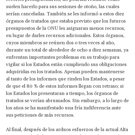
suelen hacerlo para sus sesiones de otoño, las cuales
serían canceladas. También se les informó a estos diez
órganos de tratados que estaba previsto que los futuros
presupuestos de la ONU les asignaran menos recursos,
en lugar de darles recursos adicionales. Estos órganos,
cuyos miembros se reúnen dos o tres veces al año,
durante un total de alrededor de ocho a diez semanas, ya
enfrentan importantes problemas en su trabajo para
vigilar si los Estados están cumpliendo sus obligaciones
adquiridas en los tratados. Apenas pueden mantenerse
al tanto de los informes que rinden los Estados, a pesar
de que el 80 % de estos informes llegan con retraso; si
los Estados los presentaran a tiempo, los órganos de
tratados se verían abrumados. Sin embargo, a lo largo de
los años se ha manifestado una fría indiferencia ante
sus peticiones de más recursos.
Al final, después de los arduos esfuerzos de la actual Alta