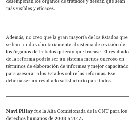
desempeñan los órganos de tratados y desean que sean
más visibles y eficaces.
Además, no creo que la gran mayoría de los Estados que
se han unido voluntariamente al sistema de revisión de
los órganos de tratados quieran que fracase. El resultado
de la reforma podría ser un sistema menos oneroso en
términos de elaboración de informes y mejor capacitado
para asesorar a los Estados sobre las reformas. Ese
debería ser un resultado satisfactorio para todos.
Navi Pillay
fue la Alta Comisionada de la ONU para los
derechos humanos de 2008 a 2014.