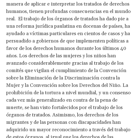
manera de aplicar e interpretar los tratados de derechos
humanos, tienen profundas consecuencias en el mundo
real. El trabajo de los órganos de tratados ha dado pie a
una reforma jurídica paulatina en docenas de países, ha
ayudado a víctimas particulares en cientos de casos y ha
persuadido a gobiernos de que implementen políticas a
favor de los derechos humanos durante los últimos 40
años. Los derechos de las mujeres y los niños han
avanzado considerablemente gracias al trabajo de los
comités que vigilan el cumplimiento de la Convención
sobre la Eliminación de la Discriminación contra la
Mujer y la Convención sobre los Derechos del Niño. La
prohibición de la tortura a nivel mundial, y un consenso
cada vez más generalizado en contra de la pena de
muerte, se han visto fortalecidos por el trabajo de los
órganos de tratados. Asimismo, los derechos de los
migrantes y de las personas con discapacidades han
adquirido un mayor reconocimiento a través del trabajo
de estos órganos, al igual que los derechos de las