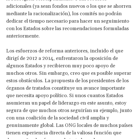
adicionales (ya sean fondos nuevos o los que se ahorren
mediante la racionalización), los comités no podrán
dedicar el tiempo necesario para hacer un seguimiento
con los Estados sobre las recomendaciones formuladas
anteriormente.
Los esfuerzos de reforma anteriores, incluido el que
dirigí de 2012 a 2014, enfrentaron la oposición de
algunos Estados y recibieron muy poco apoyo de
muchos otros. Sin embargo, creo que es posible superar
estos obstáculos. La propuesta de los presidentes de los
órganos de tratados constituye un avance importante
que necesita apoyo político. Si unos cuantos Estados
asumieran un papel de liderazgo en este asunto, estoy
segura de que muchos otros seguirían su ejemplo, junto
con una coalición de la sociedad civil amplia y
genuinamente global. Las ONG locales de muchos países
tienen experiencia directa de la valiosa función que