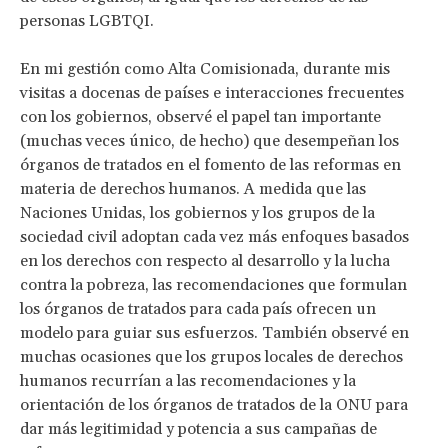
personas LGBTQI.
En mi gestión como Alta Comisionada, durante mis
visitas a docenas de países e interacciones frecuentes
con los gobiernos, observé el papel tan importante
(muchas veces único, de hecho) que desempeñan los
órganos de tratados en el fomento de las reformas en
materia de derechos humanos. A medida que las
Naciones Unidas, los gobiernos y los grupos de la
sociedad civil adoptan cada vez más enfoques basados
en los derechos con respecto al desarrollo y la lucha
contra la pobreza, las recomendaciones que formulan
los órganos de tratados para cada país ofrecen un
modelo para guiar sus esfuerzos. También observé en
muchas ocasiones que los grupos locales de derechos
humanos recurrían a las recomendaciones y la
orientación de los órganos de tratados de la ONU para
dar más legitimidad y potencia a sus campañas de