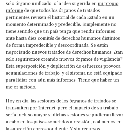
solo órgano unificado, o la idea sugerida en
mi propio
informe
de que todos los órganos de tratados
pertinentes revisen el historial de cada Estado en un
momento determinado y predecible. Simplemente no
tiene sentido que un país tenga que rendir informes
ante hasta diez comités de derechos humanos distintos
de forma impredecible y descoordinada. Se están
negociando nuevos tratados de derechos humanos, ¿tan
solo seguiremos creando nuevos órganos de vigilancia?
Esta superposición y duplicación de esfuerzos provoca
acumulaciones de trabajo, y el sistema no está equipado
para lidiar con aún más informes. Tiene que haber un
mejor método.
Hoy en día, las sesiones de los órganos de tratados se
transmiten por Internet, pero el impacto de su trabajo
sería incluso mayor si dichas sesiones se pudieran llevar
a cabo en los países sometidos a revisión, o al menos en
la subregión correspondiente. Y sin recursos