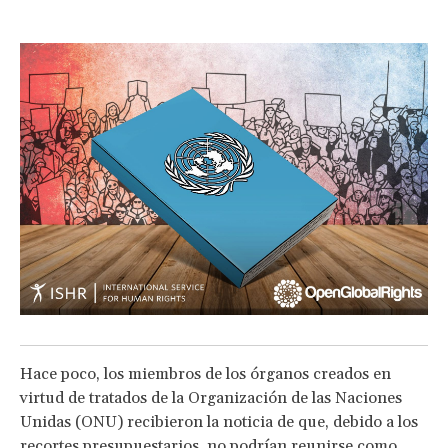
Hace poco, los miembros de los órganos creados en
virtud de tratados de la Organización de las Naciones
Unidas (ONU) recibieron la noticia de que, debido a los
recortes presupuestarios, no podrían reunirse como