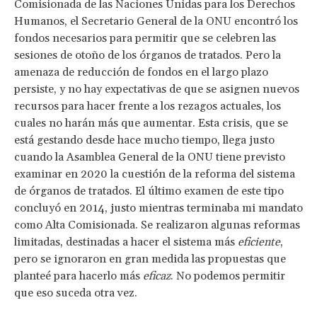
Comisionada de las Naciones Unidas para los Derechos
Humanos, el Secretario General de la ONU encontró los
fondos necesarios para permitir que se celebren las
sesiones de otoño de los órganos de tratados. Pero la
amenaza de reducción de fondos en el largo plazo
persiste, y no hay expectativas de que se asignen nuevos
recursos para hacer frente a los rezagos actuales, los
cuales no harán más que aumentar. Esta crisis, que se
está gestando desde hace mucho tiempo, llega justo
cuando la Asamblea General de la ONU tiene previsto
examinar en 2020 la cuestión de la reforma del sistema
de órganos de tratados. El último examen de este tipo
concluyó en 2014, justo mientras terminaba mi mandato
como Alta Comisionada. Se realizaron algunas reformas
limitadas, destinadas a hacer el sistema más
eficiente
,
pero se ignoraron en gran medida las propuestas que
planteé para hacerlo más
eficaz
. No podemos permitir
que eso suceda otra vez.