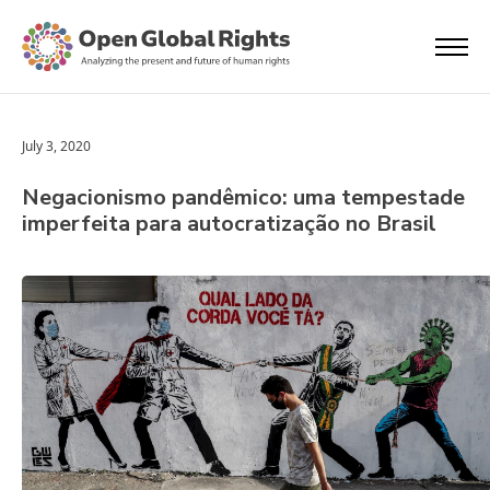
July 3, 2020
Negacionismo pandêmico: uma tempestade
imperfeita para autocratização no Brasil