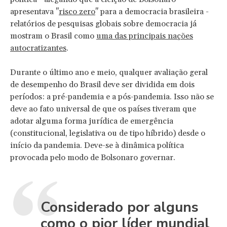
apresentava "
risco zero
" para a democracia brasileira -
relatórios de pesquisas globais sobre democracia já
mostram o Brasil como
uma das principais nações
autocratizantes
.
Durante o último ano e meio, qualquer avaliação geral
de desempenho do Brasil deve ser dividida em dois
períodos: a pré-pandemia e a pós-pandemia. Isso não se
deve ao fato universal de que os países tiveram que
adotar alguma forma jurídica de emergência
(constitucional, legislativa ou de tipo híbrido) desde o
início da pandemia. Deve-se à dinâmica política
provocada pelo modo de Bolsonaro governar.
Considerado por alguns
como o pior líder mundial