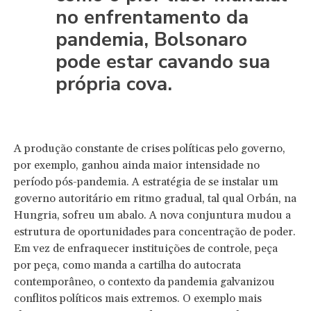
no enfrentamento da
pandemia, Bolsonaro
pode estar cavando sua
própria cova.
A produção constante de crises políticas pelo governo,
por exemplo, ganhou ainda maior intensidade no
período pós-pandemia. A estratégia de se instalar um
governo autoritário em ritmo gradual, tal qual Orbán, na
Hungria, sofreu um abalo. A nova conjuntura mudou a
estrutura de oportunidades para concentração de poder.
Em vez de enfraquecer instituições de controle, peça
por peça, como manda a cartilha do autocrata
contemporâneo, o contexto da pandemia galvanizou
conflitos políticos mais extremos. O exemplo mais