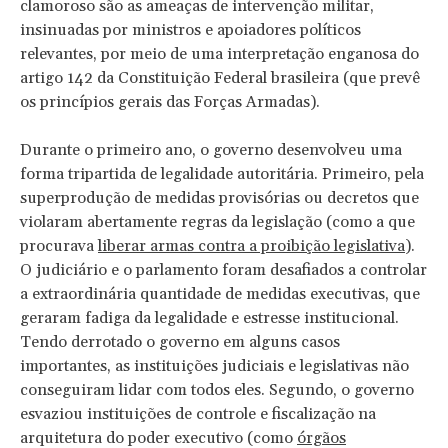
clamoroso são as ameaças de intervenção militar,
insinuadas por ministros e apoiadores políticos
relevantes, por meio de uma interpretação enganosa do
artigo 142 da Constituição Federal brasileira (que prevê
os princípios gerais das Forças Armadas).
Durante o primeiro ano, o governo desenvolveu uma
forma tripartida de legalidade autoritária. Primeiro, pela
superprodução de medidas provisórias ou decretos que
violaram abertamente regras da legislação (como a que
procurava
liberar armas contra a proibição legislativa
).
O judiciário e o parlamento foram desafiados a controlar
a extraordinária quantidade de medidas executivas, que
geraram fadiga da legalidade e estresse institucional.
Tendo derrotado o governo em alguns casos
importantes, as instituições judiciais e legislativas não
conseguiram lidar com todos eles. Segundo, o governo
esvaziou instituições de controle e fiscalização na
arquitetura do poder executivo (como
órgãos