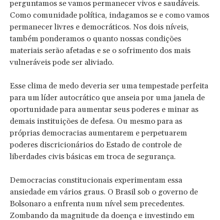
perguntamos se vamos permanecer vivos e saudáveis.
Como comunidade política, indagamos se e como vamos
permanecer livres e democráticos. Nos dois níveis,
também ponderamos o quanto nossas condições
materiais serão afetadas e se o sofrimento dos mais
vulneráveis pode ser aliviado.
Esse clima de medo deveria ser uma tempestade perfeita
para um líder autocrático que anseia por uma janela de
oportunidade para aumentar seus poderes e minar as
demais instituições de defesa. Ou mesmo para as
próprias democracias aumentarem e perpetuarem
poderes discricionários do Estado de controle de
liberdades civis básicas em troca de segurança.
Democracias constitucionais experimentam essa
ansiedade em vários graus. O Brasil sob o governo de
Bolsonaro a enfrenta num nível sem precedentes.
Zombando da magnitude da doença e investindo em