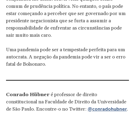
comum de prudência política. No entanto, o país pode
estar começando a perceber que ser governado por um
presidente negacionista que se furta a assumir a
responsabilidade de enfrentar as circunstâncias pode
sair muito mais caro.
Uma pandemia pode ser a tempestade perfeita para um
autocrata. A negação da pandemia pode vir a ser o erro
fatal de Bolsonaro.
Conrado Hübner
é professor de direito
constitucional na Faculdade de Direito da Universidade
@conradohubner
de São Paulo. Encontre-o no Twitter:
.