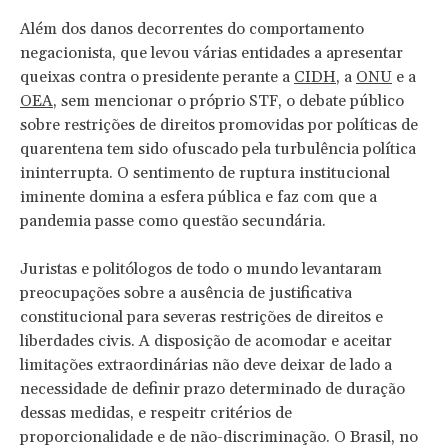
Além dos danos decorrentes do comportamento
negacionista, que levou várias entidades a apresentar
queixas contra o presidente perante a
CIDH
, a
ONU
e a
OEA
, sem mencionar o próprio STF, o debate público
sobre restrições de direitos promovidas por políticas de
quarentena tem sido ofuscado pela turbulência política
ininterrupta. O sentimento de ruptura institucional
iminente domina a esfera pública e faz com que a
pandemia passe como questão secundária.
Juristas e politólogos de todo o mundo levantaram
preocupações sobre a ausência de justificativa
constitucional para severas restrições de direitos e
liberdades civis. A disposição de acomodar e aceitar
limitações extraordinárias não deve deixar de lado a
necessidade de definir prazo determinado de duração
dessas medidas, e respeitr critérios de
proporcionalidade e de não-discriminação. O Brasil, no