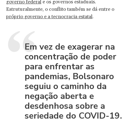
governo federal
e os governos estaduais.
Estruturalmente, o conflito também se dá entre o
próprio governo e a tecnocracia estatal
.
Em vez de exagerar na
concentração de poder
para enfrentar as
pandemias, Bolsonaro
seguiu o caminho da
negação aberta e
desdenhosa sobre a
seriedade do COVID-19.