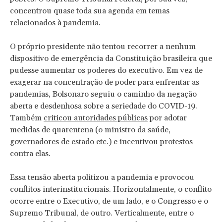
concentrou quase toda sua agenda em temas
relacionados à pandemia.
O próprio presidente não tentou recorrer a nenhum
dispositivo de emergência da Constituição brasileira que
pudesse aumentar os poderes do executivo. Em vez de
exagerar na concentração de poder para enfrentar as
pandemias, Bolsonaro seguiu o caminho da negação
aberta e desdenhosa sobre a seriedade do COVID-19.
Também
criticou autoridades públicas
por adotar
medidas de quarentena (o ministro da saúde,
governadores de estado etc.) e incentivou protestos
contra elas.
Essa tensão aberta politizou a pandemia e provocou
conflitos interinstitucionais. Horizontalmente, o conflito
ocorre entre o Executivo, de um lado, e o Congresso e o
Supremo Tribunal, de outro. Verticalmente, entre o