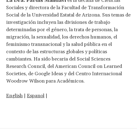
La Dra. Pardis Mahdavi
es la decana de Ciencias
Sociales y directora de la Facultad de Transformación
Social de la Universidad Estatal de Arizona. Sus temas de
investigación incluyen las divisiones de trabajo
determinadas por el género, la trata de personas, la
migración, la sexualidad, los derechos humanos, el
feminismo transnacional y la salud pública en el
contexto de las estructuras globales y políticas
cambiantes. Ha sido becaria del Social Sciences
Research Council, del American Council on Learned
Societies, de Google Ideas y del Centro Internacional
Woodrow Wilson para Académicos.
English
|
Espanol
|