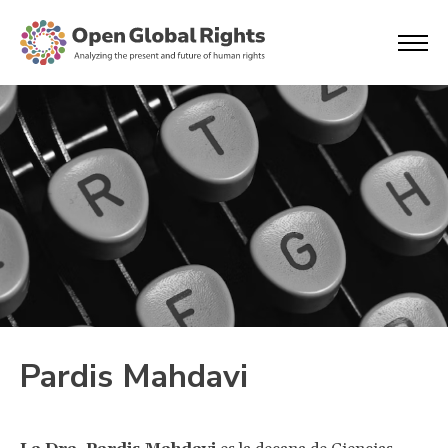
Pardis Mahdavi