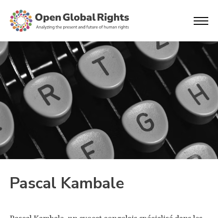
Pascal Kambale