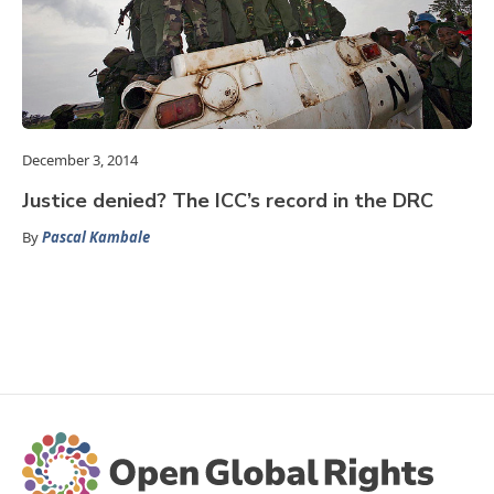
December 3, 2014
Justice denied? The ICC’s record in the DRC
By
Pascal Kambale