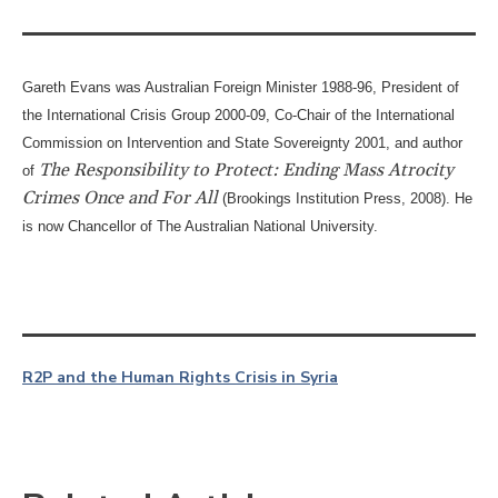
Gareth Evans was Australian Foreign Minister 1988-96, President of
the International Crisis Group 2000-09, Co-Chair of the International
Commission on Intervention and State Sovereignty 2001, and author
The Responsibility to Protect: Ending Mass Atrocity
of
Crimes Once and For All
(Brookings Institution Press, 2008). He
is now Chancellor of The Australian National University.
R2P and the Human Rights Crisis in Syria