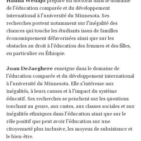
Hanna Wedajo
prépare un doctorat dans le domaine
de l’éducation comparée et du développement
international à l’université du Minnesota. Ses
recherches portent notamment sur l’inégalité des
chances qui touche les étudiants issus de familles
économiquement défavorisées ainsi que sur les
obstacles au droit à l’éducation des femmes et des filles,
en particulier en Éthiopie.
Joan DeJaeghere
enseigne dans le domaine de
l’éducation comparée et du développement international
à l’université du Minnesota. Elle s’intéresse aux
inégalités, à leurs causes et à l’impact du système
éducatif. Ses recherches se penchent sur les questions
touchant au genre, aux castes, aux classes sociales et aux
inégalités ethniques dans l’éducation ainsi que sur le
rôle positif que peut avoir l’éducation sur une
citoyenneté plus inclusive, les moyens de subsistance et
le bien-être.