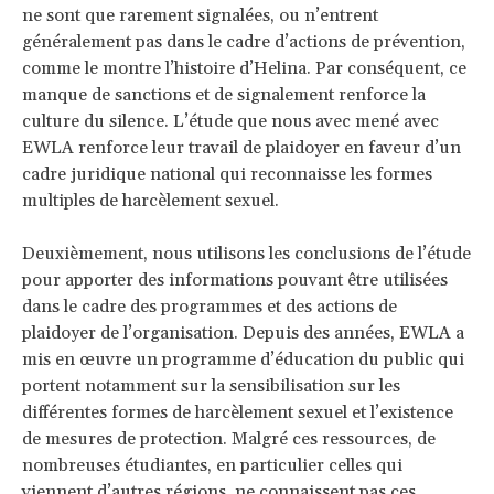
ne sont que rarement signalées, ou n’entrent
généralement pas dans le cadre d’actions de prévention,
comme le montre l’histoire d’Helina. Par conséquent, ce
manque de sanctions et de signalement renforce la
culture du silence. L’étude que nous avec mené avec
EWLA renforce leur travail de plaidoyer en faveur d’un
cadre juridique national qui reconnaisse les formes
multiples de harcèlement sexuel.
Deuxièmement, nous utilisons les conclusions de l’étude
pour apporter des informations pouvant être utilisées
dans le cadre des programmes et des actions de
plaidoyer de l’organisation. Depuis des années, EWLA a
mis en œuvre un programme d’éducation du public qui
portent notamment sur la sensibilisation sur les
différentes formes de harcèlement sexuel et l’existence
de mesures de protection. Malgré ces ressources, de
nombreuses étudiantes, en particulier celles qui
viennent d’autres régions, ne connaissent pas ces