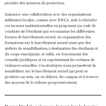
prendre des mesures de protection.
Instaurer une collaboration avec des organisations
militantes locales, comme avec EWLA, aide à résoudre
ces lacunes institutionnelles en proposant un code de
conduite de l’étudiant qui reconnaisse les différentes
formes de harcèlement sexuel, en organisation des
formations sur le harcèlement sexuel ainsi que des
ateliers de sensibilisation à destination des étudiants et
du corps enseignant, et enfin, en fournissant des
conseils juridiques et en représentant les victimes de
violences sexuelles. Ces stratégies nous permettent de
sensibiliser sur le harcèlement sexuel qui peut se
produire au sein, ou en dehors, du campus et à trouver
des moyens de le réduire progressivement.