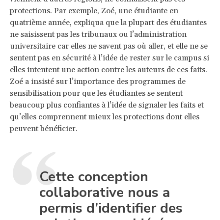
protections. Par exemple, Zoé, une étudiante en
quatrième année, expliqua que la plupart des étudiantes
ne saisissent pas les tribunaux ou l’administration
universitaire car elles ne savent pas où aller, et elle ne se
sentent pas en sécurité à l’idée de rester sur le campus si
elles intentent une action contre les auteurs de ces faits.
Zoé a insisté sur l’importance des programmes de
sensibilisation pour que les étudiantes se sentent
beaucoup plus confiantes à l’idée de signaler les faits et
qu’elles comprennent mieux les protections dont elles
peuvent bénéficier.
Cette conception
collaborative nous a
permis d’identifier des