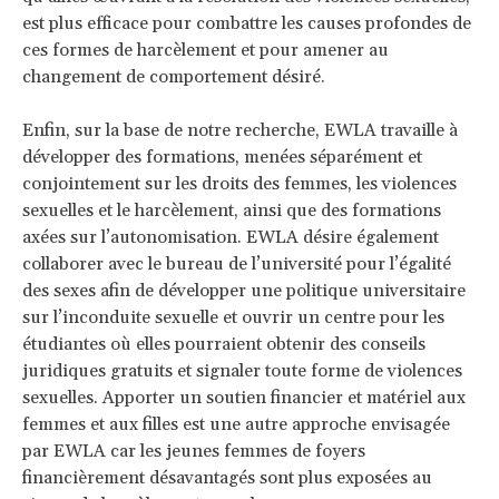
est plus efficace pour combattre les causes profondes de
ces formes de harcèlement et pour amener au
changement de comportement désiré.
Enfin, sur la base de notre recherche, EWLA travaille à
développer des formations, menées séparément et
conjointement sur les droits des femmes, les violences
sexuelles et le harcèlement, ainsi que des formations
axées sur l’autonomisation. EWLA désire également
collaborer avec le bureau de l’université pour l’égalité
des sexes afin de développer une politique universitaire
sur l’inconduite sexuelle et ouvrir un centre pour les
étudiantes où elles pourraient obtenir des conseils
juridiques gratuits et signaler toute forme de violences
sexuelles. Apporter un soutien financier et matériel aux
femmes et aux filles est une autre approche envisagée
par EWLA car les jeunes femmes de foyers
financièrement désavantagés sont plus exposées au