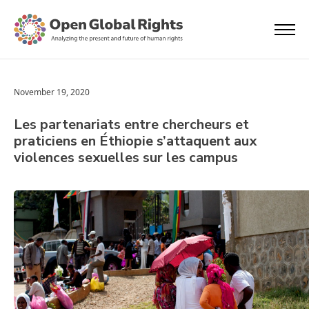
November 19, 2020
Les partenariats entre chercheurs et
praticiens en Éthiopie s’attaquent aux
violences sexuelles sur les campus