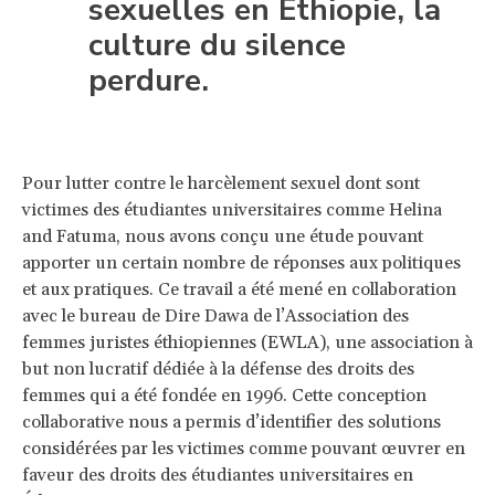
sexuelles en Éthiopie, la
culture du silence
perdure.
Pour lutter contre le harcèlement sexuel dont sont
victimes des étudiantes universitaires comme Helina
and Fatuma, nous avons conçu une étude pouvant
apporter un certain nombre de réponses aux politiques
et aux pratiques. Ce travail a été mené en collaboration
avec le bureau de Dire Dawa de l’Association des
femmes juristes éthiopiennes (EWLA), une association à
but non lucratif dédiée à la défense des droits des
femmes qui a été fondée en 1996. Cette conception
collaborative nous a permis d’identifier des solutions
considérées par les victimes comme pouvant œuvrer en
faveur des droits des étudiantes universitaires en