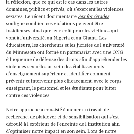
la réflexion, que ce qui est le cas dans les autres
domaines, publics et privés, où s’exercent les violences
sexistes. Le récent documentaire
Sex for Grades
souligne combien ces violations peuvent être
insidieuses ainsi que leur coût pour les victimes qui
vont à l’université, au Nigeria et au Ghana. Les
éducateurs, les chercheurs et les juristes de l’université
du Minnesota ont formé un partenariat avec une ONG
éthiopienne de défense des droits afin d’appréhender les
violences sexuelles au sein des établissements
d’enseignement supérieur et identifier comment
prévenir et intervenir plus efficacement, avec le corps
enseignant, le personnel et les étudiants pour lutter
contre ces violences.
Notre approche a consisté à mener un travail de
recherche, de plaidoyer et de sensibilisation qui s’est
déroulé à l’extérieur de l’enceinte de l’institution afin
d’optimiser notre impact en son sein. Lors de notre