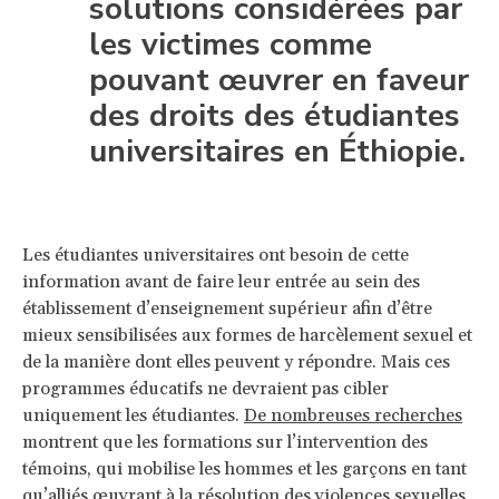
solutions considérées par
les victimes comme
pouvant œuvrer en faveur
des droits des étudiantes
universitaires en Éthiopie.
Les étudiantes universitaires ont besoin de cette
information avant de faire leur entrée au sein des
établissement d’enseignement supérieur afin d’être
mieux sensibilisées aux formes de harcèlement sexuel et
de la manière dont elles peuvent y répondre. Mais ces
programmes éducatifs ne devraient pas cibler
uniquement les étudiantes.
De nombreuses recherches
montrent que les formations sur l’intervention des
témoins, qui mobilise les hommes et les garçons en tant
qu’alliés œuvrant à la résolution des violences sexuelles,