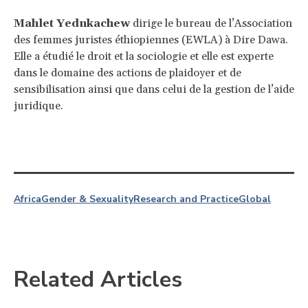
Mahlet Yednkachew
dirige le bureau de l’Association
des femmes juristes éthiopiennes (EWLA) à Dire Dawa.
Elle a étudié le droit et la sociologie et elle est experte
dans le domaine des actions de plaidoyer et de
sensibilisation ainsi que dans celui de la gestion de l’aide
juridique.
Africa
Gender & Sexuality
Research and Practice
Global
Related Articles