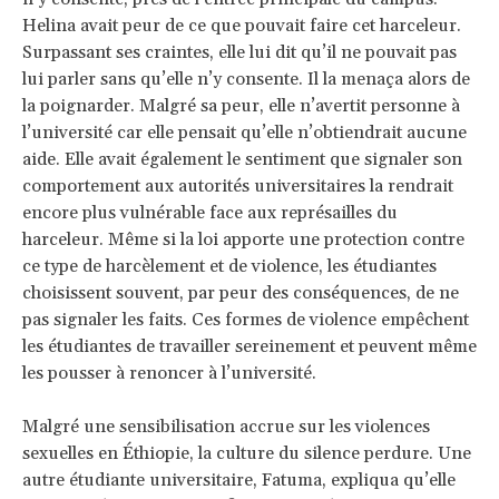
Helina avait peur de ce que pouvait faire cet harceleur.
Surpassant ses craintes, elle lui dit qu’il ne pouvait pas
lui parler sans qu’elle n’y consente. Il la menaça alors de
la poignarder. Malgré sa peur, elle n’avertit personne à
l’université car elle pensait qu’elle n’obtiendrait aucune
aide. Elle avait également le sentiment que signaler son
comportement aux autorités universitaires la rendrait
encore plus vulnérable face aux représailles du
harceleur. Même si la loi apporte une protection contre
ce type de harcèlement et de violence, les étudiantes
choisissent souvent, par peur des conséquences, de ne
pas signaler les faits. Ces formes de violence empêchent
les étudiantes de travailler sereinement et peuvent même
les pousser à renoncer à l’université.
Malgré une sensibilisation accrue sur les violences
sexuelles en Éthiopie, la culture du silence perdure. Une
autre étudiante universitaire, Fatuma, expliqua qu’elle