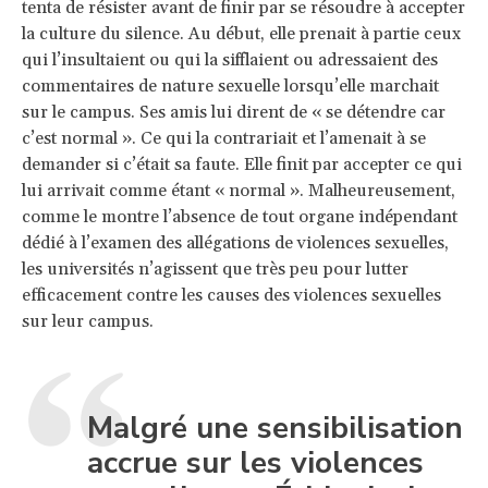
tenta de résister avant de finir par se résoudre à accepter
la culture du silence. Au début, elle prenait à partie ceux
qui l’insultaient ou qui la sifflaient ou adressaient des
commentaires de nature sexuelle lorsqu’elle marchait
sur le campus. Ses amis lui dirent de « se détendre car
c’est normal ». Ce qui la contrariait et l’amenait à se
demander si c’était sa faute. Elle finit par accepter ce qui
lui arrivait comme étant « normal ». Malheureusement,
comme le montre l’absence de tout organe indépendant
dédié à l’examen des allégations de violences sexuelles,
les universités n’agissent que très peu pour lutter
efficacement contre les causes des violences sexuelles
sur leur campus.
Malgré une sensibilisation
accrue sur les violences