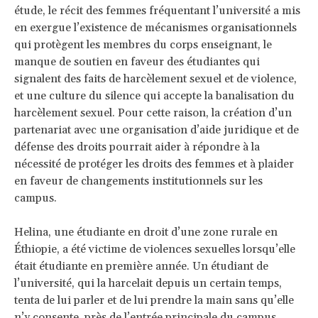
étude, le récit des femmes fréquentant l’université a mis
en exergue l’existence de mécanismes organisationnels
qui protègent les membres du corps enseignant, le
manque de soutien en faveur des étudiantes qui
signalent des faits de harcèlement sexuel et de violence,
et une culture du silence qui accepte la banalisation du
harcèlement sexuel. Pour cette raison, la création d’un
partenariat avec une organisation d’aide juridique et de
défense des droits pourrait aider à répondre à la
nécessité de protéger les droits des femmes et à plaider
en faveur de changements institutionnels sur les
campus.
Helina, une étudiante en droit d’une zone rurale en
Éthiopie, a été victime de violences sexuelles lorsqu’elle
était étudiante en première année. Un étudiant de
l’université, qui la harcelait depuis un certain temps,
tenta de lui parler et de lui prendre la main sans qu’elle
n’y consente, près de l’entrée principale du campus.