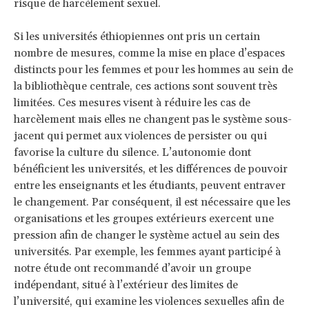
risque de harcèlement sexuel.
Si les universités éthiopiennes ont pris un certain
nombre de mesures, comme la mise en place d’espaces
distincts pour les femmes et pour les hommes au sein de
la bibliothèque centrale, ces actions sont souvent très
limitées. Ces mesures visent à réduire les cas de
harcèlement mais elles ne changent pas le système sous-
jacent qui permet aux violences de persister ou qui
favorise la culture du silence. L’autonomie dont
bénéficient les universités, et les différences de pouvoir
entre les enseignants et les étudiants, peuvent entraver
le changement. Par conséquent, il est nécessaire que les
organisations et les groupes extérieurs exercent une
pression afin de changer le système actuel au sein des
universités. Par exemple, les femmes ayant participé à
notre étude ont recommandé d’avoir un groupe
indépendant, situé à l’extérieur des limites de
l’université, qui examine les violences sexuelles afin de