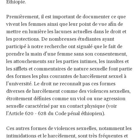
Éthiopie.
Premièrement, il est important de documenter ce que
vivent les femmes ainsi que leur point de vue afin de
mettre en lumière les lacunes actuelles dans le droit et
les protections. De nombreuses étudiantes ayant
participé à notre recherche ont signalé que le fait de
prendre la main d’une femme sans son consentement,
les attouchements sur les parties intimes, les insultes et
les sifflets et commentaires de nature sexuelle font partie
des formes les plus courantes de harcèlement sexuel à
l’université. Le droit ne reconnaît pas ces formes
diverses de harcèlement comme des violences sexuelles,
étroitement définies comme un viol ou une agression
sexuelle caractérisé par un contact physique (voir
l’Article 620 - 628 du Code pénal éthiopien).
Ces autres formes de violences sexuelles, notamment les
intimidations et le harcèlement, sont très fréquentes et