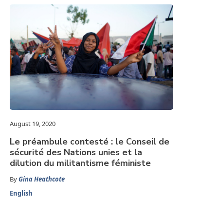
August 19, 2020
Le préambule contesté : le Conseil de
sécurité des Nations unies et la
dilution du militantisme féministe
By
Gina Heathcote
English