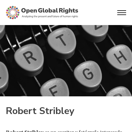
Robert Stribley