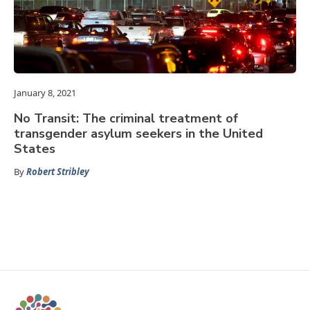
January 8, 2021
No Transit: The criminal treatment of
transgender asylum seekers in the United
States
By
Robert Stribley