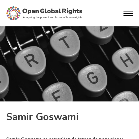
Samir Goswami