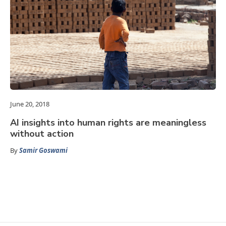
June 20, 2018
AI insights into human rights are meaningless
without action
By
Samir Goswami