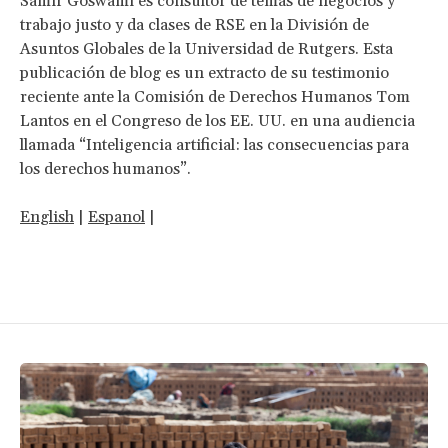
Samir Goswami es consultor de temas de negocios y
trabajo justo y da clases de RSE en la División de
Asuntos Globales de la Universidad de Rutgers. Esta
publicación de blog es un extracto de su testimonio
reciente ante la Comisión de Derechos Humanos Tom
Lantos en el Congreso de los EE. UU. en una audiencia
llamada “Inteligencia artificial: las consecuencias para
los derechos humanos”.
English
|
Espanol
|