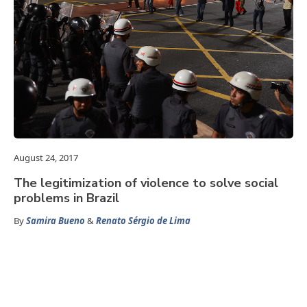
August 24, 2017
The legitimization of violence to solve social
problems in Brazil
By
Samira Bueno
&
Renato Sérgio de Lima