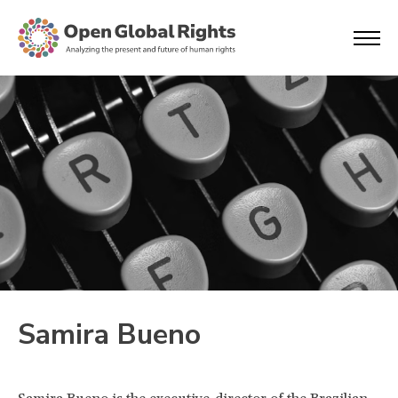
Samira Bueno