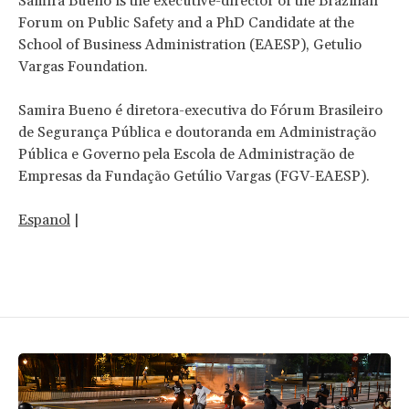
Samira Bueno is the executive-director of the Brazilian
Forum on Public Safety and a PhD Candidate at the
School of Business Administration (EAESP), Getulio
Vargas Foundation.
Samira Bueno é diretora-executiva do Fórum Brasileiro
de Segurança Pública e doutoranda em Administração
Pública e Governo pela Escola de Administração de
Empresas da Fundação Getúlio Vargas (FGV-EAESP).
Espanol
|