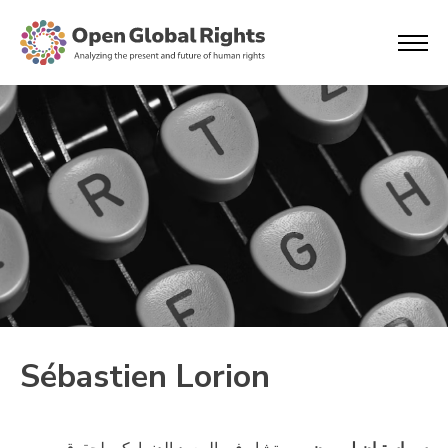
Sébastien Lorion