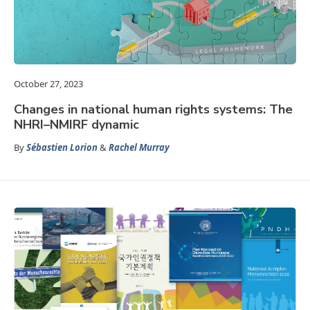
October 27, 2023
Changes in national human rights systems: The
NHRI–NMIRF dynamic
By
Sébastien Lorion
&
Rachel Murray