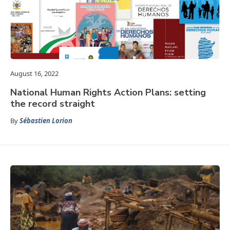
August 16, 2022
National Human Rights Action Plans: setting
the record straight
By
Sébastien Lorion