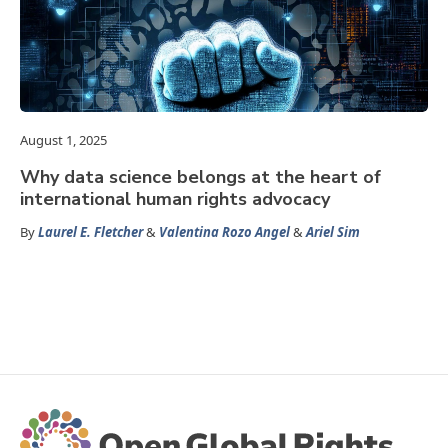
August 1, 2025
Why data science belongs at the heart of
international human rights advocacy
By
Laurel E. Fletcher
&
Valentina Rozo Angel
&
Ariel Sim