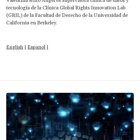
Valentina Rozo Angel es supervisora clínica de datos y
tecnología de la Clínica Global Rights Innovation Lab
(GRIL) de la Facultad de Derecho de la Universidad de
California en Berkeley.
English
|
Espanol
|