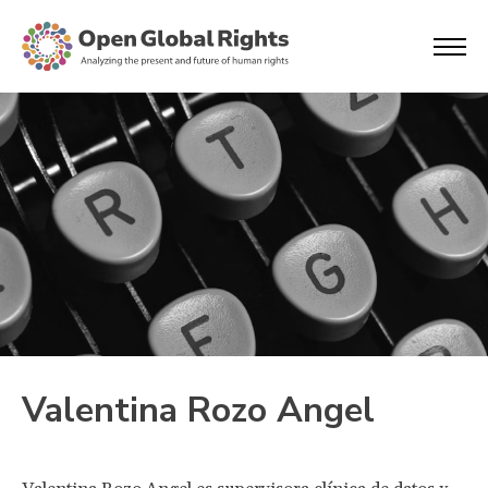
Valentina Rozo Angel