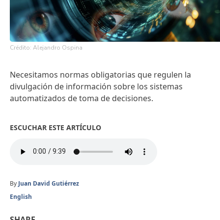
Crédito: Alejandro Ospina
Necesitamos normas obligatorias que regulen la
divulgación de información sobre los sistemas
automatizados de toma de decisiones.
ESCUCHAR ESTE ARTÍCULO
By
Juan David Gutiérrez
English
SHARE