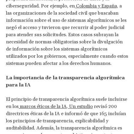
ciberseguridad. Por ejemplo, en
Colombia y
España,
a
las organizaciones de la sociedad civil que buscaban
información sobre el uso de sistemas algorítmicos se les
negó el acceso y tuvieron que recurrir al poder judicial
para atender sus solicitudes. Estos casos subrayan la
necesidad de normas obligatorias sobre la divulgación
de información sobre los sistemas algorítmicos
utilizados por los gobiernos, especialmente cuando estos
sistemas pueden afectar a los derechos humanos.
La importancia de la transparencia algorítmica
para la IA
El principio de transparencia algorítmica suele incluirse
en los
marcos éticos de la IA
.
Un estudio
revisó 200
directrices éticas de la IA e informó de que 165 incluían
los principios de transparencia, explicabilidad y
auditabilidad. Además, la transparencia algorítmica es