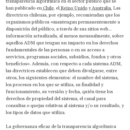
transparencia algorítmica en el sector público que se
han publicado en
Chile,
el
Reino Unido
y
Australia.
Las
directrices chilenas, por ejemplo, recomiendan que los
organismos públicos «mantengan permanentemente a
disposición del público, a través de sus sitios web...
información actualizada, al menos mensualmente, sobre
aquellos ADM que tengan un impacto en los derechos
fundamentales de las personas o en su acceso a
servicios, programas sociales, subsidios, fondos y otros
beneficios». Además, con respecto a cada sistema ADM,
las directrices establecen que deben divulgarse, entre
otros, los siguientes elementos: el nombre del sistema,
los procesos en los que se utiliza, su finalidad y
funcionamiento, su versión y fecha, quién tiene los
derechos de propiedad del sistema, el canal para
consultas o quejas relativas al sistema y/o su resultado, y
los tipos de datos que utiliza.
La gobernanza eficaz de la transparencia algorítmica