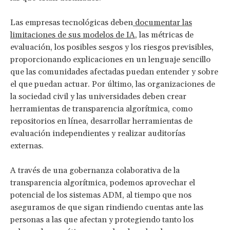
Las empresas tecnológicas deben
documentar las
limitaciones de sus modelos de IA
, las métricas de
evaluación, los posibles sesgos y los riesgos previsibles,
proporcionando explicaciones en un lenguaje sencillo
que las comunidades afectadas puedan entender y sobre
el que puedan actuar. Por último, las organizaciones de
la sociedad civil y las universidades deben crear
herramientas de transparencia algorítmica, como
repositorios en línea, desarrollar herramientas de
evaluación independientes y realizar auditorías
externas.
A través de una gobernanza colaborativa de la
transparencia algorítmica, podemos aprovechar el
potencial de los sistemas ADM, al tiempo que nos
aseguramos de que sigan rindiendo cuentas ante las
personas a las que afectan y protegiendo tanto los