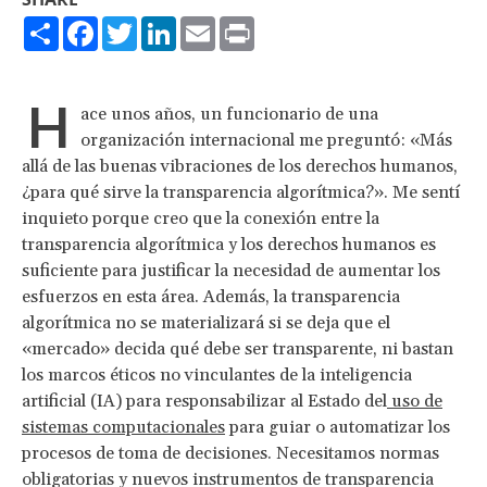
Share
Facebook
Twitter
LinkedIn
Email
Print
H
ace unos años, un funcionario de una
organización internacional me preguntó: «Más
allá de las buenas vibraciones de los derechos humanos,
¿para qué sirve la transparencia algorítmica?». Me sentí
inquieto porque creo que la conexión entre la
transparencia algorítmica y los derechos humanos es
suficiente para justificar la necesidad de aumentar los
esfuerzos en esta área. Además, la transparencia
algorítmica no se materializará si se deja que el
«mercado» decida qué debe ser transparente, ni bastan
los marcos éticos no vinculantes de la inteligencia
artificial (IA) para responsabilizar al Estado del
uso de
sistemas computacionales
para guiar o automatizar los
procesos de toma de decisiones. Necesitamos normas
obligatorias y nuevos instrumentos de transparencia