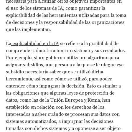
necesaria para alcanzar otros objetivos importantes en
el uso de los sistemas de IA, como garantizar la
explicabilidad de las herramientas utilizadas para la toma
de decisiones y la responsabilidad de las organizaciones
que las implementan.
La
explicabilidad en la IA
se refiere a la posibilidad de
comprender cómo funciona un sistema y sus resultados.
Por ejemplo, si un gobierno utiliza un algoritmo para
asignar subsidios, una persona a la que se le niegue ese
subsidio necesitaría saber que se utilizó dicha
herramienta, así como cómo se utilizó, para poder
entender cómo impugnar la decisión. Esto es similar a
las obligaciones que algunas leyes de protección de
datos, como las de la
Unión Europea
y
Kenia,
han
establecido en relación con los derechos de los
interesados a saber cuándo se procesan sus datos con
sistemas automatizados, a impugnar las decisiones
tomadas con dichos sistemas y a oponerse a ser objeto