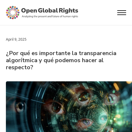
April 9, 2025
¿Por qué es importante la transparencia
algorítmica y qué podemos hacer al
respecto?