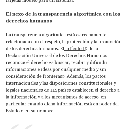
tarjetas modelo
para un sistema).
El nexo de la transparencia algorítmica con los
derechos humanos
La transparencia algorítmica está estrechamente
relacionada con el respeto, la protección y la promoción
de los derechos humanos. El
artículo 19
de la
Declaración Universal de los Derechos Humanos
reconoce el derecho «a buscar, recibir y difundir
informaciones e ideas por cualquier medio y sin
consideración de fronteras». Además, los
pactos
internacionales
y las disposiciones constitucionales y
legales nacionales de
114 países
establecen el derecho a
la información y a los mecanismos de acceso, en
particular cuando dicha información está en poder del
Estado o en su nombre.