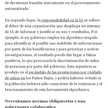
de decisiones basadas únicamente en el procesamiento
automatizado.
En segundo lugar, la
responsabilidad en la IA
se refiere
al deber de una organización que despliega un sistema
de IA de informar y justificar su uso y resultados. Por
ejemplo, si un gobierno emplea un algoritmo sesgado
para identificar el posible uso indebido de subvenciones
por parte de los beneficiarios y para priorizar y activar
investigaciones, el resultado puede dar lugar a falsos
positivos, lo que provocaría la discriminación de miles
de personas por parte del gobierno. Esta injusticia se
produjo en el
escándalo de las prestaciones por cuidado
de niños en
los Países Bajos, y podría haberse evitado si
la población hubiera sido consciente de la existencia y el
funcionamiento de esta herramienta algorítmica.
Necesitamos normas obligatorias y una
gobernanza colaborativa