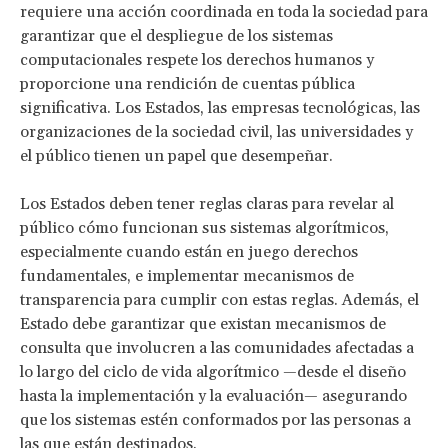
requiere una acción coordinada en toda la sociedad para
garantizar que el despliegue de los sistemas
computacionales respete los derechos humanos y
proporcione una rendición de cuentas pública
significativa. Los Estados, las empresas tecnológicas, las
organizaciones de la sociedad civil, las universidades y
el público tienen un papel que desempeñar.
Los Estados deben tener reglas claras para revelar al
público cómo funcionan sus sistemas algorítmicos,
especialmente cuando están en juego derechos
fundamentales, e implementar mecanismos de
transparencia para cumplir con estas reglas. Además, el
Estado debe garantizar que existan mecanismos de
consulta que involucren a las comunidades afectadas a
lo largo del ciclo de vida algorítmico —desde el diseño
hasta la implementación y la evaluación— asegurando
que los sistemas estén conformados por las personas a
las que están destinados.