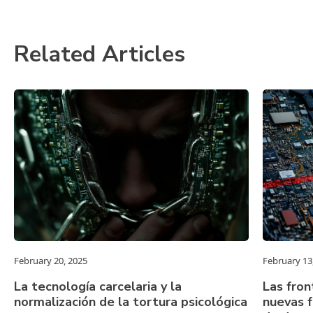
Related Articles
February 20, 2025
February 13
La tecnología carcelaria y la
Las fron
normalización de la tortura psicológica
nuevas f