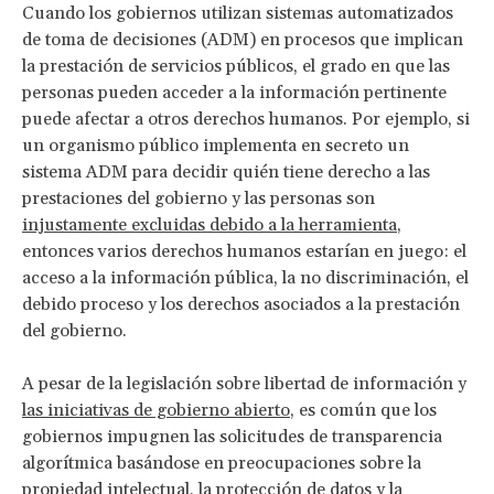
Cuando los gobiernos utilizan sistemas automatizados
de toma de decisiones (ADM) en procesos que implican
la prestación de servicios públicos, el grado en que las
personas pueden acceder a la información pertinente
puede afectar a otros derechos humanos. Por ejemplo, si
un organismo público implementa en secreto un
sistema ADM para decidir quién tiene derecho a las
prestaciones del gobierno y las personas son
injustamente excluidas debido a la herramienta
,
entonces varios derechos humanos estarían en juego: el
acceso a la información pública, la no discriminación, el
debido proceso y los derechos asociados a la prestación
del gobierno.
A pesar de la legislación sobre libertad de información y
las iniciativas de gobierno abierto
, es común que los
gobiernos impugnen las solicitudes de transparencia
algorítmica basándose en preocupaciones sobre la
propiedad intelectual, la protección de datos y la