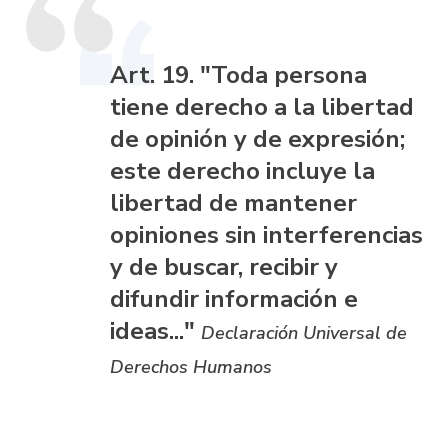
Art. 19. "Toda persona
tiene derecho a la libertad
de opinión y de expresión;
este derecho incluye la
libertad de mantener
opiniones sin interferencias
y de buscar, recibir y
difundir información e
ideas..."
Declaración Universal de
Derechos Humanos