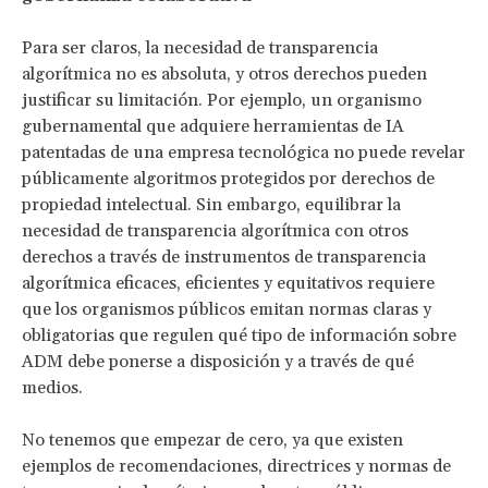
Para ser claros, la necesidad de transparencia
algorítmica no es absoluta, y otros derechos pueden
justificar su limitación. Por ejemplo, un organismo
gubernamental que adquiere herramientas de IA
patentadas de una empresa tecnológica no puede revelar
públicamente algoritmos protegidos por derechos de
propiedad intelectual. Sin embargo, equilibrar la
necesidad de transparencia algorítmica con otros
derechos a través de instrumentos de transparencia
algorítmica eficaces, eficientes y equitativos requiere
que los organismos públicos emitan normas claras y
obligatorias que regulen qué tipo de información sobre
ADM debe ponerse a disposición y a través de qué
medios.
No tenemos que empezar de cero, ya que existen
ejemplos de recomendaciones, directrices y normas de