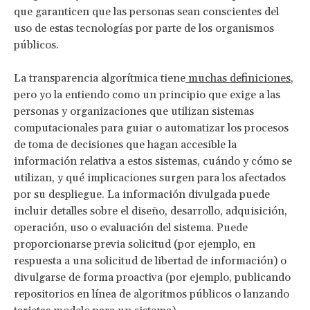
que garanticen que las personas sean conscientes del
uso de estas tecnologías por parte de los organismos
públicos.
La transparencia algorítmica tiene
muchas definiciones
,
pero yo la entiendo como un principio que exige a las
personas y organizaciones que utilizan sistemas
computacionales para guiar o automatizar los procesos
de toma de decisiones que hagan accesible la
información relativa a estos sistemas, cuándo y cómo se
utilizan, y qué implicaciones surgen para los afectados
por su despliegue. La información divulgada puede
incluir detalles sobre el diseño, desarrollo, adquisición,
operación, uso o evaluación del sistema. Puede
proporcionarse previa solicitud (por ejemplo, en
respuesta a una solicitud de libertad de información) o
divulgarse de forma proactiva (por ejemplo, publicando
repositorios en línea de algoritmos públicos o lanzando