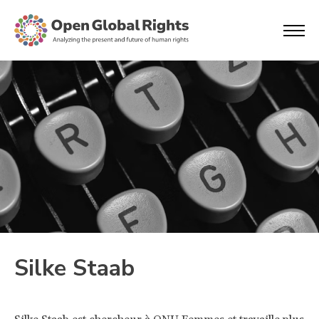
Silke Staab