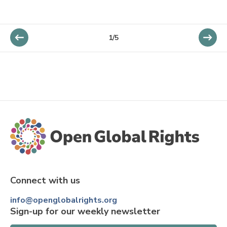
1/5
Connect with us
info@openglobalrights.org
Sign-up for our weekly newsletter