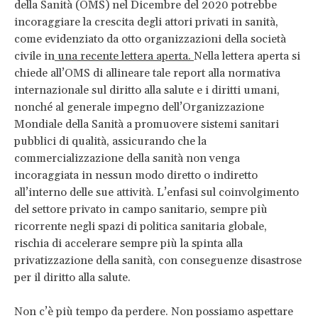
della Sanità (OMS) nel Dicembre del 2020 potrebbe
incoraggiare la crescita degli attori privati in sanità,
come evidenziato da otto organizzazioni della società
civile in
una recente lettera aperta.
Nella lettera aperta si
chiede all’OMS di allineare tale report alla normativa
internazionale sul diritto alla salute e i diritti umani,
nonché al generale impegno dell’Organizzazione
Mondiale della Sanità a promuovere sistemi sanitari
pubblici di qualità, assicurando che la
commercializzazione della sanità non venga
incoraggiata in nessun modo diretto o indiretto
all’interno delle sue attività. L’enfasi sul coinvolgimento
del settore privato in campo sanitario, sempre più
ricorrente negli spazi di politica sanitaria globale,
rischia di accelerare sempre più la spinta alla
privatizzazione della sanità, con conseguenze disastrose
per il diritto alla salute.
Non c’è più tempo da perdere. Non possiamo aspettare