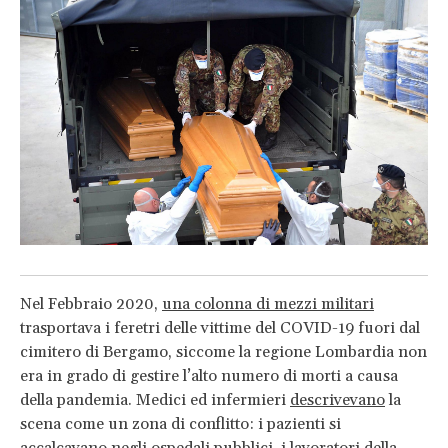
Nel Febbraio 2020,
una colonna di mezzi militari
trasportava i feretri delle vittime del COVID-19 fuori dal
cimitero di Bergamo, siccome la regione Lombardia non
era in grado di gestire l’alto numero di morti a causa
della pandemia. Medici ed infermieri
descrivevano
la
scena come un zona di conflitto: i pazienti si