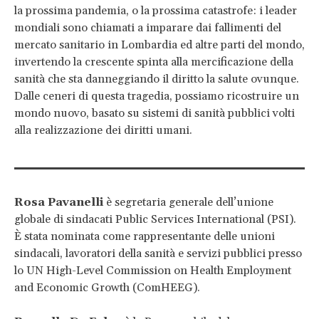
la prossima pandemia, o la prossima catastrofe: i leader
mondiali sono chiamati a imparare dai fallimenti del
mercato sanitario in Lombardia ed altre parti del mondo,
invertendo la crescente spinta alla mercificazione della
sanità che sta danneggiando il diritto la salute ovunque.
Dalle ceneri di questa tragedia, possiamo ricostruire un
mondo nuovo, basato su sistemi di sanità pubblici volti
alla realizzazione dei diritti umani.
Rosa Pavanelli
è segretaria generale dell’unione
globale di sindacati Public Services International (PSI).
È stata nominata come rappresentante delle unioni
sindacali, lavoratori della sanità e servizi pubblici presso
lo UN High-Level Commission on Health Employment
and Economic Growth (ComHEEG).