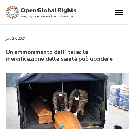
July 27, 2021
Un ammonimento dall’Italia: la
mercificazione della sanità può uccidere