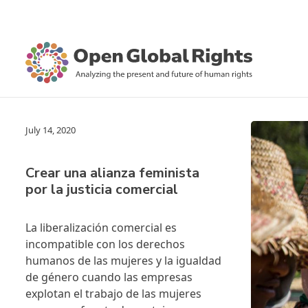
July 14, 2020
Crear una alianza feminista
por la justicia comercial
La liberalización comercial es
incompatible con los derechos
humanos de las mujeres y la igualdad
de género cuando las empresas
explotan el trabajo de las mujeres