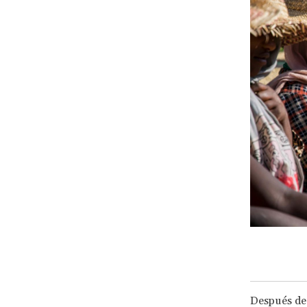
Después de 