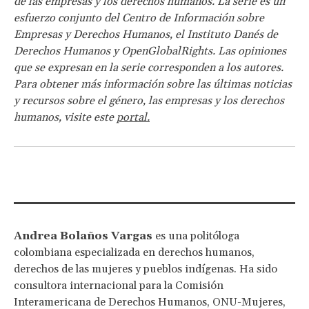
de las empresas y los derechos humanos. La serie es un
esfuerzo conjunto del Centro de Información sobre
Empresas y Derechos Humanos, el Instituto Danés de
Derechos Humanos y OpenGlobalRights. Las opiniones
que se expresan en la serie corresponden a los autores.
Para obtener más información sobre las últimas noticias
y recursos sobre el género, las empresas y los derechos
humanos, visite este
portal
.
Andrea Bolaños Vargas
es una politóloga
colombiana especializada en derechos humanos,
derechos de las mujeres y pueblos indígenas. Ha sido
consultora internacional para la Comisión
Interamericana de Derechos Humanos, ONU-Mujeres,