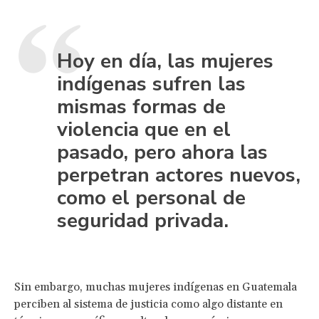
Hoy en día, las mujeres
indígenas sufren las
mismas formas de
violencia que en el
pasado, pero ahora las
perpetran actores nuevos,
como el personal de
seguridad privada.
Sin embargo, muchas mujeres indígenas en Guatemala
perciben al sistema de justicia como algo distante en