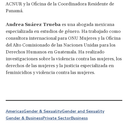
ACNUR y la Oficina de la Coordinadora Residente de
Panamá.
Andrea Suárez Trueba
es una abogada mexicana
especializada en estudios de género. Ha trabajado como
consultora internacional para ONU Mujeres y la Oficina
del Alto Comisionado de las Naciones Unidas para los
Derechos Humanos en Guatemala. Ha realizado
investigaciones sobre la violencia contra las mujeres, los
derechos de las mujeres y la justicia especializada en
feminicidios y violencia contra las mujeres.
Americas
Gender & Sexuality
Gender and Sexuality
Gender & Business
Private Sector
Business