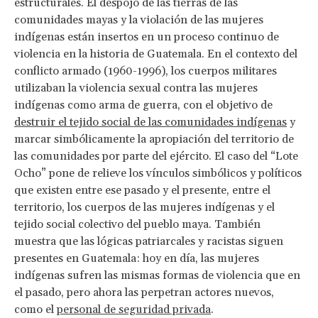
estructurales. El despojo de las tierras de las
comunidades mayas y la violación de las mujeres
indígenas están insertos en un proceso continuo de
violencia en la historia de Guatemala. En el contexto del
conflicto armado (1960-1996), los cuerpos militares
utilizaban la violencia sexual contra las mujeres
indígenas como arma de guerra, con el objetivo de
destruir el tejido social de las comunidades indígenas
y
marcar simbólicamente la apropiación del territorio de
las comunidades por parte del ejército. El caso del “Lote
Ocho” pone de relieve los vínculos simbólicos y políticos
que existen entre ese pasado y el presente, entre el
territorio, los cuerpos de las mujeres indígenas y el
tejido social colectivo del pueblo maya. También
muestra que las lógicas patriarcales y racistas siguen
presentes en Guatemala: hoy en día, las mujeres
indígenas sufren las mismas formas de violencia que en
el pasado, pero ahora las perpetran actores nuevos,
como el
personal de seguridad privada
.