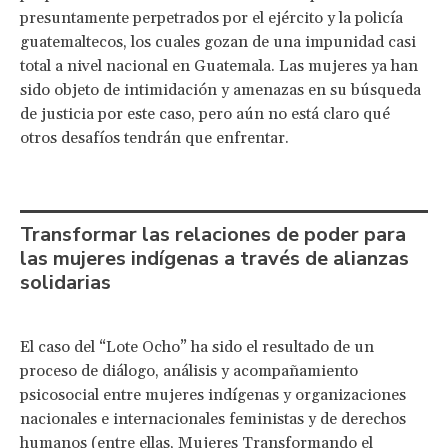
presuntamente perpetrados por el ejército y la policía
guatemaltecos, los cuales gozan de una impunidad casi
total a nivel nacional en Guatemala. Las mujeres ya han
sido objeto de intimidación y amenazas en su búsqueda
de justicia por este caso, pero aún no está claro qué
otros desafíos tendrán que enfrentar.
Transformar las relaciones de poder para
las mujeres indígenas a través de alianzas
solidarias
El caso del “Lote Ocho” ha sido el resultado de un
proceso de diálogo, análisis y acompañamiento
psicosocial entre mujeres indígenas y organizaciones
nacionales e internacionales feministas y de derechos
humanos (entre ellas,
Mujeres Transformando el