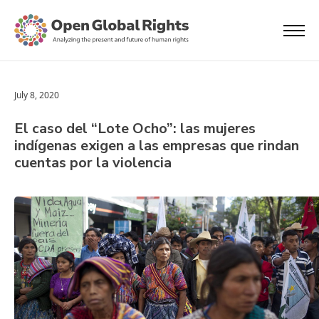
July 8, 2020
El caso del “Lote Ocho”: las mujeres
indígenas exigen a las empresas que rindan
cuentas por la violencia