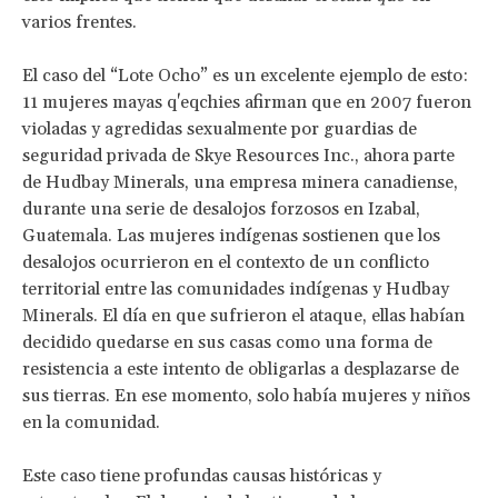
varios frentes.
El caso del “Lote Ocho” es un excelente ejemplo de esto:
11 mujeres mayas q'eqchies afirman que en 2007 fueron
violadas y agredidas sexualmente por guardias de
seguridad privada de Skye Resources Inc., ahora parte
de Hudbay Minerals, una empresa minera canadiense,
durante una serie de desalojos forzosos en Izabal,
Guatemala. Las mujeres indígenas sostienen que los
desalojos ocurrieron en el contexto de un conflicto
territorial entre las comunidades indígenas y Hudbay
Minerals. El día en que sufrieron el ataque, ellas habían
decidido quedarse en sus casas como una forma de
resistencia a este intento de obligarlas a desplazarse de
sus tierras. En ese momento, solo había mujeres y niños
en la comunidad.
Este caso tiene profundas causas históricas y