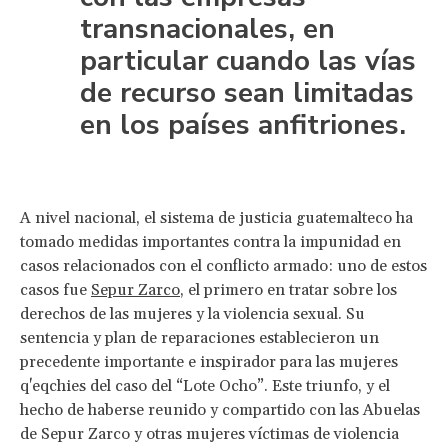
transnacionales, en
particular cuando las vías
de recurso sean limitadas
en los países anfitriones.
A nivel nacional, el sistema de justicia guatemalteco ha
tomado medidas importantes contra la impunidad en
casos relacionados con el conflicto armado: uno de estos
casos fue
Sepur Zarco
, el primero en tratar sobre los
derechos de las mujeres y la violencia sexual. Su
sentencia y plan de reparaciones establecieron un
precedente importante e inspirador para las mujeres
q'eqchies del caso del “Lote Ocho”. Este triunfo, y el
hecho de haberse reunido y compartido con las Abuelas
de Sepur Zarco y otras mujeres víctimas de violencia