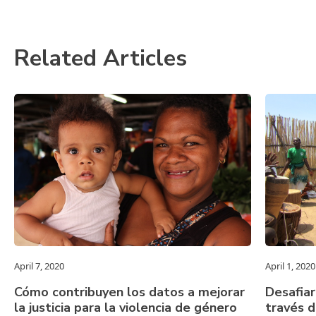
Related Articles
April 7, 2020
April 1, 2020
Cómo contribuyen los datos a mejorar
Desafiar
la justicia para la violencia de género
través d