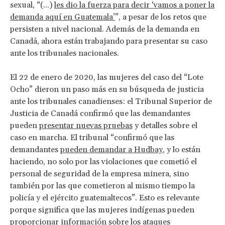
sexual, “(...)
les dio la fuerza para decir ‘vamos a poner la
demanda aquí en Guatemala’
”, a pesar de los retos que
persisten a nivel nacional. Además de la demanda en
Canadá, ahora están trabajando para presentar su caso
ante los tribunales nacionales.
El 22 de enero de 2020, las mujeres del caso del “Lote
Ocho” dieron un paso más en su búsqueda de justicia
ante los tribunales canadienses: el Tribunal Superior de
Justicia de Canadá confirmó que las demandantes
pueden
presentar nuevas pruebas
y detalles sobre el
caso en marcha. El tribunal “confirmó que las
demandantes
pueden demandar a Hudbay
, y lo están
haciendo, no solo por las violaciones que cometió el
personal de seguridad de la empresa minera, sino
también por las que cometieron al mismo tiempo la
policía y el ejército guatemaltecos”. Esto es relevante
porque significa que las mujeres indígenas pueden
proporcionar información sobre los ataques