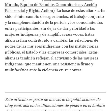
Mundo
,
Equipo de Estudios Comunitarios y Acción
Psicosocial
y
Rights Action
). La base de estas alianzas ha
sido el intercambio de experiencias, el trabajo conjunto
y la complementación de la pericia y los conocimientos
entre participantes, sin dejar de dar prioridad a las
mujeres indígenas y de amplificar sus voces. Estas
alianzas han contribuido a cambiar las relaciones de
poder de las mujeres indígenas con las instituciones
públicas, el Estado y las empresas comerciales. Estas
alianzas también reflejan el activismo de las mujeres
indígenas, que mantienen una resistencia firme y
multifacética ante la violencia en su contra.
Este artículo es parte de una serie de publicaciones de
blog centrada en las dimensiones de género en el ámbito