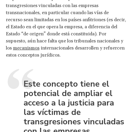
transgresiones vinculadas con las empresas
transnacionales, en particular cuando las vías de
recurso sean limitadas en los países anfitriones (es decir,
el Estado en el que opera la empresa, a diferencia del
Estado “de origen” donde está constituida). Por
supuesto, aún hace falta que los tribunales nacionales y
los
mecanismos
internacionales desarrollen y refuercen
estos conceptos jurídicos.
Este concepto tiene el
potencial de ampliar el
acceso a la justicia para
las víctimas de
transgresiones vinculadas
con las empresas