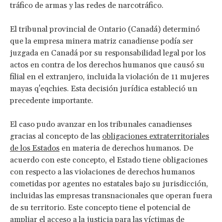
tráfico de armas y las redes de narcotráfico.
El tribunal provincial de Ontario (Canadá) determinó
que la empresa minera matriz canadiense podía ser
juzgada en Canadá por su responsabilidad legal por los
actos en contra de los derechos humanos que causó su
filial en el extranjero, incluida la violación de 11 mujeres
mayas q'eqchies. Esta decisión jurídica estableció un
precedente importante.
El caso pudo avanzar en los tribunales canadienses
gracias al concepto de las
obligaciones extraterritoriales
de los Estados
en materia de derechos humanos. De
acuerdo con este concepto, el Estado tiene obligaciones
con respecto a las violaciones de derechos humanos
cometidas por agentes no estatales bajo su jurisdicción,
incluidas las empresas transnacionales que operan fuera
de su territorio. Este concepto tiene el potencial de
ampliar el acceso a la justicia para las víctimas de