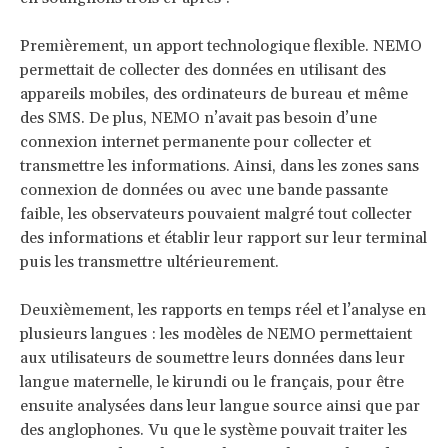
Premièrement, un apport technologique flexible. NEMO
permettait de collecter des données en utilisant des
appareils mobiles, des ordinateurs de bureau et même
des SMS. De plus, NEMO n’avait pas besoin d’une
connexion internet permanente pour collecter et
transmettre les informations. Ainsi, dans les zones sans
connexion de données ou avec une bande passante
faible, les observateurs pouvaient malgré tout collecter
des informations et établir leur rapport sur leur terminal
puis les transmettre ultérieurement.
Deuxièmement, les rapports en temps réel et l’analyse en
plusieurs langues : les modèles de NEMO permettaient
aux utilisateurs de soumettre leurs données dans leur
langue maternelle, le kirundi ou le français, pour être
ensuite analysées dans leur langue source ainsi que par
des anglophones. Vu que le système pouvait traiter les