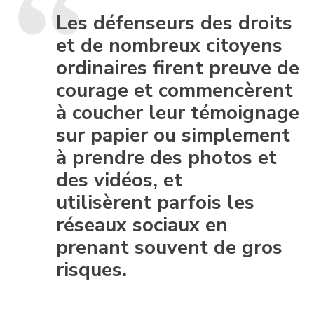
Les défenseurs des droits
et de nombreux citoyens
ordinaires firent preuve de
courage et commencèrent
à coucher leur témoignage
sur papier ou simplement
à prendre des photos et
des vidéos, et
utilisèrent parfois les
réseaux sociaux en
prenant souvent de gros
risques.