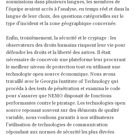
soumissions dans plusieurs langues, les membres de
l’équipe avaient accès à l’analyse, en temps réel et dans la
langue de leur choix, des questions catégorielles sur le
type d’incident et la zone géographique concernée.
Enfin, troisièmement, la sécurité et le cryptage : les
observateurs des droits humains risquent leur vie pour
défendre les droits et la liberté des autres. Il était
nécessaire de concevoir une plateforme leur procurant
le meilleur niveau de protection tout en utilisant une
technologie open source économique. Nous avons
travaillé avec le Georgia Institute of Technology qui
procéda à des tests de pénétration et examina le code
pour s’assurer que NEMO disposait de fonctions
performantes contre le piratage. Les technologies open
source reposant souvent sur des éléments de qualité
variable, nous voulions garantir à nos utilisateurs
l’utilisation de technologies de communication
répondant aux normes de sécurité les plus élevées