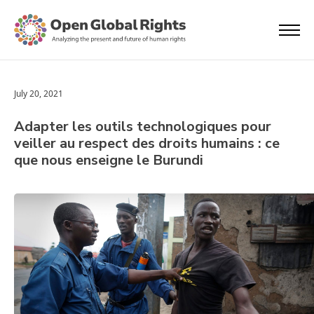
July 20, 2021
Adapter les outils technologiques pour
veiller au respect des droits humains : ce
que nous enseigne le Burundi