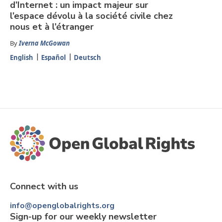
d’Internet : un impact majeur sur
l’espace dévolu à la société civile chez
nous et à l’étranger
By
Iverna McGowan
English
Español
Deutsch
Connect with us
info@openglobalrights.org
Sign-up for our weekly newsletter