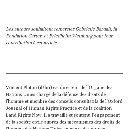
Les auteurs souhaitent remercier Gabrielle Bardall, la
Fondation Carter, et Friedhelm Weinburg pour leur
contribution à cet article.
Vincent Ploton (il/lui) est directeur de l’Organe des
Nations Unies chargé de la défense des droits de
l’homme et membre des conseils consultatifs de l’Oxford
Journal of Human Rights Practice et de la coalition
Land Rights Now. Il a travaillé et soutenu l’engagement
de la société civile auprès des mécanismes des droits de
l’homme des Nations Unies au cours des quinze