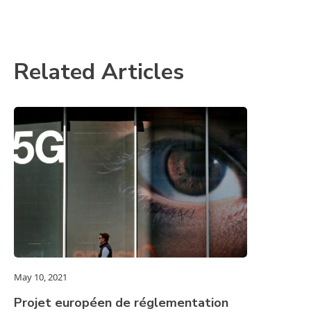
Related Articles
May 10, 2021
Projet européen de réglementation