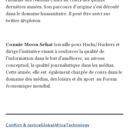
dernières années. Son parcours d’origine s’est déroulé
dans le domaine humanitaire. Il peut être suivi sur
twitter @vploton
Connie Moon Sehat
travaille pour Hacks/Hackers et
dirige l’initiative visant à renforcer la qualité de
l’information dans le but d’améliorer, au niveau
conceptuel, la qualité journalistique dans les médias.
Cette année, elle est également chargée de cours dans le
domaine des médias, des loisirs et du sport au Forum
économique mondial.
Conflict & Justice
Global
Africa
Technology