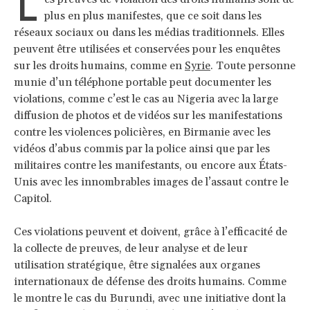
L
plus en plus manifestes, que ce soit dans les
réseaux sociaux ou dans les médias traditionnels. Elles
peuvent être utilisées et conservées pour les enquêtes
sur les droits humains, comme en
Syrie
. Toute personne
munie d’un téléphone portable peut documenter les
violations, comme c’est le cas au Nigeria avec la large
diffusion de photos et de vidéos sur les manifestations
contre les violences policières, en Birmanie avec les
vidéos d’abus commis par la police ainsi que par les
militaires contre les manifestants, ou encore aux États-
Unis avec les innombrables images de l’assaut contre le
Capitol.
Ces violations peuvent et doivent, grâce à l’efficacité de
la collecte de preuves, de leur analyse et de leur
utilisation stratégique, être signalées aux organes
internationaux de défense des droits humains. Comme
le montre le cas du Burundi, avec une initiative dont la