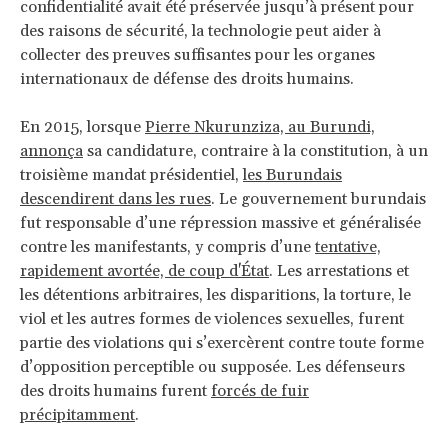
confidentialité avait été préservée jusqu’à présent pour
des raisons de sécurité, la technologie peut aider à
collecter des preuves suffisantes pour les organes
internationaux de défense des droits humains.
En 2015, lorsque
Pierre Nkurunziza, au Burundi,
annonça
sa candidature, contraire à la constitution, à un
troisième mandat présidentiel,
les Burundais
descendirent dans les rues
. Le gouvernement burundais
fut responsable d’une répression massive et généralisée
contre les manifestants, y compris d’une
tentative,
rapidement avortée, de coup d'État
. Les arrestations et
les détentions arbitraires, les disparitions, la torture, le
viol et les autres formes de violences sexuelles, furent
partie des violations qui s’exercèrent contre toute forme
d’opposition perceptible ou supposée. Les défenseurs
des droits humains furent
forcés de fuir
précipitamment
.