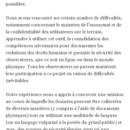
possibles.
Nous avons rencontré un certain nombre de difficultés,
notamment concernant le maintien de l’anonymat et de
la confidentialité des utilisateurs sur le terrain,
apprendre à utiliser cet outil, la consolidation des
compétences nécessaires pour documenter les
violations des droits humains et garantir la sécurité des
observateurs, que ce soit en ligne ou dans le monde
physique. Tous les observateurs ne purent maintenir
leur participation à ce projet en raison de difficultés
inévitables.
Notre expérience nous a appris à concevoir une mission
au cours de laquelle les données peuvent être collectées
de diverses manières (y compris à l’aide de documents
physiques) tout en utilisant une multitude de langues
(ou un langage vulgarisé à la portée du grand public) et
avec des normes de sécurité élevées ainsi qu’une