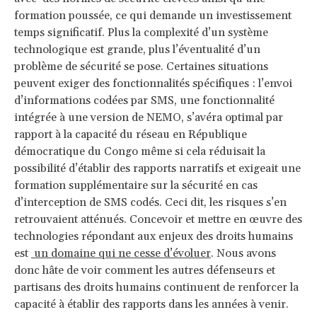
formation poussée, ce qui demande un investissement
temps significatif. Plus la complexité d’un système
technologique est grande, plus l’éventualité d’un
problème de sécurité se pose. Certaines situations
peuvent exiger des fonctionnalités spécifiques : l’envoi
d’informations codées par SMS, une fonctionnalité
intégrée à une version de NEMO, s’avéra optimal par
rapport à la capacité du réseau en République
démocratique du Congo même si cela réduisait la
possibilité d’établir des rapports narratifs et exigeait une
formation supplémentaire sur la sécurité en cas
d’interception de SMS codés. Ceci dit, les risques s’en
retrouvaient atténués. Concevoir et mettre en œuvre des
technologies répondant aux enjeux des droits humains
est
un domaine qui ne cesse d’évoluer
. Nous avons
donc hâte de voir comment les autres défenseurs et
partisans des droits humains continuent de renforcer la
capacité à établir des rapports dans les années à venir.