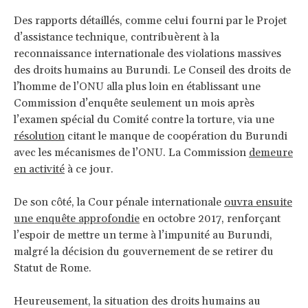
Des rapports détaillés, comme celui fourni par le Projet
d’assistance technique, contribuèrent à la
reconnaissance internationale des violations massives
des droits humains au Burundi. Le Conseil des droits de
l’homme de l’ONU alla plus loin en établissant une
Commission d’enquête seulement un mois après
l’examen spécial du Comité contre la torture, via une
résolution
citant le manque de coopération du Burundi
avec les mécanismes de l’ONU. La Commission
demeure
en activité
à ce jour.
De son côté, la Cour pénale internationale
ouvra ensuite
une enquête approfondie
en octobre 2017, renforçant
l’espoir de mettre un terme à l’impunité au Burundi,
malgré la décision du gouvernement de se retirer du
Statut de Rome.
Heureusement, la situation des droits humains au