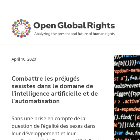
April 10, 2020
Combattre les préjugés
sexistes dans le domaine de
l’intelligence artificielle et de
l’automatisation
Sans une prise en compte de la
question de l’égalité des sexes dans
leur développement et leur