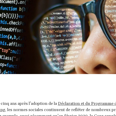
-cinq ans après l’adoption de la
Déclaration et du Programme d
ing
, les normes sociales continuent de refléter de nombreux p