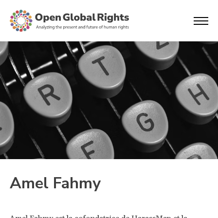
Amel Fahmy