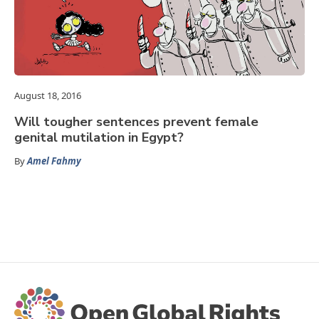
August 18, 2016
Will tougher sentences prevent female
genital mutilation in Egypt?
By
Amel Fahmy