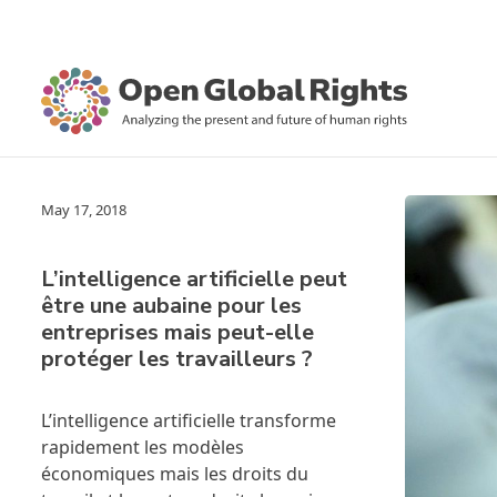
May 17, 2018
L’intelligence artificielle peut
être une aubaine pour les
entreprises mais peut-elle
protéger les travailleurs ?
L’intelligence artificielle transforme
rapidement les modèles
économiques mais les droits du