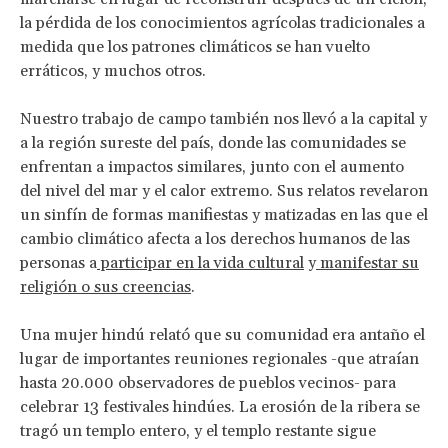
la pérdida de los conocimientos agrícolas tradicionales a
medida que los patrones climáticos se han vuelto
erráticos, y muchos otros.
Nuestro trabajo de campo también nos llevó a la capital y
a la región sureste del país, donde las comunidades se
enfrentan a impactos similares, junto con el aumento
del nivel del mar y el calor extremo. Sus relatos revelaron
un sinfín de formas manifiestas y matizadas en las que el
cambio climático afecta a los derechos humanos de las
personas a
participar en la vida cultural
y
manifestar su
religión o sus creencias
.
Una mujer hindú relató que su comunidad era antaño el
lugar de importantes reuniones regionales -que atraían
hasta 20.000 observadores de pueblos vecinos- para
celebrar 13 festivales hindúes. La erosión de la ribera se
tragó un templo entero, y el templo restante sigue