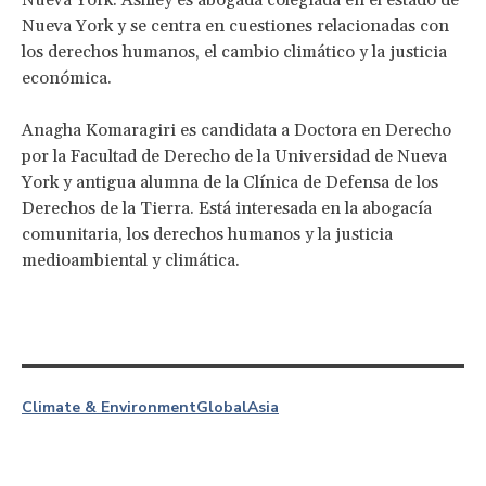
Nueva York y se centra en cuestiones relacionadas con
los derechos humanos, el cambio climático y la justicia
económica.
Anagha Komaragiri es candidata a Doctora en Derecho
por la Facultad de Derecho de la Universidad de Nueva
York y antigua alumna de la Clínica de Defensa de los
Derechos de la Tierra. Está interesada en la abogacía
comunitaria, los derechos humanos y la justicia
medioambiental y climática.
Climate & Environment
Global
Asia