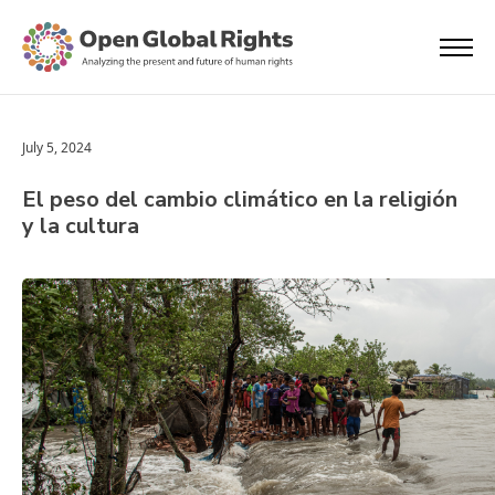
July 5, 2024
El peso del cambio climático en la religión
y la cultura