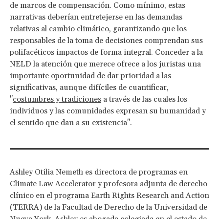
de marcos de compensación. Como mínimo, estas
narrativas deberían entretejerse en las demandas
relativas al cambio climático, garantizando que los
responsables de la toma de decisiones comprendan sus
polifacéticos impactos de forma integral. Conceder a la
NELD la atención que merece ofrece a los juristas una
importante oportunidad de dar prioridad a las
significativas, aunque difíciles de cuantificar,
"
costumbres y tradiciones
a través de las cuales los
individuos y las comunidades expresan su humanidad y
el sentido que dan a su existencia".
Ashley Otilia Nemeth es directora de programas en
Climate Law Accelerator y profesora adjunta de derecho
clínico en el programa Earth Rights Research and Action
(TERRA) de la Facultad de Derecho de la Universidad de
Nueva York. Ashley es abogada colegiada en el estado de