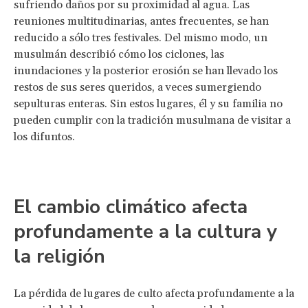
sufriendo daños por su proximidad al agua. Las
reuniones multitudinarias, antes frecuentes, se han
reducido a sólo tres festivales. Del mismo modo, un
musulmán describió cómo los ciclones, las
inundaciones y la posterior erosión se han llevado los
restos de sus seres queridos, a veces sumergiendo
sepulturas enteras. Sin estos lugares, él y su familia no
pueden cumplir con la tradición musulmana de visitar a
los difuntos.
El cambio climático afecta
profundamente a la cultura y
la religión
La pérdida de lugares de culto afecta profundamente a la