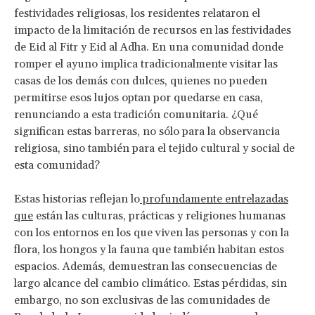
festividades religiosas, los residentes relataron el
impacto de la limitación de recursos en las festividades
de Eid al Fitr y Eid al Adha. En una comunidad donde
romper el ayuno implica tradicionalmente visitar las
casas de los demás con dulces, quienes no pueden
permitirse esos lujos optan por quedarse en casa,
renunciando a esta tradición comunitaria. ¿Qué
significan estas barreras, no sólo para la observancia
religiosa, sino también para el tejido cultural y social de
esta comunidad?
Estas historias reflejan lo
profundamente entrelazadas
que
están las culturas, prácticas y religiones humanas
con los entornos en los que viven las personas y con la
flora, los hongos y la fauna que también habitan estos
espacios. Además, demuestran las consecuencias de
largo alcance del cambio climático. Estas pérdidas, sin
embargo, no son exclusivas de las comunidades de