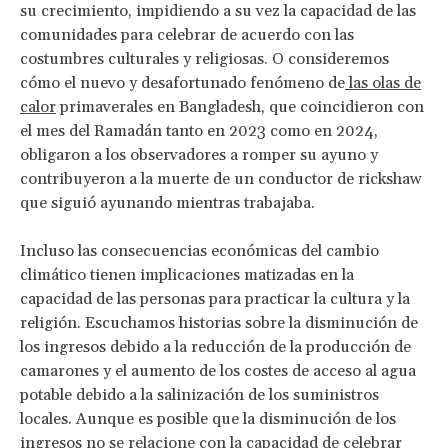
su crecimiento, impidiendo a su vez la capacidad de las
comunidades para celebrar de acuerdo con las
costumbres culturales y religiosas. O consideremos
cómo el nuevo y desafortunado fenómeno de
las olas de
calor
primaverales en Bangladesh, que coincidieron con
el mes del Ramadán tanto en 2023 como en 2024,
obligaron a los observadores a romper su ayuno y
contribuyeron a la muerte de un conductor de rickshaw
que siguió ayunando mientras trabajaba.
Incluso las consecuencias económicas del cambio
climático tienen implicaciones matizadas en la
capacidad de las personas para practicar la cultura y la
religión. Escuchamos historias sobre la disminución de
los ingresos debido a la reducción de la producción de
camarones y el aumento de los costes de acceso al agua
potable debido a la salinización de los suministros
locales. Aunque es posible que la disminución de los
ingresos no se relacione con la capacidad de celebrar