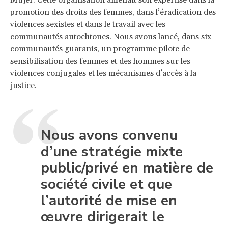
promotion des droits des femmes, dans l’éradication des
violences sexistes et dans le travail avec les
communautés autochtones. Nous avons lancé, dans six
communautés guaranis, un programme pilote de
sensibilisation des femmes et des hommes sur les
violences conjugales et les mécanismes d’accès à la
justice.
Nous avons convenu
d’une stratégie mixte
public/privé en matière de
société civile et que
l’autorité de mise en
œuvre dirigerait le