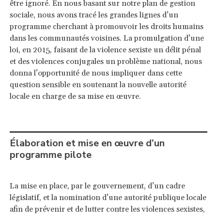
être ignoré. En nous basant sur notre plan de gestion
sociale, nous avons tracé les grandes lignes d’un
programme cherchant à promouvoir les droits humains
dans les communautés voisines. La promulgation d’une
loi, en 2015, faisant de la violence sexiste un délit pénal
et des violences conjugales un problème national, nous
donna l’opportunité de nous impliquer dans cette
question sensible en soutenant la nouvelle autorité
locale en charge de sa mise en œuvre.
Élaboration et mise en œuvre d’un
programme pilote
La mise en place, par le gouvernement, d’un cadre
législatif, et la nomination d’une autorité publique locale
afin de prévenir et de lutter contre les violences sexistes,