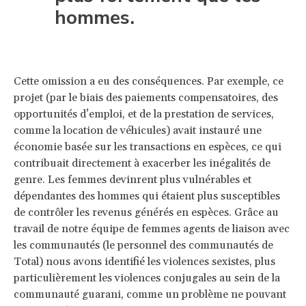
hommes.
Cette omission a eu des conséquences. Par exemple, ce
projet (par le biais des paiements compensatoires, des
opportunités d’emploi, et de la prestation de services,
comme la location de véhicules) avait instauré une
économie basée sur les transactions en espèces, ce qui
contribuait directement à exacerber les inégalités de
genre. Les femmes devinrent plus vulnérables et
dépendantes des hommes qui étaient plus susceptibles
de contrôler les revenus générés en espèces. Grâce au
travail de notre équipe de femmes agents de liaison avec
les communautés (le personnel des communautés de
Total) nous avons identifié les violences sexistes, plus
particulièrement les violences conjugales au sein de la
communauté guarani, comme un problème ne pouvant