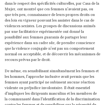
dans le respect des spécificités culturelles, par Casa de la
Mujer, ont montré que ces femmes n’avaient pas, ou
que très peu, connaissance de leurs propres droits ou
des lois en vigueur pouvant les assister dans le cas de
violences sexistes. Les groupes de discussions animés
par une facilitatrice expérimentée ont donné la
possibilité aux femmes guaranis de partager leur
expérience dans un cadre sûr, de prendre conscience
que la violence conjugale n’est pas un comportement
normal ou acceptable, et de découvrir les mécanismes de
recours prévus par le droit.
De même, en sensibilisant simultanément les femmes et
les hommes, l’approche inclusive avait permis que les
femmes ayant participé ne subissent aucune réaction
violente ou préjudice involontaire. Il était essentiel
d’impliquer les dirigeants masculins et les membres de
la communauté dans l’identification de la discrimination
contre les femmes et de sensibiliser sur la nécessité de