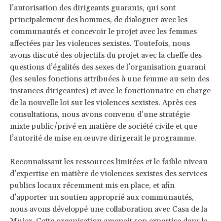
l’autorisation des dirigeants guaranis, qui sont
principalement des hommes, de dialoguer avec les
communautés et concevoir le projet avec les femmes
affectées par les violences sexistes. Toutefois, nous
avons discuté des objectifs du projet avec la cheffe des
questions d’égalités des sexes de l’organisation guarani
(les seules fonctions attribuées à une femme au sein des
instances dirigeantes) et avec le fonctionnaire en charge
de la nouvelle loi sur les violences sexistes. Après ces
consultations, nous avons convenu d’une stratégie
mixte public/privé en matière de société civile et que
l’autorité de mise en œuvre dirigerait le programme.
Reconnaissant les ressources limitées et le faible niveau
d’expertise en matière de violences sexistes des services
publics locaux récemment mis en place, et afin
d’apporter un soutien approprié aux communautés,
nous avons développé une collaboration avec Casa de la
Mujer. Cette organisation amenait son expertise dans la