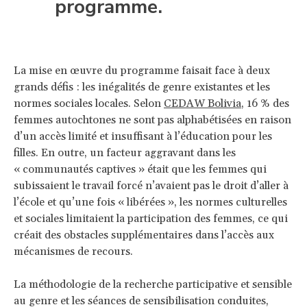
programme.
La mise en œuvre du programme faisait face à deux
grands défis : les inégalités de genre existantes et les
normes sociales locales. Selon
CEDAW Bolivia
, 16 % des
femmes autochtones ne sont pas alphabétisées en raison
d’un accès limité et insuffisant à l’éducation pour les
filles. En outre, un facteur aggravant dans les
« communautés captives » était que les femmes qui
subissaient le travail forcé n’avaient pas le droit d’aller à
l’école et qu’une fois « libérées », les normes culturelles
et sociales limitaient la participation des femmes, ce qui
créait des obstacles supplémentaires dans l’accès aux
mécanismes de recours.
La méthodologie de la recherche participative et sensible
au genre et les séances de sensibilisation conduites,