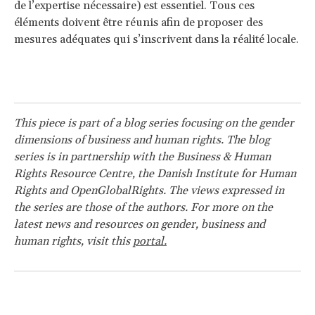
de l’expertise nécessaire) est essentiel. Tous ces
éléments doivent être réunis afin de proposer des
mesures adéquates qui s’inscrivent dans la réalité locale.
This piece is part of a blog series focusing on the gender
dimensions of business and human rights. The blog
series is in partnership with the Business & Human
Rights Resource Centre, the Danish Institute for Human
Rights and OpenGlobalRights. The views expressed in
the series are those of the authors. For more on the
latest news and resources on gender, business and
human rights, visit this
portal.