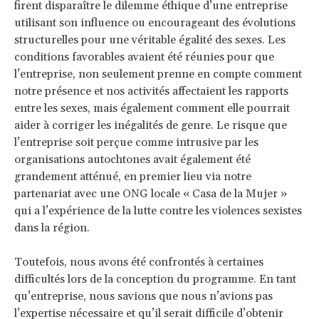
firent disparaître le dilemme éthique d’une entreprise
utilisant son influence ou encourageant des évolutions
structurelles pour une véritable égalité des sexes. Les
conditions favorables avaient été réunies pour que
l’entreprise, non seulement prenne en compte comment
notre présence et nos activités affectaient les rapports
entre les sexes, mais également comment elle pourrait
aider à corriger les inégalités de genre. Le risque que
l’entreprise soit perçue comme intrusive par les
organisations autochtones avait également été
grandement atténué, en premier lieu via notre
partenariat avec une ONG locale « Casa de la Mujer »
qui a l’expérience de la lutte contre les violences sexistes
dans la région.
Toutefois, nous avons été confrontés à certaines
difficultés lors de la conception du programme. En tant
qu’entreprise, nous savions que nous n’avions pas
l’expertise nécessaire et qu’il serait difficile d’obtenir