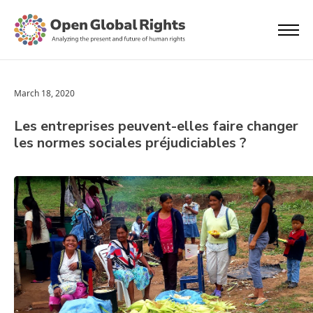
March 18, 2020
Les entreprises peuvent-elles faire changer
les normes sociales préjudiciables ?