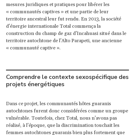
mesures juridiques et pratiques pour libérer les
« communautés captives » et une partie de leur
territoire ancestral leur fut rendu. En 2013, la société
d’énergie internationale Total commença la
construction du champ de gaz d’Incahuasi situé dans le
territoire autochtone de l’Alto Parapeti, une ancienne
« communauté captive ».
Comprendre le contexte sexospécifique des
projets énergétiques
Dans ce projet, les communautés hôtes guaranis
autochtones furent donc considérées comme un groupe
vulnérable. Toutefois, chez Total, nous n’avons pas
réalisé, à l’époque, que la discrimination touchait les
femmes autochtones guaranis bien plus fortement que