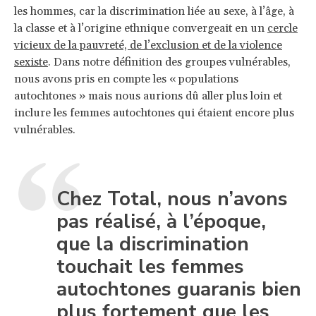
les hommes, car la discrimination liée au sexe, à l’âge, à
la classe et à l’origine ethnique convergeait en un
cercle
vicieux de la pauvreté, de l’exclusion et de la violence
sexiste
. Dans notre définition des groupes vulnérables,
nous avons pris en compte les « populations
autochtones » mais nous aurions dû aller plus loin et
inclure les femmes autochtones qui étaient encore plus
vulnérables.
Chez Total, nous n’avons
pas réalisé, à l’époque,
que la discrimination
touchait les femmes
autochtones guaranis bien
plus fortement que les