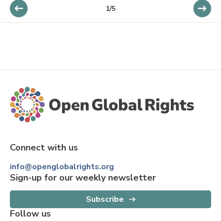
1/5
Connect with us
info@openglobalrights.org
Sign-up for our weekly newsletter
Subscribe
Follow us