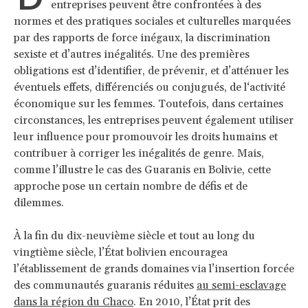
entreprises peuvent être confrontées à des
normes et des pratiques sociales et culturelles marquées
par des rapports de force inégaux, la discrimination
sexiste et d’autres inégalités. Une des premières
obligations est d’identifier, de prévenir, et d’atténuer les
éventuels effets, différenciés ou conjugués, de l‘activité
économique sur les femmes. Toutefois, dans certaines
circonstances, les entreprises peuvent également utiliser
leur influence pour promouvoir les droits humains et
contribuer à corriger les inégalités de genre. Mais,
comme l’illustre le cas des Guaranis en Bolivie, cette
approche pose un certain nombre de défis et de
dilemmes.
À la fin du dix-neuvième siècle et tout au long du
vingtième siècle, l’État bolivien encouragea
l’établissement de grands domaines via l’insertion forcée
des communautés guaranis réduites
au semi-esclavage
dans la région du Chaco
. En 2010, l’État prit des