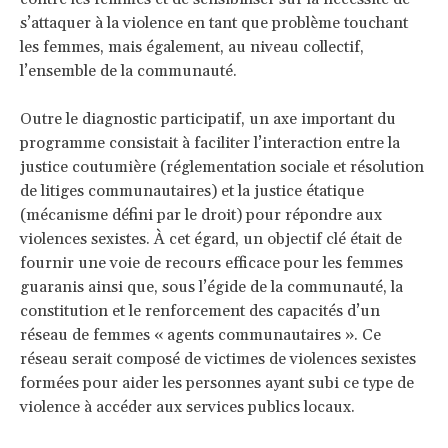
s’attaquer à la violence en tant que problème touchant
les femmes, mais également, au niveau collectif,
l’ensemble de la communauté.
Outre le diagnostic participatif, un axe important du
programme consistait à faciliter l’interaction entre la
justice coutumière (réglementation sociale et résolution
de litiges communautaires) et la justice étatique
(mécanisme défini par le droit) pour répondre aux
violences sexistes. À cet égard, un objectif clé était de
fournir une voie de recours efficace pour les femmes
guaranis ainsi que, sous l’égide de la communauté, la
constitution et le renforcement des capacités d’un
réseau de femmes « agents communautaires ». Ce
réseau serait composé de victimes de violences sexistes
formées pour aider les personnes ayant subi ce type de
violence à accéder aux services publics locaux.