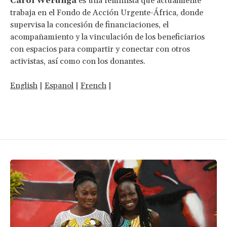
Carol Werunga
es una feminista que actualmente
trabaja en el Fondo de Acción Urgente-África, donde
supervisa la concesión de financiaciones, el
acompañamiento y la vinculación de los beneficiarios
con espacios para compartir y conectar con otros
activistas, así como con los donantes.
English
|
Espanol
|
French
|