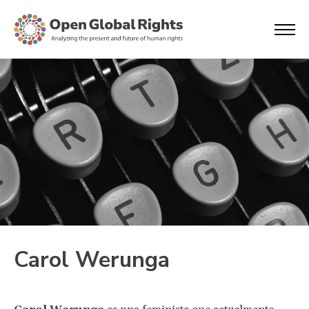
Carol Werunga