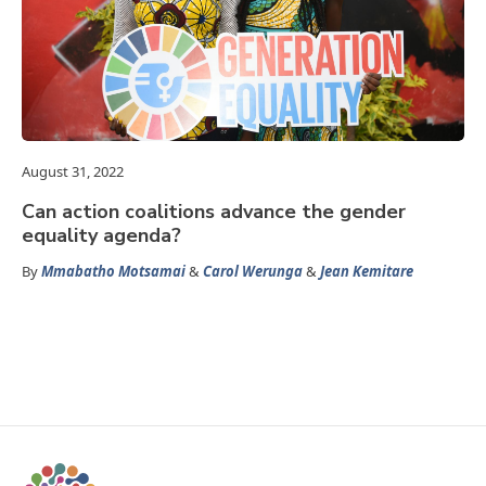
August 31, 2022
Can action coalitions advance the gender
equality agenda?
By
Mmabatho Motsamai
&
Carol Werunga
&
Jean Kemitare