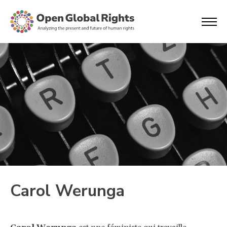
Carol Werunga