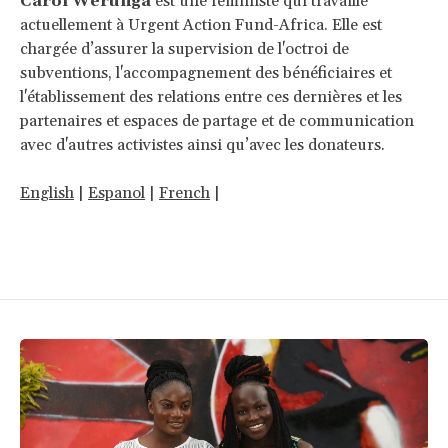
Carol Werunga
est une féministe qui travaille
actuellement à Urgent Action Fund-Africa. Elle est
chargée d’assurer la supervision de l'octroi de
subventions, l'accompagnement des bénéficiaires et
l'établissement des relations entre ces dernières et les
partenaires et espaces de partage et de communication
avec d'autres activistes ainsi qu’avec les donateurs.
English
|
Espanol
|
French
|