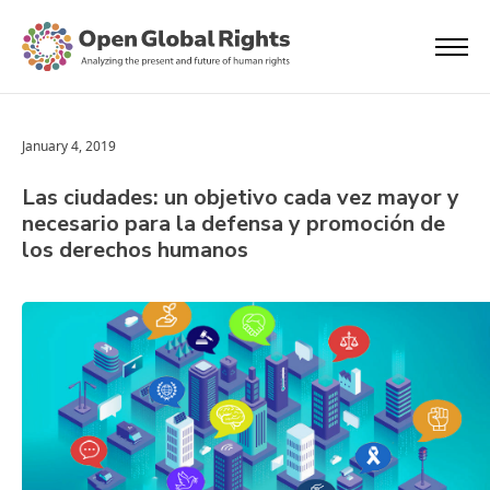
January 4, 2019
Las ciudades: un objetivo cada vez mayor y
necesario para la defensa y promoción de
los derechos humanos