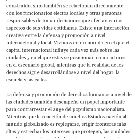
construido, sino también se relacionan directamente
con los funcionarios electos locales y otras personas
responsables de tomar decisiones que afectan varios
aspectos de sus vidas cotidianas. Existe una interacción
creativa entre la defensa y promoción a nivel
internacional y local. Vivimos en un mundo en el que el
capital internacional influye cada vez más sobre las
ciudades y en el que estas se posicionan como actores
en el escenario global, mientras que la realidad de los
derechos sigue desarrollándose a nivel del hogar, la
escuela y las calles.
La defensa y promoción de derechos humanos a nivel de
las ciudades también desempeña un papel importante
para contrarrestar el auge del populismo nacionalista.
Mientras que la reacción de muchos Estados nación al
mundo globalizado es replegarse, erigir fronteras más
altas y estrechar los intereses que protegen, las ciudades