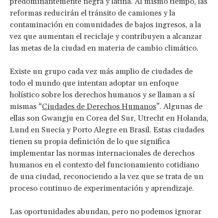
predominantemente negra y latina. Al mismo tiempo, las
reformas reducirán el tránsito de camiones y la
contaminación en comunidades de bajos ingresos, a la
vez que aumentan el reciclaje y contribuyen a alcanzar
las metas de la ciudad en materia de cambio climático.
Existe un grupo cada vez más amplio de ciudades de
todo el mundo que intentan adoptar un enfoque
holístico sobre los derechos humanos y se llaman a sí
mismas “
Ciudades de Derechos Humanos
”. Algunas de
ellas son Gwangju en Corea del Sur, Utrecht en Holanda,
Lund en Suecia y Porto Alegre en Brasil. Estas ciudades
tienen su propia definición de lo que significa
implementar las normas internacionales de derechos
humanos en el contexto del funcionamiento cotidiano
de una ciudad, reconociendo a la vez que se trata de un
proceso continuo de experimentación y aprendizaje.
Las oportunidades abundan, pero no podemos ignorar