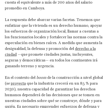
cuesta el equivalente a más de 200 años del salario
promedio en Camboya.
La respuesta debe abarcar varias facetas. Tenemos que
enfatizar que la vivienda es un derecho humano, apoyar
los esfuerzos de organización local, llamar a cuentas a
los funcionarios locales y fortalecer las normas contra la
especulación en bienes raíces. A medida que aumenta la
desigualdad, la defensa y promoción del
derecho a la
ciudad
—que promete ciudades justas, incluyentes,
seguras y democráticas— en todos los continentes irá
ganando terreno y urgencia.
En el contexto del
boom
de la construcción a nivel global
(se
proyecta
que la industria crecerá en un 85 % para
2030), nuestra capacidad de garantizar los derechos
humanos dependerá de las decisiones que se tomen en
nuestras ciudades sobre qué se construye, dónde y para
quién. Es necesario emprender esfuerzos de defensa y