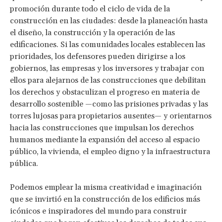
promoción durante todo el ciclo de vida de la
construcción en las ciudades: desde la planeación hasta
el diseño, la construcción y la operación de las
edificaciones. Si las comunidades locales establecen las
prioridades, los defensores pueden dirigirse a los
gobiernos, las empresas y los inversores y trabajar con
ellos para alejarnos de las construcciones que debilitan
los derechos y obstaculizan el progreso en materia de
desarrollo sostenible —como las prisiones privadas y las
torres lujosas para propietarios ausentes— y orientarnos
hacia las construcciones que impulsan los derechos
humanos mediante la expansión del acceso al espacio
público, la vivienda, el empleo digno y la infraestructura
pública.
Podemos emplear la misma creatividad e imaginación
que se invirtió en la construcción de los edificios más
icónicos e inspiradores del mundo para construir