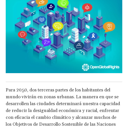
Para 2050, dos terceras partes de los habitantes del
mundo vivirán en zonas urbanas. La manera en que se
desarrollen las ciudades determinará nuestra capacidad
de reducir la desigualdad económica y racial, enfrentar
con eficacia el cambio climático y alcanzar muchos de
los Objetivos de Desarrollo Sostenible de las Naciones