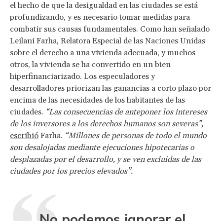
el hecho de que la desigualdad en las ciudades se está
profundizando, y es necesario tomar medidas para
combatir sus causas fundamentales. Como han señalado
Leilani Farha, Relatora Especial de las Naciones Unidas
sobre el derecho a una vivienda adecuada, y muchos
otros, la vivienda se ha convertido en un bien
hiperfinanciarizado. Los especuladores y
desarrolladores priorizan las ganancias a corto plazo por
encima de las necesidades de los habitantes de las
ciudades.
“Las consecuencias de anteponer los intereses
de los inversores a los derechos humanos son severas”,
escribió
Farha.
“Millones de personas de todo el mundo
son desalojadas mediante ejecuciones hipotecarias o
desplazadas por el desarrollo, y se ven excluidas de las
ciudades por los precios elevados”.
No podemos ignorar el