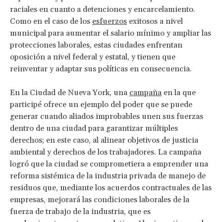
raciales en cuanto a detenciones y encarcelamiento.
Como en el caso de los
esfuerzos
exitosos a nivel
municipal para aumentar el salario mínimo y ampliar las
protecciones laborales, estas ciudades enfrentan
oposición a nivel federal y estatal, y tienen que
reinventar y adaptar sus políticas en consecuencia.
En la Ciudad de Nueva York, una
campaña
en la que
participé ofrece un ejemplo del poder que se puede
generar cuando aliados improbables unen sus fuerzas
dentro de una ciudad para garantizar múltiples
derechos; en este caso, al alinear objetivos de justicia
ambiental y derechos de los trabajadores. La campaña
logró que la ciudad se comprometiera a emprender una
reforma sistémica de la industria privada de manejo de
residuos que, mediante los acuerdos contractuales de las
empresas, mejorará las condiciones laborales de la
fuerza de trabajo de la industria, que es