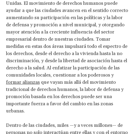
Unidas. El movimiento de derechos humanos puede
ayudar a que las ciudades avancen en el sentido correcto
aumentando su participación en las políticas y la labor
de defensa y promoción a nivel municipal, y otorgando
mayor atención a la creciente influencia del sector
empresarial dentro de nuestras ciudades. Tomar
medidas en estas dos áreas impulsará todo el espectro de
los derechos, desde el derecho a la vivienda hasta la no
discriminación, y desde la libertad de asociación hasta el
derecho a la salud. Al enfatizar la participación de las
comunidades locales, cuestionar a los poderosos y
formar alianzas
que vayan más allá del movimiento
tradicional de derechos humanos, la labor de defensa y
promoción basada en los derechos puede ser una
importante fuerza a favor del cambio en las zonas
urbanas.
Dentro de las ciudades, miles —y a veces millones— de
personas no solo interactúan entre ellas y con el entorno