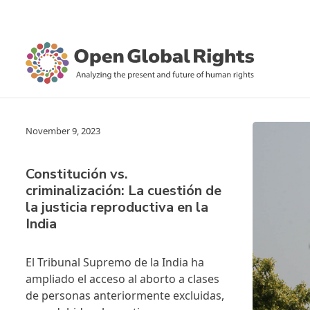
November 9, 2023
Constitución vs.
criminalización: La cuestión de
la justicia reproductiva en la
India
El Tribunal Supremo de la India ha
ampliado el acceso al aborto a clases
de personas anteriormente excluidas,