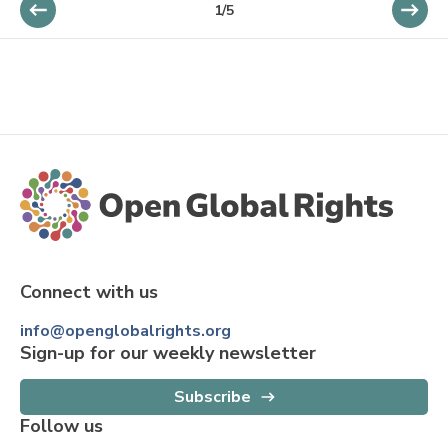
1/5
Connect with us
info@openglobalrights.org
Sign-up for our weekly newsletter
Subscribe
Follow us