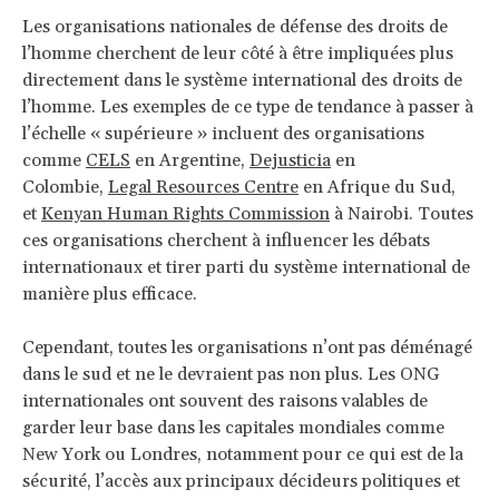
Les organisations nationales de défense des droits de
l’homme cherchent de leur côté à être impliquées plus
directement dans le système international des droits de
l’homme. Les exemples de ce type de tendance à passer à
l’échelle « supérieure » incluent des organisations
comme
CELS
en Argentine,
Dejusticia
en
Colombie,
Legal Resources Centre
en Afrique du Sud,
et
Kenyan Human Rights Commission
à Nairobi. Toutes
ces organisations cherchent à influencer les débats
internationaux et tirer parti du système international de
manière plus efficace.
Cependant, toutes les organisations n’ont pas déménagé
dans le sud et ne le devraient pas non plus. Les ONG
internationales ont souvent des raisons valables de
garder leur base dans les capitales mondiales comme
New York ou Londres, notamment pour ce qui est de la
sécurité, l’accès aux principaux décideurs politiques et