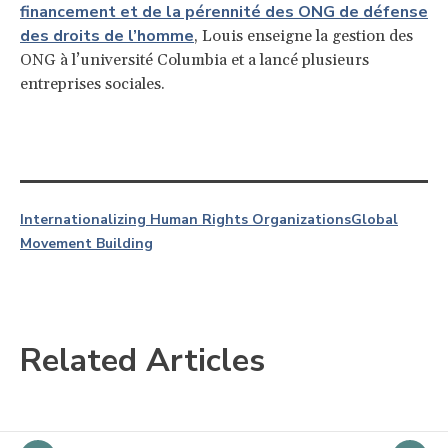
financement et de la pérennité des ONG de défense
des droits de l’homme
, Louis enseigne la gestion des
ONG à l’université Columbia et a lancé plusieurs
entreprises sociales.
Internationalizing Human Rights Organizations
Global
Movement Building
Related Articles