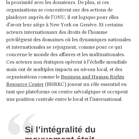
la proximité avec les donateurs. De plus, si ces
organisations se concentrent sur des actions de
plaidoyer auprès de l’ONU, il est logique pour elles
d’avoir leur siège à New York ou Genève. Et certains
acteurs internationaux des droits de l’homme
privilégient des domaines où les dynamiques nationales
et internationales se rejoignent, comme pour ce qui
concerne le monde des affaires et les multinationales.
Ces acteurs non étatiques opèrent à l’échelle mondiale
mais ont de multiples impacts au niveau local, et des
organisations comme le
Business and Human Rights
Resource Center
(BHRRC) jouent un rôle essentiel en
tant que plateforme ou centre névralgique et occupent
une position centrale entre le local et l’international.
Si l’intégralité du