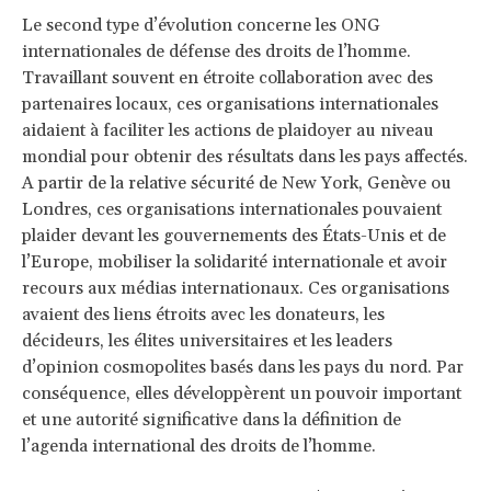
Le second type d’évolution concerne les ONG
internationales de défense des droits de l’homme.
Travaillant souvent en étroite collaboration avec des
partenaires locaux, ces organisations internationales
aidaient à faciliter les actions de plaidoyer au niveau
mondial pour obtenir des résultats dans les pays affectés.
A partir de la relative sécurité de New York, Genève ou
Londres, ces organisations internationales pouvaient
plaider devant les gouvernements des États-Unis et de
l’Europe, mobiliser la solidarité internationale et avoir
recours aux médias internationaux. Ces organisations
avaient des liens étroits avec les donateurs, les
décideurs, les élites universitaires et les leaders
d’opinion cosmopolites basés dans les pays du nord. Par
conséquence, elles développèrent un pouvoir important
et une autorité significative dans la définition de
l’agenda international des droits de l’homme.