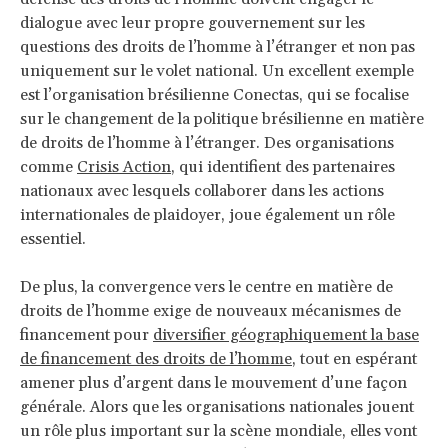
dialogue avec leur propre gouvernement sur les
questions des droits de l’homme à l’étranger et non pas
uniquement sur le volet national. Un excellent exemple
est l’organisation brésilienne Conectas, qui se focalise
sur le changement de la politique brésilienne en matière
de droits de l’homme à l’étranger. Des organisations
comme
Crisis Action
, qui identifient des partenaires
nationaux avec lesquels collaborer dans les actions
internationales de plaidoyer, joue également un rôle
essentiel.
De plus, la convergence vers le centre en matière de
droits de l’homme exige de nouveaux mécanismes de
financement pour
diversifier géographiquement la base
de financement des droits de l’homme
, tout en espérant
amener plus d’argent dans le mouvement d’une façon
générale. Alors que les organisations nationales jouent
un rôle plus important sur la scène mondiale, elles vont