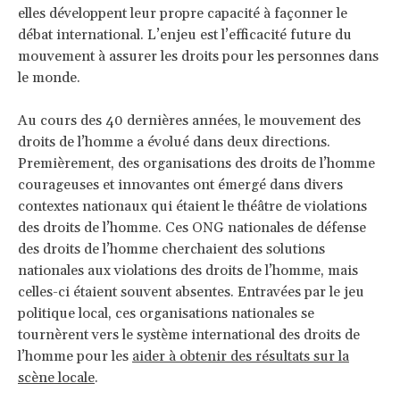
elles développent leur propre capacité à façonner le
débat international. L’enjeu est l’efficacité future du
mouvement à assurer les droits pour les personnes dans
le monde.
Au cours des 40 dernières années, le mouvement des
droits de l’homme a évolué dans deux directions.
Premièrement, des organisations des droits de l’homme
courageuses et innovantes ont émergé dans divers
contextes nationaux qui étaient le théâtre de violations
des droits de l’homme. Ces ONG nationales de défense
des droits de l’homme cherchaient des solutions
nationales aux violations des droits de l’homme, mais
celles-ci étaient souvent absentes. Entravées par le jeu
politique local, ces organisations nationales se
tournèrent vers le système international des droits de
l’homme pour les
aider à obtenir des résultats sur la
scène locale
.