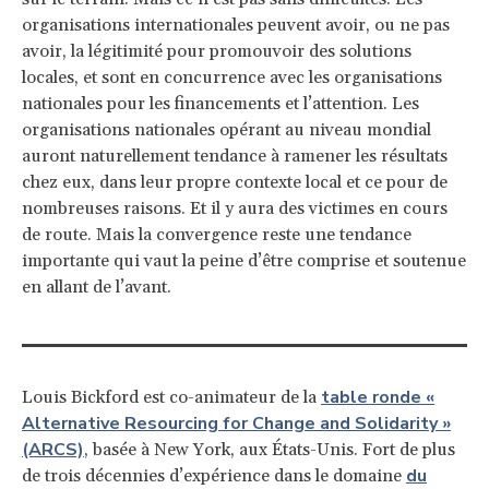
organisations internationales peuvent avoir, ou ne pas
avoir, la légitimité pour promouvoir des solutions
locales, et sont en concurrence avec les organisations
nationales pour les financements et l’attention. Les
organisations nationales opérant au niveau mondial
auront naturellement tendance à ramener les résultats
chez eux, dans leur propre contexte local et ce pour de
nombreuses raisons. Et il y aura des victimes en cours
de route. Mais la convergence reste une tendance
importante qui vaut la peine d’être comprise et soutenue
en allant de l’avant.
table ronde «
Louis Bickford est co-animateur de la
Alternative Resourcing for Change and Solidarity »
(ARCS)
, basée à New York, aux États-Unis. Fort de plus
du
de trois décennies d’expérience dans le domaine