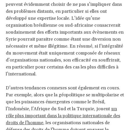
peuvent évidemment choisir de ne pas s’impliquer dans
des problèmes distants, en particulier si elles ont
développé une expertise locale. L’idée qu’une
organisation brésilienne ou sud-africaine consacrerait
soudainement des efforts importants aux évènements en
Syrie pourrait paraitre comme étant une diversion non
nécessaire et même illégitime. En résumé, si l’intégralité
du mouvement était uniquement composée de réseaux
d’organisations nationales, son efficacité en souffrirait,
en particulier pour certains des cas les plus difficiles à
l’international.
D’autres tendances connexes sont également en cours.
Par exemple, alors que la géopolitique se multipolarise et
que les puissances émergentes comme le Brésil,
l’Indonésie, l’Afrique du Sud et la Turquie, jouent
un
rôle plus important dans la politique internationale des
droits de l’homme
, les organisations nationales de
défense des droits de l’homme doivent engager le