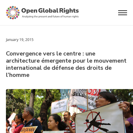
January 19, 2015
Convergence vers le centre : une
architecture émergente pour le mouvement
international de défense des droits de
l’homme