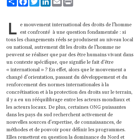
L
e mouvement international des droits de l’homme
est confronté à une question fondamentale : si
tous les changements réels se produisent au niveau local
ou national, autrement dit les droits de l’homme ne
peuvent se réaliser que par des être humains vivant dans
un contexte spécifique, que signifie le fait d’être
« international » ? En effet, alors que le mouvement a
changé d’orientation, passant du développement et du
renforcement des normes internationales à la
concrétisation et à la protection des droits sur le terrain,
il y a eu un rééquilibrage entre les acteurs mondiaux et
les acteurs locaux. De plus, certaines ONG puissantes
dans les pays du sud recherchent activement de
nouvelles sources d’expertise, de connaissances, de
méthodes et de pouvoir pour définir les programmes.
Elles remettent en question la dominance du Nord et