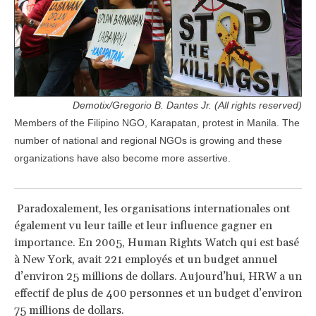
Demotix/Gregorio B. Dantes Jr. (All rights reserved)
Members of the Filipino NGO, Karapatan, protest in Manila. The
number of national and regional NGOs is growing and these
organizations have also become more assertive.
Paradoxalement, les organisations internationales ont
également vu leur taille et leur influence gagner en
importance. En 2005, Human Rights Watch qui est basé
à New York, avait 221 employés et un budget annuel
d’environ 25 millions de dollars. Aujourd’hui, HRW a un
effectif de plus de 400 personnes et un budget d’environ
75 millions de dollars.