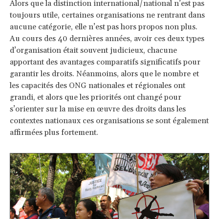
Alors que la distinction international/national n’est pas
toujours utile, certaines organisations ne rentrant dans
aucune catégorie, elle n’est pas hors propos non plus.
Au cours des 40 dernières années, avoir ces deux types
d’organisation était souvent judicieux, chacune
apportant des avantages comparatifs significatifs pour
garantir les droits. Néanmoins, alors que le nombre et
les capacités des ONG nationales et régionales ont
grandi, et alors que les priorités ont changé pour
s’orienter sur la mise en œuvre des droits dans les
contextes nationaux ces organisations se sont également
affirmées plus fortement.