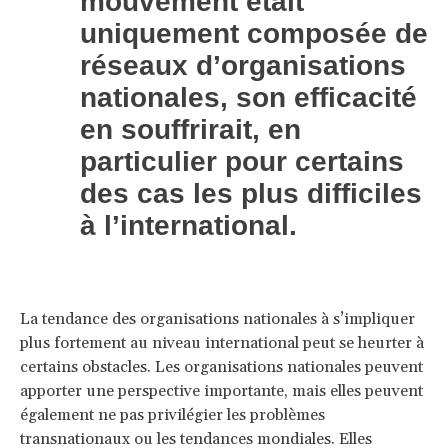
mouvement était
uniquement composée de
réseaux d’organisations
nationales, son efficacité
en souffrirait, en
particulier pour certains
des cas les plus difficiles
à l’international.
La tendance des organisations nationales à s’impliquer
plus fortement au niveau international peut se heurter à
certains obstacles. Les organisations nationales peuvent
apporter une perspective importante, mais elles peuvent
également ne pas privilégier les problèmes
transnationaux ou les tendances mondiales. Elles