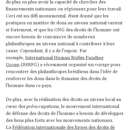
de plus en plus avoir la capacité de chercher des
financements nationaux ou régionaux pour leur travail.
Ceci est un défi monumental, étant donné que les
pratiques en matière de dons au niveau national varient
si fortement, et que les ONG des droits de l’homme ont
encore besoin de convaincre de nombreux
philanthropes au niveau national à contribuer à leur
cause. Cependant, il y a de l’espoir. Par
exemple,
International Human Rights Funding
Group
(IHRFG) a récemment organisé un voyage pour
rencontrer des philanthropes brésiliens dans l’idée de
renforcer les dons dans le domaine des droits de
l’homme dans ce pays.
De plus, avec la réalisation des droits au niveau local au
cœur des préoccupations, le mouvement international
de défense des droits de l’homme a besoin de développer
des liens plus forts avec les mouvements nationaux.
La
Fédération internationale des ligues des droits de