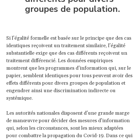
groupes de population.
Si l’égalité formelle est basée sur le principe que des cas
identiques reçoivent un traitement similaire, l’égalité
substantielle exige que des cas différents reçoivent un
traitement différencié. Les données empiriques
montrent que les programmes d’information qui, sur le
papier, semblent identiques pour tous peuvent avoir des
effets différents pour divers groupes de population et
engendrer ainsi une discrimination indirecte ou
systémique.
Les autorités nationales disposent d’une grande marge
de manœuvre pour décider des mesures d’information
qui, selon les circonstances, sont les mieux adaptées
pour combattre la propagation du Covid-19. Dans ce qui