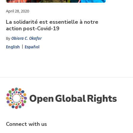
April 28, 2020
La solidarité est essentielle à notre
action post-Covid-19
By
Obiora C. Okafor
English
Español
Connect with us