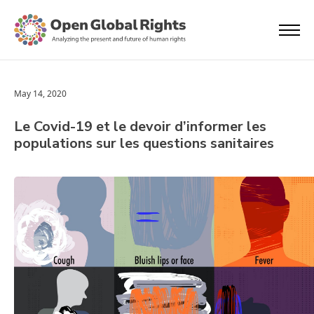
May 14, 2020
Le Covid-19 et le devoir d’informer les
populations sur les questions sanitaires