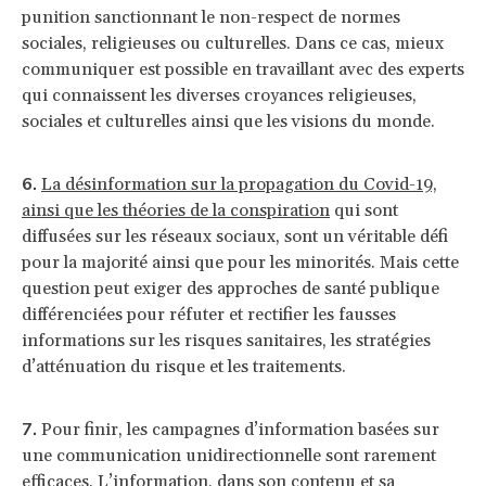
punition sanctionnant le non-respect de normes
sociales, religieuses ou culturelles. Dans ce cas, mieux
communiquer est possible en travaillant avec des experts
qui connaissent les diverses croyances religieuses,
sociales et culturelles ainsi que les visions du monde.
La désinformation sur la propagation du Covid-19,
ainsi que les théories de la conspiration
qui sont
diffusées sur les réseaux sociaux, sont un véritable défi
pour la majorité ainsi que pour les minorités. Mais cette
question peut exiger des approches de santé publique
différenciées pour réfuter et rectifier les fausses
informations sur les risques sanitaires, les stratégies
d’atténuation du risque et les traitements.
Pour finir, les campagnes d’information basées sur
une communication unidirectionnelle sont rarement
efficaces. L’information, dans son contenu et sa