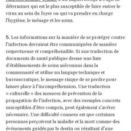
déterminer qui est le plus susceptible de faire entrer le
virus au sein du foyer ou qui va prendre en charge
l’hygiène, le ménage et les soins.
Les informations sur la manière de se protéger contre
l’infection devraient être communiquées de manière
respectueuse et compréhensible. Si une traduction de
documents de santé publique dresse une liste
d’établissements de soins méconnus dans la
communauté et utilise un langage technique et
bureaucratique, le message risque de se perdre pour
laisser place à l’incompréhension. Une traduction
« culturelle » des mesures de prévention de la
propagation de l’infection, avec des exemples concrets
susceptibles d’être compris, peut également s’avérer
nécessaire. Une difficulté connexe est que certaines
personnes perçoivent la maladie et la mort comme des
événements guidés par le destin ou résultant d’une