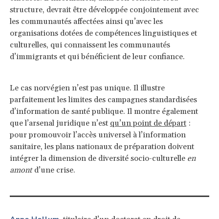
structure, devrait être développée conjointement avec
les communautés affectées ainsi qu’avec les
organisations dotées de compétences linguistiques et
culturelles, qui connaissent les communautés
d’immigrants et qui bénéficient de leur confiance.
Le cas norvégien n’est pas unique. Il illustre
parfaitement les limites des campagnes standardisées
d’information de santé publique. Il montre également
que l’arsenal juridique n’est
qu’un point de départ
:
pour promouvoir l’accès universel à l’information
sanitaire, les plans nationaux de préparation doivent
intégrer la dimension de diversité socio-culturelle
en
amont
d’une crise.