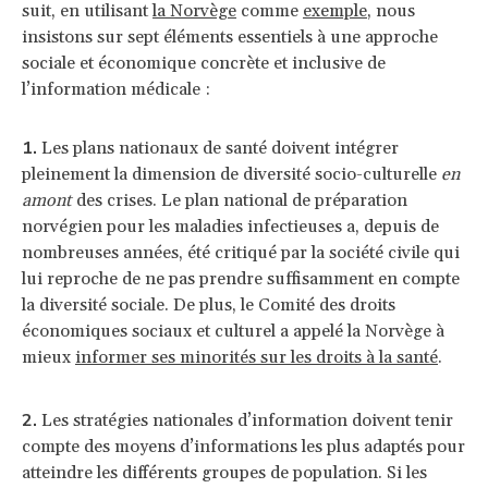
suit, en utilisant
la Norvège
comme
exemple
, nous
insistons sur sept éléments essentiels à une approche
sociale et économique concrète et inclusive de
l’information médicale :
Les plans nationaux de santé doivent intégrer
pleinement la dimension de diversité socio-culturelle
en
amont
des crises. Le plan national de préparation
norvégien pour les maladies infectieuses a, depuis de
nombreuses années, été critiqué par la société civile qui
lui reproche de ne pas prendre suffisamment en compte
la diversité sociale. De plus, le Comité des droits
économiques sociaux et culturel a appelé la Norvège à
mieux
informer ses minorités sur les droits à la santé
.
Les stratégies nationales d’information doivent tenir
compte des moyens d’informations les plus adaptés pour
atteindre les différents groupes de population. Si les