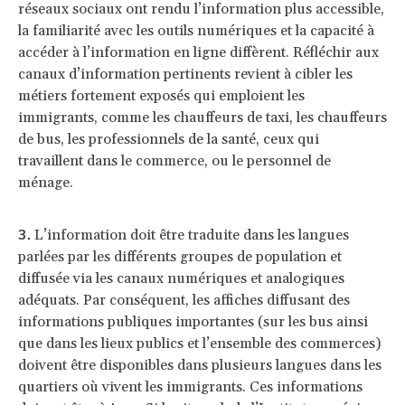
réseaux sociaux ont rendu l’information plus accessible,
la familiarité avec les outils numériques et la capacité à
accéder à l’information en ligne diffèrent. Réfléchir aux
canaux d’information pertinents revient à cibler les
métiers fortement exposés qui emploient les
immigrants, comme les chauffeurs de taxi, les chauffeurs
de bus, les professionnels de la santé, ceux qui
travaillent dans le commerce, ou le personnel de
ménage.
L’information doit être traduite dans les langues
parlées par les différents groupes de population et
diffusée via les canaux numériques et analogiques
adéquats. Par conséquent, les affiches diffusant des
informations publiques importantes (sur les bus ainsi
que dans les lieux publics et l’ensemble des commerces)
doivent être disponibles dans plusieurs langues dans les
quartiers où vivent les immigrants. Ces informations