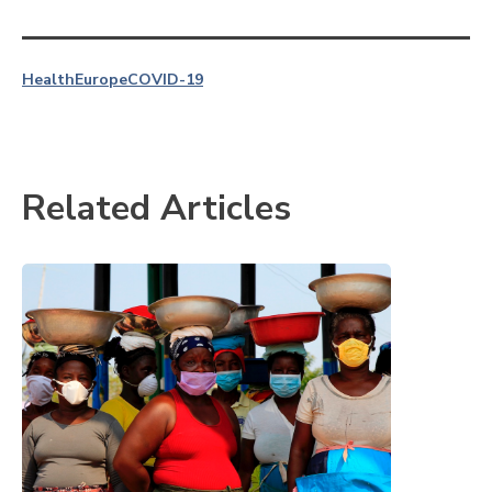
Health
Europe
COVID-19
Related Articles