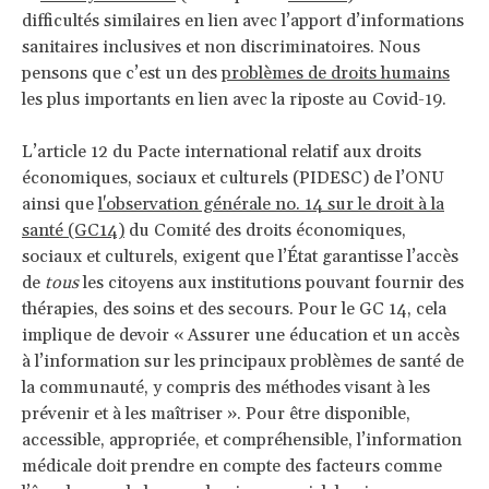
difficultés similaires en lien avec l’apport d’informations
sanitaires inclusives et non discriminatoires. Nous
pensons que c’est un des
problèmes de droits humains
les plus importants en lien avec la riposte au Covid-19.
L’article 12 du Pacte international relatif aux droits
économiques, sociaux et culturels (PIDESC) de l’ONU
ainsi que
l'observation générale no. 14 sur le droit à la
santé (GC14)
du Comité des droits économiques,
sociaux et culturels, exigent que l’État garantisse l’accès
de
tous
les citoyens aux institutions pouvant fournir des
thérapies, des soins et des secours. Pour le GC 14, cela
implique de devoir « Assurer une éducation et un accès
à l’information sur les principaux problèmes de santé de
la communauté, y compris des méthodes visant à les
prévenir et à les maîtriser ». Pour être disponible,
accessible, appropriée, et compréhensible, l’information
médicale doit prendre en compte des facteurs comme