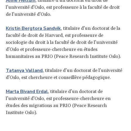
Anne Hellum
, titulaire d’un doctorat en droit de
l’université d’Oslo, est professeure à la faculté de droit
de l’université d’Oslo.
Kristin Bergtora Sandvik
, titulaire d’un doctorat de la
faculté de droit de Harvard, est professeure de
sociologie du droit à la faculté de droit de l’université
d’Oslo et professeure-chercheure en études
humanitaires au PRIO (Peace Research Institute Oslo).
Tatanya Valland
, titulaire d’un doctorat de l’université
d’Oslo, est chercheure et conseillère pédagogique.
Marta Bivand Erdal
, titulaire d’un doctorat de
l’université d’Oslo, est professeure-chercheure en
études des migrations au PRIO (Peace Research
Institute Oslo).