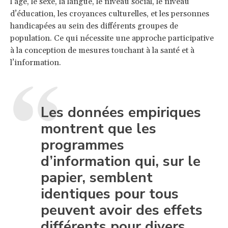
l’âge, le sexe, la langue, le niveau social, le niveau
d’éducation, les croyances culturelles, et les personnes
handicapées au sein des différents groupes de
population. Ce qui nécessite une approche participative
à la conception de mesures touchant à la santé et à
l’information.
Les données empiriques
montrent que les
programmes
d’information qui, sur le
papier, semblent
identiques pour tous
peuvent avoir des effets
différents pour divers