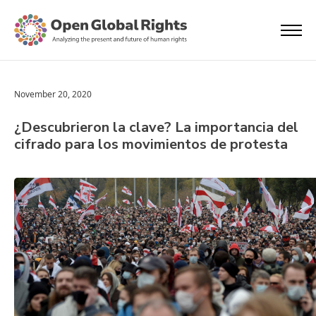
November 20, 2020
¿Descubrieron la clave? La importancia del
cifrado para los movimientos de protesta