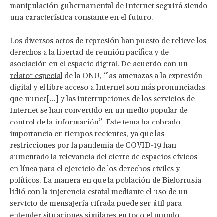
manipulación gubernamental de Internet seguirá siendo
una característica constante en el futuro.
Los diversos actos de represión han puesto de relieve los
derechos a la libertad de reunión pacífica y de
asociación en el espacio digital. De acuerdo con un
relator especial
de la ONU, “las amenazas a la expresión
digital y el libre acceso a Internet son más pronunciadas
que nunca[...] y las interrupciones de los servicios de
Internet se han convertido en un medio popular de
control de la información”. Este tema ha cobrado
importancia en tiempos recientes, ya que las
restricciones por la pandemia de COVID-19 han
aumentado la relevancia del cierre de espacios cívicos
en línea para el ejercicio de los derechos civiles y
políticos. La manera en que la población de Bielorrusia
lidió con la injerencia estatal mediante el uso de un
servicio de mensajería cifrada puede ser útil para
entender situaciones similares en todo el mundo.