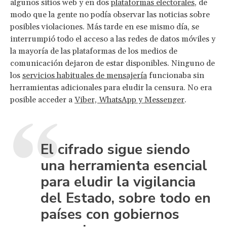
algunos sitios web y en dos
plataformas electorales
, de
modo que la gente no podía observar las noticias sobre
posibles violaciones. Más tarde en ese mismo día, se
interrumpió todo el acceso a las redes de datos móviles y
la mayoría de las plataformas de los medios de
comunicación dejaron de estar disponibles. Ninguno de
los
servicios habituales de mensajería
funcionaba sin
herramientas adicionales para eludir la censura. No era
posible acceder a
Viber, WhatsApp y Messenger
.
El cifrado sigue siendo
una herramienta esencial
para eludir la vigilancia
del Estado, sobre todo en
países con gobiernos