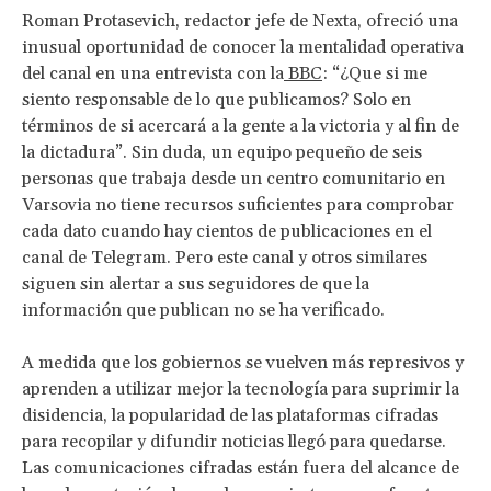
Roman Protasevich, redactor jefe de Nexta, ofreció una
inusual oportunidad de conocer la mentalidad operativa
del canal en una entrevista con la
BBC
: “¿Que si me
siento responsable de lo que publicamos? Solo en
términos de si acercará a la gente a la victoria y al fin de
la dictadura”. Sin duda, un equipo pequeño de seis
personas que trabaja desde un centro comunitario en
Varsovia no tiene recursos suficientes para comprobar
cada dato cuando hay cientos de publicaciones en el
canal de Telegram. Pero este canal y otros similares
siguen sin alertar a sus seguidores de que la
información que publican no se ha verificado.
A medida que los gobiernos se vuelven más represivos y
aprenden a utilizar mejor la tecnología para suprimir la
disidencia, la popularidad de las plataformas cifradas
para recopilar y difundir noticias llegó para quedarse.
Las comunicaciones cifradas están fuera del alcance de