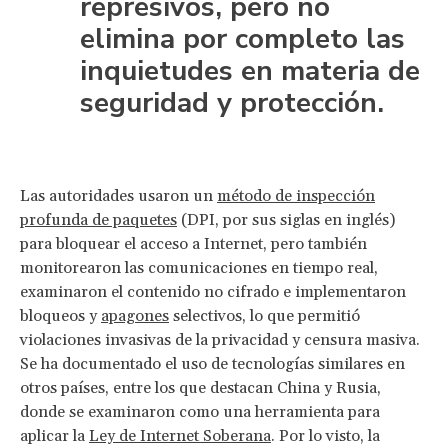
represivos, pero no
elimina por completo las
inquietudes en materia de
seguridad y protección.
Las autoridades usaron un
método de inspección
profunda de paquetes
(DPI, por sus siglas en inglés)
para bloquear el acceso a Internet, pero también
monitorearon las comunicaciones en tiempo real,
examinaron el contenido no cifrado e implementaron
bloqueos y
apagones
selectivos, lo que permitió
violaciones invasivas de la privacidad y censura masiva.
Se ha documentado el uso de tecnologías similares en
otros países, entre los que destacan China y Rusia,
donde se examinaron como una herramienta para
aplicar la
Ley de Internet Soberana
. Por lo visto, la