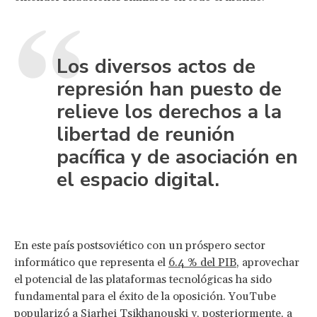
Los diversos actos de
represión han puesto de
relieve los derechos a la
libertad de reunión
pacífica y de asociación en
el espacio digital.
En este país postsoviético con un próspero sector
informático que representa el
6.4 % del PIB
, aprovechar
el potencial de las plataformas tecnológicas ha sido
fundamental para el éxito de la oposición. YouTube
popularizó a Siarhei Tsikhanouski y, posteriormente, a