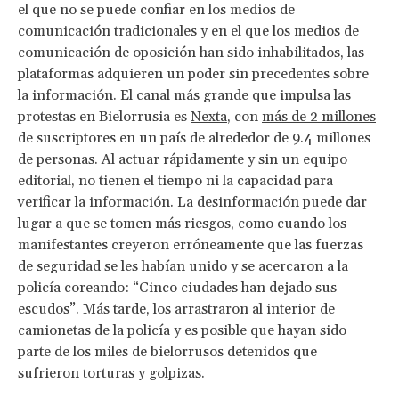
el que no se puede confiar en los medios de
comunicación tradicionales y en el que los medios de
comunicación de oposición han sido inhabilitados, las
plataformas adquieren un poder sin precedentes sobre
la información. El canal más grande que impulsa las
protestas en Bielorrusia es
Nexta
, con
más de 2 millones
de suscriptores en un país de alrededor de 9.4 millones
de personas. Al actuar rápidamente y sin un equipo
editorial, no tienen el tiempo ni la capacidad para
verificar la información. La desinformación puede dar
lugar a que se tomen más riesgos, como cuando los
manifestantes creyeron erróneamente que las fuerzas
de seguridad se les habían unido y se acercaron a la
policía coreando: “Cinco ciudades han dejado sus
escudos”. Más tarde, los arrastraron al interior de
camionetas de la policía y es posible que hayan sido
parte de los miles de bielorrusos detenidos que
sufrieron torturas y golpizas.