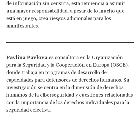
de información sin censura, esta renuencia a asumir
una mayor responsabilidad, a pesar de lo mucho que
está en juego, crea riesgos adicionales para los
manifestantes.
Pavlina Pavlova
es consultora en la Organización
para la Seguridad y la Cooperación en Europa (OSCE),
donde trabaja en programas de desarrollo de
capacidades para defensores de derechos humanos. Su
investigación se centra en la dimensión de derechos
humanos de la ciberseguridad y cuestiones relacionadas
con la importancia de los derechos individuales para la
seguridad colectiva.