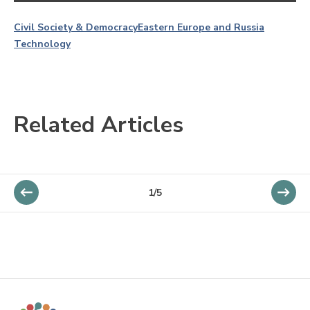
Civil Society & Democracy
Eastern Europe and Russia
Technology
Related Articles
1/5