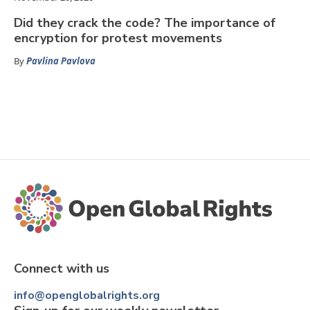
Did they crack the code? The importance of
encryption for protest movements
By
Pavlina Pavlova
Connect with us
info@openglobalrights.org