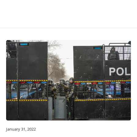
January 31, 2022