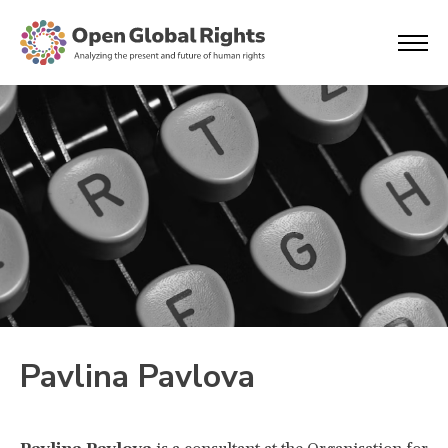
Pavlina Pavlova