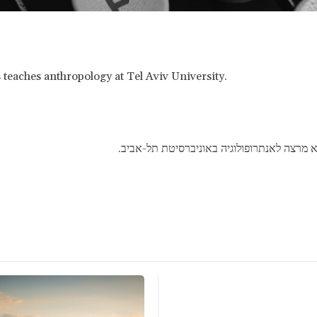
 teaches anthropology at Tel Aviv University.
יא מרצה לאנתרופולוגיה באוניברסיטת תל-אביב