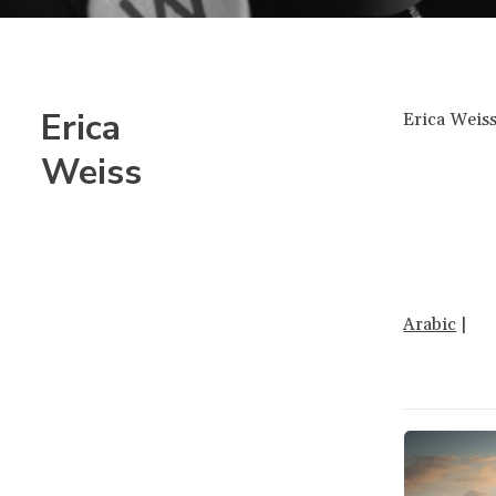
Erica
Erica Weiss
Weiss
Arabic
|