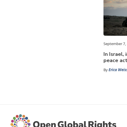
September 7,
In Israel
peace act
By
Erica Weis