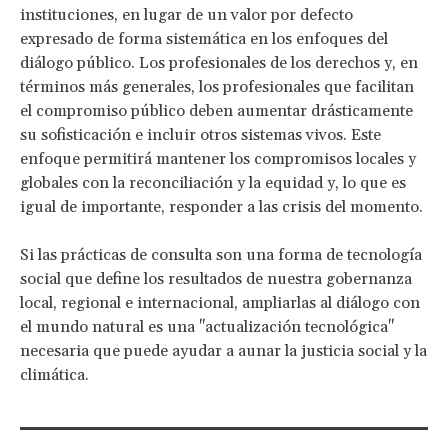
instituciones, en lugar de un valor por defecto
expresado de forma sistemática en los enfoques del
diálogo público. Los profesionales de los derechos y, en
términos más generales, los profesionales que facilitan
el compromiso público deben aumentar drásticamente
su sofisticación e incluir otros sistemas vivos. Este
enfoque permitirá mantener los compromisos locales y
globales con la reconciliación y la equidad y, lo que es
igual de importante, responder a las crisis del momento.
Si las prácticas de consulta son una forma de tecnología
social que define los resultados de nuestra gobernanza
local, regional e internacional, ampliarlas al diálogo con
el mundo natural es una "actualización tecnológica"
necesaria que puede ayudar a aunar la justicia social y la
climática.