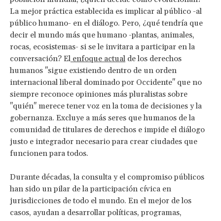
La mejor práctica establecida es implicar al público -al
público humano- en el diálogo. Pero, ¿qué tendría que
decir el mundo más que humano -plantas, animales,
rocas, ecosistemas- si se le invitara a participar en la
conversación? El
enfoque actual
de los derechos
humanos "sigue existiendo dentro de un orden
internacional liberal dominado por Occidente" que no
siempre reconoce opiniones más pluralistas sobre
"quién" merece tener voz en la toma de decisiones y la
gobernanza. Excluye a más seres que humanos de la
comunidad de titulares de derechos e impide el diálogo
justo e integrador necesario para crear ciudades que
funcionen para todos.
Durante décadas, la consulta y el compromiso públicos
han sido un pilar de la participación cívica en
jurisdicciones de todo el mundo. En el mejor de los
casos, ayudan a desarrollar políticas, programas,