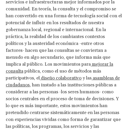
servicios e infraestructuras mejor informados por la
comunidad. En teoría, la consulta y el compromiso se
han convertido en una forma de tecnología social con el
potencial de influir en los resultados de nuestra
gobernanza local, regional e internacional. En la
práctica, la realidad de los cambiantes contextos
políticos y la austeridad económica -entre otros
factores- hacen que las consultas se conviertan a
menudo en algo secundario, que informa más que
implica al público. Los movimientos para
mejorar la
consulta
pública, como el uso de métodos más
participativos, el
diseño colaborativo
y las
asambleas de
ciudadanos
, han instado a las instituciones públicas a
considerar a las personas -los seres humanos- como
socios centrales en el proceso de toma de decisiones. Y
lo que es más importante, estos movimientos han
pretendido centrarse sistemáticamente en las personas
con experiencias vividas como forma de garantizar que
las políticas, los programas, los servicios y las