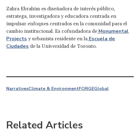
Zahra Ebrahim es diseñadora de interés público,
estratega, investigadora y educadora centrada en
impulsar enfoques centrados en la comunidad para el
Monumental
cambio institucional. Es cofundadora de
Projects
Escuela de
y urbanista residente en la
Ciudades
de la Universidad de Toronto.
Narratives
Climate & Environment
FORGE
Global
Related Articles