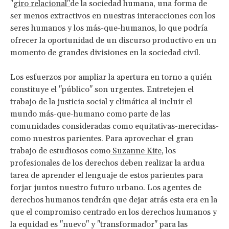
"
giro relacional"
de la sociedad humana, una forma de
ser menos extractivos en nuestras interacciones con los
seres humanos y los más-que-humanos, lo que podría
ofrecer la oportunidad de un discurso productivo en un
momento de grandes divisiones en la sociedad civil.
Los esfuerzos por ampliar la apertura en torno a quién
constituye el "público" son urgentes. Entretejen el
trabajo de la justicia social y climática al incluir el
mundo más-que-humano como parte de las
comunidades consideradas como equitativas-merecidas-
como nuestros parientes. Para aprovechar el gran
trabajo de estudiosos como
Suzanne Kite
, los
profesionales de los derechos deben realizar la ardua
tarea de aprender el lenguaje de estos parientes para
forjar juntos nuestro futuro urbano. Los agentes de
derechos humanos tendrán que dejar atrás esta era en la
que el compromiso centrado en los derechos humanos y
la equidad es "nuevo" y "transformador" para las