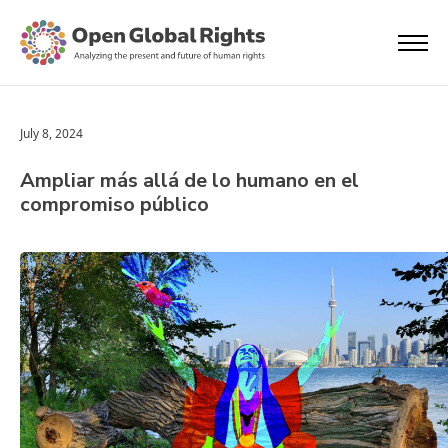
July 8, 2024
Ampliar más allá de lo humano en el
compromiso público