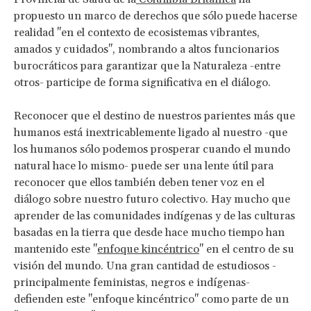
propuesto un marco de derechos que sólo puede hacerse
realidad "en el contexto de ecosistemas vibrantes,
amados y cuidados", nombrando a altos funcionarios
burocráticos para garantizar que la Naturaleza -entre
otros- participe de forma significativa en el diálogo.
Reconocer que el destino de nuestros parientes más que
humanos está inextricablemente ligado al nuestro -que
los humanos sólo podemos prosperar cuando el mundo
natural hace lo mismo- puede ser una lente útil para
reconocer que ellos también deben tener voz en el
diálogo sobre nuestro futuro colectivo. Hay mucho que
aprender de las comunidades indígenas y de las culturas
basadas en la tierra que desde hace mucho tiempo han
mantenido este "
enfoque kincéntrico
" en el centro de su
visión del mundo. Una gran cantidad de estudiosos -
principalmente feministas, negros e indígenas-
defienden este "enfoque kincéntrico" como parte de un