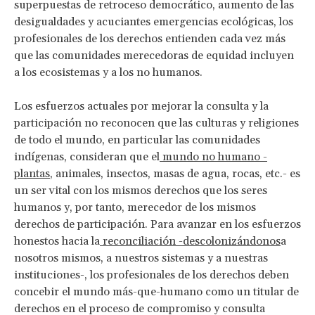
superpuestas de retroceso democrático, aumento de las
desigualdades y acuciantes emergencias ecológicas, los
profesionales de los derechos entienden cada vez más
que
las comunidades merecedoras de equidad incluyen
a los ecosistemas y a los no humanos.
Los esfuerzos actuales por mejorar la consulta y la
participación no reconocen que las culturas y religiones
de todo el mundo, en particular las comunidades
indígenas, consideran que el
mundo no humano -
plantas
, animales, insectos, masas de agua, rocas, etc.- es
un ser vital con los mismos derechos que los seres
humanos y, por tanto, merecedor de los mismos
derechos de participación. Para avanzar en los esfuerzos
honestos hacia la
reconciliación -descolonizándonos
a
nosotros mismos, a nuestros sistemas y a nuestras
instituciones-, los profesionales de los derechos deben
concebir el mundo más-que-humano como un titular de
derechos en el proceso de compromiso y consulta