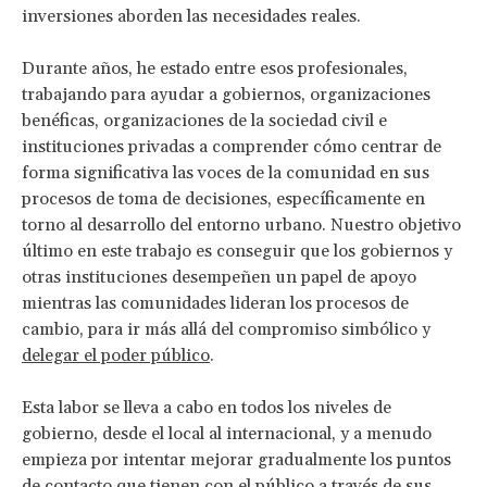
inversiones aborden las necesidades reales.
Durante años, he estado entre esos profesionales,
trabajando para ayudar a gobiernos, organizaciones
benéficas, organizaciones de la sociedad civil e
instituciones privadas a comprender cómo centrar de
forma significativa las voces de la comunidad en sus
procesos de toma de decisiones, específicamente en
torno al desarrollo del entorno urbano. Nuestro objetivo
último en este trabajo es conseguir que los gobiernos y
otras instituciones desempeñen un papel de apoyo
mientras las comunidades lideran los procesos de
cambio, para ir más allá del compromiso simbólico y
delegar el poder público
.
Esta labor se lleva a cabo en todos los niveles de
gobierno, desde el local al internacional, y a menudo
empieza por intentar mejorar gradualmente los puntos
de contacto que tienen con el público a través de sus