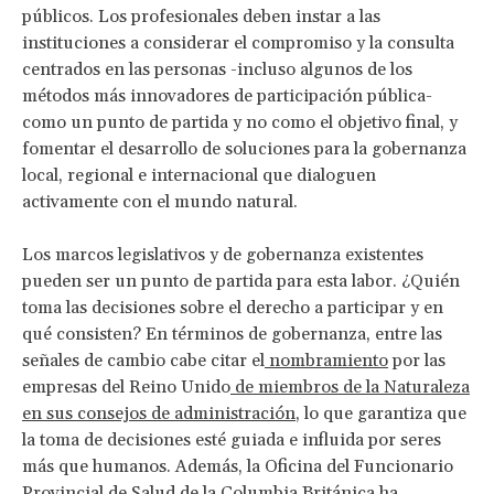
públicos. Los profesionales deben instar a las
instituciones a considerar el compromiso y la consulta
centrados en las personas -incluso algunos de los
métodos más innovadores de participación pública-
como un punto de partida y no como el objetivo final, y
fomentar el desarrollo de soluciones para la gobernanza
local, regional e internacional que dialoguen
activamente con el mundo natural.
Los marcos legislativos y de gobernanza existentes
pueden ser un punto de partida para esta labor. ¿Quién
toma las decisiones sobre el derecho a participar y en
qué consisten? En términos de gobernanza, entre las
señales de cambio cabe citar el
nombramiento
por las
empresas del Reino Unido
de miembros de la Naturaleza
en sus consejos de administración
, lo que garantiza que
la toma de decisiones esté guiada e influida por seres
más que humanos. Además, la Oficina del Funcionario
Provincial de Salud de la
Columbia Británica
ha