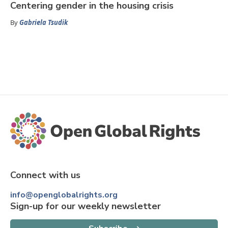
Centering gender in the housing crisis
By
Gabriela Tsudik
Connect with us
info@openglobalrights.org
Sign-up for our weekly newsletter