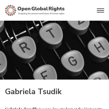
Gabriela Tsudik