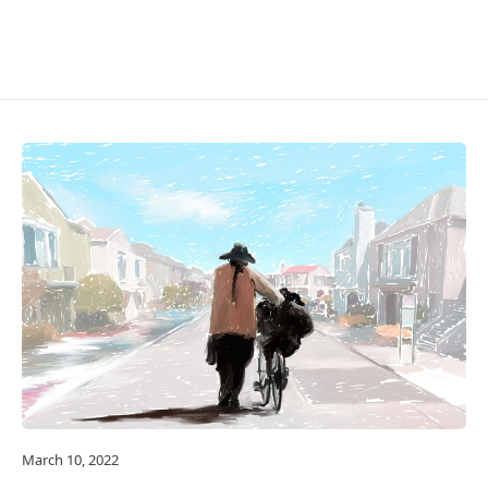
March 10, 2022