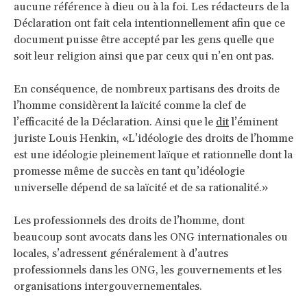
aucune référence à dieu ou à la foi. Les rédacteurs de la
Déclaration ont fait cela intentionnellement afin que ce
document puisse être accepté par les gens quelle que
soit leur religion ainsi que par ceux qui n’en ont pas.
En conséquence, de nombreux partisans des droits de
l’homme considèrent la laïcité comme la clef de
l’efficacité de la Déclaration. Ainsi que le
dit
l’éminent
juriste Louis Henkin, «L’idéologie des droits de l’homme
est une idéologie pleinement laïque et rationnelle dont la
promesse même de succès en tant qu’idéologie
universelle dépend de sa laïcité et de sa rationalité.»
Les professionnels des droits de l’homme, dont
beaucoup sont avocats dans les ONG internationales ou
locales, s’adressent généralement à d’autres
professionnels dans les ONG, les gouvernements et les
organisations intergouvernementales.