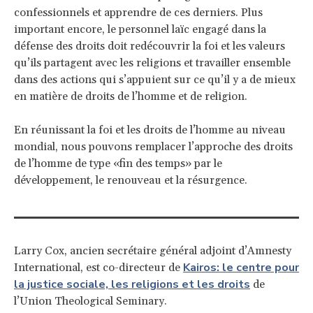
confessionnels et apprendre de ces derniers. Plus
important encore, le personnel laïc engagé dans la
défense des droits doit redécouvrir la foi et les valeurs
qu’ils partagent avec les religions et travailler ensemble
dans des actions qui s’appuient sur ce qu’il y a de mieux
en matière de droits de l’homme et de religion.
En réunissant la foi et les droits de l’homme au niveau
mondial, nous pouvons remplacer l’approche des droits
de l’homme de type «fin des temps» par le
développement, le renouveau et la résurgence.
Larry Cox, ancien secrétaire général adjoint d’Amnesty
Kairos: le centre pour
International, est co-directeur de
la justice sociale, les religions et les droits
de
l’Union Theological Seminary.