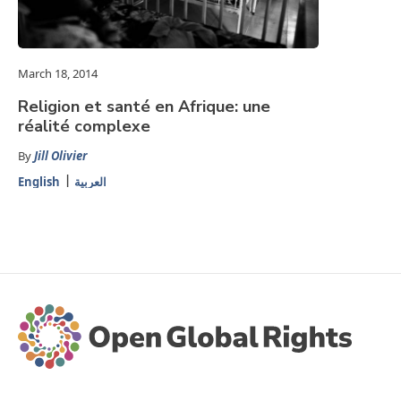
March 18, 2014
Religion et santé en Afrique: une
réalité complexe
By
Jill Olivier
English
العربية