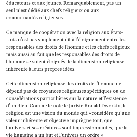
éducateurs et aux jeunes. Remarquablement, pas un
seul n’est dédié aux chefs religieux ou aux
communautés religieuses.
Ce manque de coopération avec la religion aux États-
Unis n’est pas simplement dû à l’éloignement entre les
responsables des droits de l’homme et les chefs religieux
mais aussi au fait que les responsables des droits de
l’homme se soient éloignés de la dimension religieuse
inhérente à leurs propres idées.
Cette dimension religieuse des droits de l’homme ne
dépend pas de croyances religieuses spécifiques ou de
considérations particulières sur la nature et l’existence
d’un dieu. Comme le
note
le juriste Ronald Dworkin, la
religion est une vision du monde qui «considère qu’une
valeur inhérente et objective imprègne tout, que
l’univers et ses créatures sont impressionnantes, que la
vie humaine a un but et l’univers un ordre.»