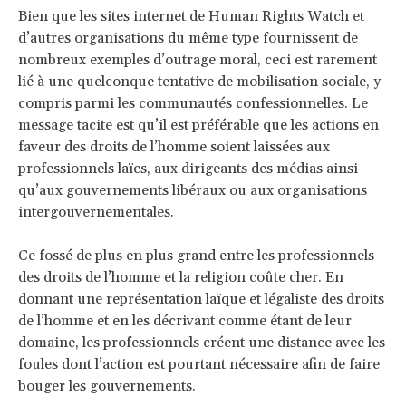
Bien que les sites internet de Human Rights Watch et
d’autres organisations du même type fournissent de
nombreux exemples d’outrage moral, ceci est rarement
lié à une quelconque tentative de mobilisation sociale, y
compris parmi les communautés confessionnelles. Le
message tacite est qu’il est préférable que les actions en
faveur des droits de l’homme soient laissées aux
professionnels laïcs, aux dirigeants des médias ainsi
qu’aux gouvernements libéraux ou aux organisations
intergouvernementales.
Ce fossé de plus en plus grand entre les professionnels
des droits de l’homme et la religion coûte cher. En
donnant une représentation laïque et légaliste des droits
de l’homme et en les décrivant comme étant de leur
domaine, les professionnels créent une distance avec les
foules dont l’action est pourtant nécessaire afin de faire
bouger les gouvernements.