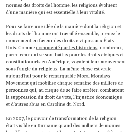
normes des droits de l’homme, les religions évoluent
d’une manière qui est essentielle à leur vitalité.
Pour se faire une idée de la manière dont la religion et
les droits de l’homme ont travaillé ensemble, prenez le
mouvement en faveur des droits civiques aux États-
Unis. Comme
documenté par les historiens
, nombreux,
parmi ceux qui se sont battus pour les droits civiques et
constitutionnels en Amérique, voyaient leur mouvement
sous l’angle du religieux. La même chose est vraie
aujourd’hui pour le remarquable
Moral Mondays
Movement
qui mobilise chaque semaine des milliers de
personnes qui, au risque de se faire arrêter, combattent
la suppression du droit de vote, l’injustice économique
et d’autres abus en Caroline du Nord.
En 2007, le pouvoir de transformation de la religion
était visible en Birmanie quand des milliers de moines