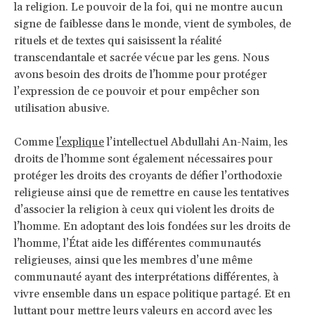
la religion. Le pouvoir de la foi, qui ne montre aucun
signe de faiblesse dans le monde, vient de symboles, de
rituels et de textes qui saisissent la réalité
transcendantale et sacrée vécue par les gens. Nous
avons besoin des droits de l’homme pour protéger
l’expression de ce pouvoir et pour empêcher son
utilisation abusive.
Comme
l'explique
l’intellectuel Abdullahi An-Naim, les
droits de l’homme sont également nécessaires pour
protéger les droits des croyants de défier l’orthodoxie
religieuse ainsi que de remettre en cause les tentatives
d’associer la religion à ceux qui violent les droits de
l’homme. En adoptant des lois fondées sur les droits de
l’homme, l’État aide les différentes communautés
religieuses, ainsi que les membres d’une même
communauté ayant des interprétations différentes, à
vivre ensemble dans un espace politique partagé. Et en
luttant pour mettre leurs valeurs en accord avec les