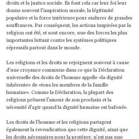
droits et la justice sociale. Ils font cela car leur foi leur
donne souvent l’inspiration morale, la légitimité
populaire et la force intérieure pour endurer de grandes
souffrances. Par conséquent, les actions inspirées par la
religion ont été, et sont encore, une des forces les plus
importantes luttant contre les systèmes politiques
répressifs partout dans le monde.
Les religions et les droits se rejoignent souvent à cause
d’une croyance commune dans ce que la Déclaration
universelle des droits de l’homme appelle «la dignité
inhérente» de «tous les membres de la famille
humaine». Comme la Déclaration, la plupart des
religions prônent l’amour de son prochain et la
nécessité d’agir quand la dignité humaine est bafouée.
Les droits de l’homme et les religions partagent
également la revendication que cette dignité, ainsi que
les droits nécessaires pour la protéger, n’est pas une