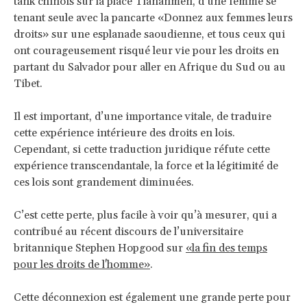
tank chinois sur la place Tiananmen, d’une femme se
tenant seule avec la pancarte «Donnez aux femmes leurs
droits» sur une esplanade saoudienne, et tous ceux qui
ont courageusement risqué leur vie pour les droits en
partant du Salvador pour aller en Afrique du Sud ou au
Tibet.
Il est important, d’une importance vitale, de traduire
cette expérience intérieure des droits en lois.
Cependant, si cette traduction juridique réfute cette
expérience transcendantale, la force et la légitimité de
ces lois sont grandement diminuées.
C’est cette perte, plus facile à voir qu’à mesurer, qui a
contribué au récent discours de l’universitaire
britannique Stephen Hopgood sur
«la fin des temps
pour les droits de l'homme»
.
Cette déconnexion est également une grande perte pour