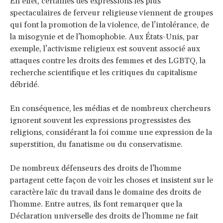
En effet, certaines des expressions les plus
spectaculaires de ferveur religieuse viennent de groupes
qui font la promotion de la violence, de l’intolérance, de
la misogynie et de l’homophobie. Aux États-Unis, par
exemple, l’activisme religieux est souvent associé aux
attaques contre les droits des femmes et des LGBTQ, la
recherche scientifique et les critiques du capitalisme
débridé.
En conséquence, les médias et de nombreux chercheurs
ignorent souvent les expressions progressistes des
religions, considérant la foi comme une expression de la
superstition, du fanatisme ou du conservatisme.
De nombreux défenseurs des droits de l’homme
partagent cette façon de voir les choses et insistent sur le
caractère laïc du travail dans le domaine des droits de
l’homme. Entre autres, ils font remarquer que la
Déclaration universelle des droits de l’homme ne fait