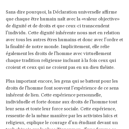
Sans dire pourquoi, la Déclaration universelle affirme
que chaque être humain naît avec la «valeur objective»
de dignité et de droits et que ceux-ci transcendent
l’individu. Cette dignité inhérente nous met en relation
avec tous les autres êtres humains et donc avec l’ordre et
la finalité de notre monde. Implicitement, elle relie
également les droits de l’homme avec virtuellement
chaque tradition religieuse incluant à la fois ceux qui
croient et ceux qui ne croient pas en un dieu théiste.
Plus important encore, les gens qui se battent pour les
droits de l’homme font souvent l’expérience de ce sens
inhérent de lien. Cette expérience personnelle,
individuelle et forte donne aux droits de l’homme tout
leur sens et toute leur force sociale. Cette expérience,
ressentie de la même manière par les activistes laïcs et
religieux, explique le courage d’un étudiant devant un