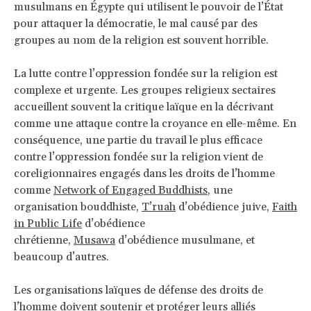
musulmans en Égypte qui utilisent le pouvoir de l’État
pour attaquer la démocratie, le mal causé par des
groupes au nom de la religion est souvent horrible.
La lutte contre l’oppression fondée sur la religion est
complexe et urgente. Les groupes religieux sectaires
accueillent souvent la critique laïque en la décrivant
comme une attaque contre la croyance en elle-même. En
conséquence, une partie du travail le plus efficace
contre l’oppression fondée sur la religion vient de
coreligionnaires engagés dans les droits de l’homme
comme
Network of Engaged Buddhists
, une
organisation bouddhiste,
T’ruah
d’obédience juive,
Faith
in Public Life
d’obédience
chrétienne,
Musawa
d’obédience musulmane, et
beaucoup d’autres.
Les organisations laïques de défense des droits de
l’homme doivent soutenir et protéger leurs alliés