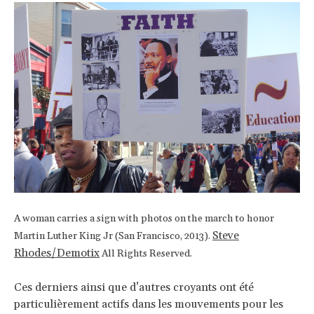
A woman carries a sign with photos on the march to honor
Steve
Martin Luther King Jr (San Francisco, 2013).
Rhodes/Demotix
All Rights Reserved.
Ces derniers ainsi que d’autres croyants ont été
particulièrement actifs dans les mouvements pour les