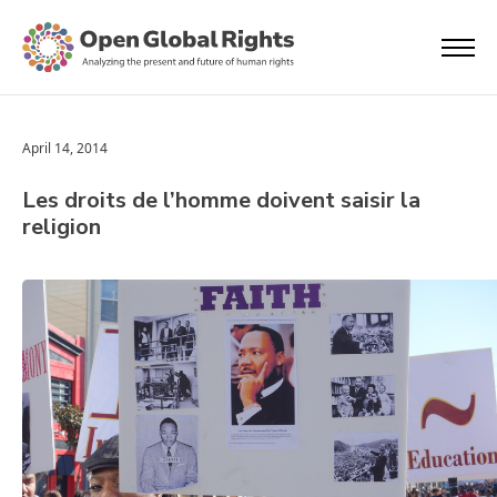
April 14, 2014
Les droits de l’homme doivent saisir la
religion