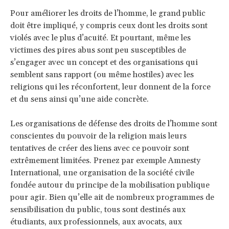
Pour améliorer les droits de l’homme, le grand public
doit être impliqué, y compris ceux dont les droits sont
violés avec le plus d’acuité. Et pourtant, même les
victimes des pires abus sont peu susceptibles de
s’engager avec un concept et des organisations qui
semblent sans rapport (ou même hostiles) avec les
religions qui les réconfortent, leur donnent de la force
et du sens ainsi qu’une aide concrète.
Les organisations de défense des droits de l’homme sont
conscientes du pouvoir de la religion mais leurs
tentatives de créer des liens avec ce pouvoir sont
extrêmement limitées. Prenez par exemple Amnesty
International, une organisation de la société civile
fondée autour du principe de la mobilisation publique
pour agir. Bien qu’elle ait de nombreux programmes de
sensibilisation du public, tous sont destinés aux
étudiants, aux professionnels, aux avocats, aux