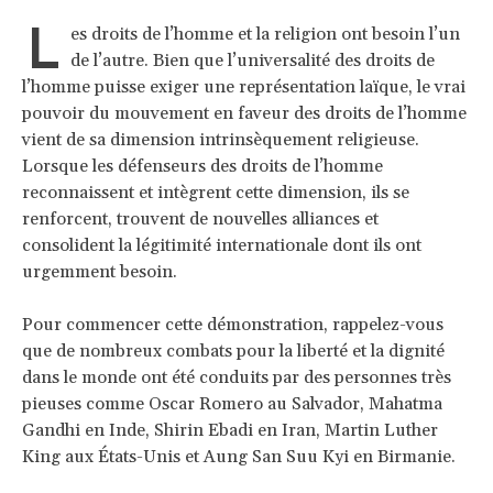
L
es droits de l’homme et la religion ont besoin l’un
de l’autre. Bien que l’universalité des droits de
l’homme puisse exiger une représentation laïque, le vrai
pouvoir du mouvement en faveur des droits de l’homme
vient de sa dimension intrinsèquement religieuse.
Lorsque les défenseurs des droits de l’homme
reconnaissent et intègrent cette dimension, ils se
renforcent, trouvent de nouvelles alliances et
consolident la légitimité internationale dont ils ont
urgemment besoin.
Pour commencer cette démonstration, rappelez-vous
que de nombreux combats pour la liberté et la dignité
dans le monde ont été conduits par des personnes très
pieuses comme Oscar Romero au Salvador, Mahatma
Gandhi en Inde, Shirin Ebadi en Iran, Martin Luther
King aux États-Unis et Aung San Suu Kyi en Birmanie.