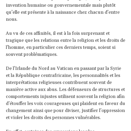
invention humaine ou gouvernementale mais plutôt
qu’elle est présente à la naissance chez chacun d’entre
nous.
Au vu de ces affinités, il est à la fois surprenant et
tragique que les relations entre la religion et les droits de
l’homme, en particulier ces derniers temps, soient si
souvent problématiques.
De l’Irlande du Nord au Vatican en passant par la Syrie
et la République centrafricaine, les personnalités et les
interprétations religieuses contribuent souvent de
manière active aux abus. Les défenseurs de structures et
comportements injustes utilisent souvent la religion afin
d’étouffer les voix courageuses qui plaident en faveur du
changement ainsi que pour diviser, justifier l’oppression
et violer les droits des personnes vulnérables.