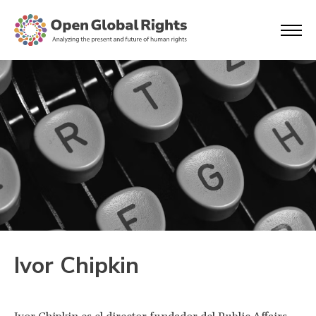
Ivor Chipkin