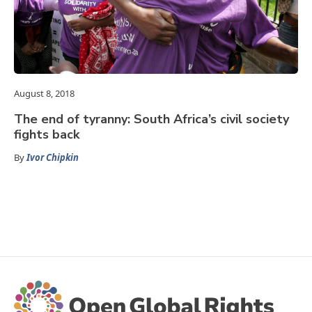
August 8, 2018
The end of tyranny: South Africa’s civil society
fights back
By
Ivor Chipkin