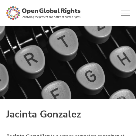
Jacinta Gonzalez