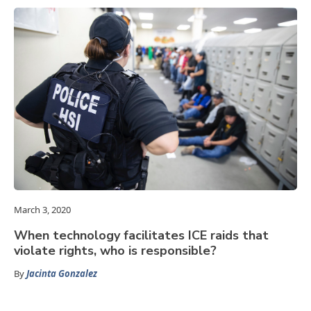
March 3, 2020
When technology facilitates ICE raids that
violate rights, who is responsible?
By
Jacinta Gonzalez