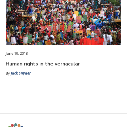
June 19, 2013
Human rights in the vernacular
By
Jack Snyder