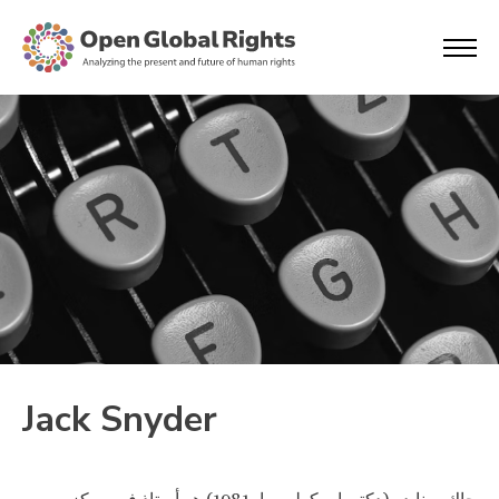
Jack Snyder