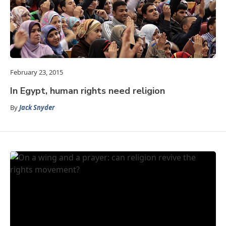
February 23, 2015
In Egypt, human rights need religion
By
Jack Snyder