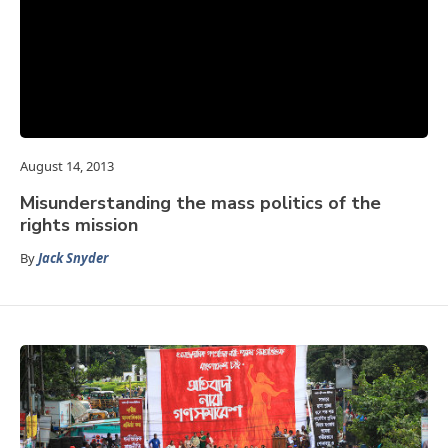
August 14, 2013
Misunderstanding the mass politics of the
rights mission
By
Jack Snyder