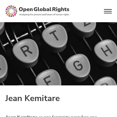
Jean Kemitare