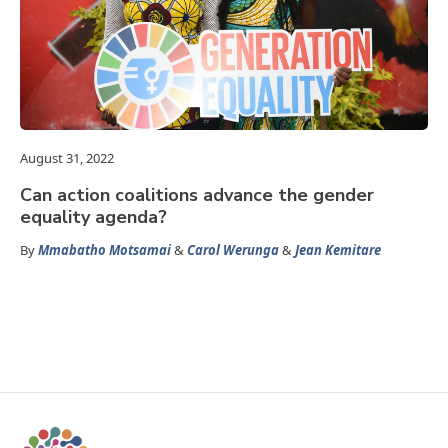
August 31, 2022
Can action coalitions advance the gender
equality agenda?
By
Mmabatho Motsamai
&
Carol Werunga
&
Jean Kemitare