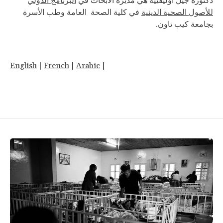
دكتورة جيل أوليفييه هي مديرة الأبحاث في
البرنامج الدولي
للأصول الصحية الدينية
في كلية الصحة العامة وطب الأسرة
بجامعة كيب تاون.
English
|
French
|
Arabic
|