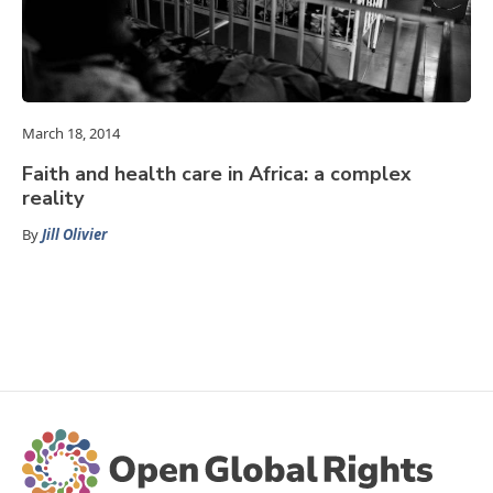
March 18, 2014
Faith and health care in Africa: a complex
reality
By
Jill Olivier