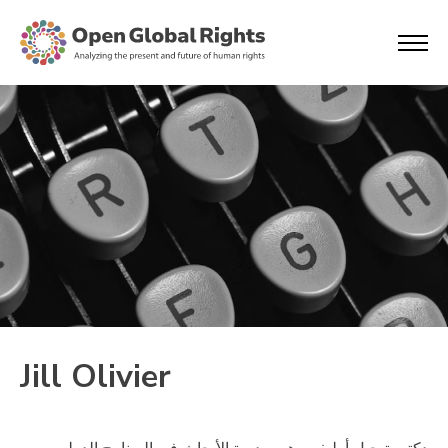
Jill Olivier