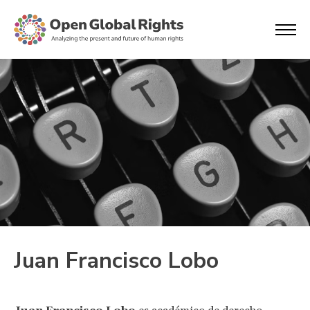
Juan Francisco Lobo