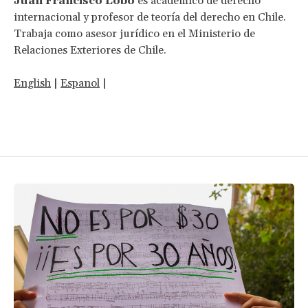
Juan Francisco Lobo
es académico de derecho
internacional y profesor de teoría del derecho en Chile.
Trabaja como asesor jurídico en el Ministerio de
Relaciones Exteriores de Chile.
English
|
Espanol
|