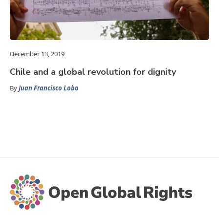
December 13, 2019
Chile and a global revolution for dignity
By
Juan Francisco Lobo