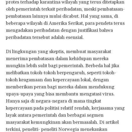
protes terhadap karantina wilayah yang terus ditetapkan
oleh pemerintah terkait peribadatan, meski pembatasan-
pembatasan lainnya mulai dicabut. Hal yang sama, di
beberapa wilayah di Amerika Serikat, para pendeta terus
mengadakan peribadatan dengan justifikasi bahwa
peribadatan tersebut adalah esensial.
Di lingkungan yang skeptis, membuat masyarakat
menerima pembatasan dalam kehidupan mereka
mungkin lebih sulit bagi pemerintah. Berbeda hal jika
melibatkan tokoh-tokoh berpengaruh, seperti tokoh-
tokoh keagamaan dan kepercayaan lokal, dengan
memberikan peran bagi mereka dalam mendukung
upaya-upaya yang bisa membantu mengatasi virus.
Hanya saja di negara-negara di mana tingkat
kepercayaan pada politisi relatif rendah, kerjasama yang
layak antara pemerintah dan berbagai segmen
masyarakat kemungkinan akan bermasalah. Di artikel
terkini, peneliti- peneliti Norwegia menekankan