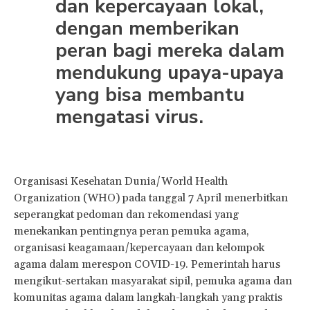
dan kepercayaan lokal,
dengan memberikan
peran bagi mereka dalam
mendukung upaya-upaya
yang bisa membantu
mengatasi virus.
Organisasi Kesehatan Dunia/World Health
Organization (WHO) pada tanggal 7 April menerbitkan
seperangkat pedoman dan rekomendasi yang
menekankan pentingnya peran pemuka agama,
organisasi keagamaan/kepercayaan dan kelompok
agama dalam merespon COVID-19. Pemerintah harus
mengikut-sertakan masyarakat sipil, pemuka agama dan
komunitas agama dalam langkah-langkah yang praktis