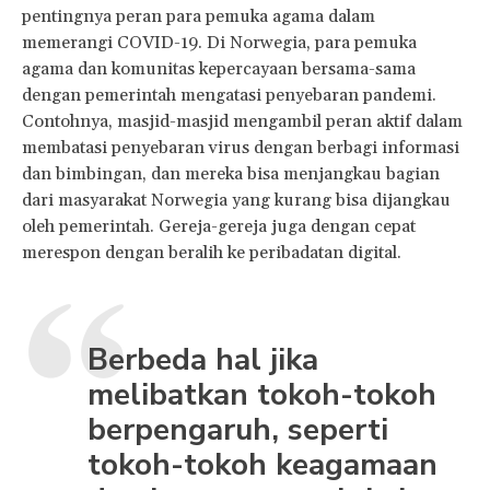
pentingnya peran para pemuka agama dalam
memerangi COVID-19. Di Norwegia, para pemuka
agama dan komunitas kepercayaan bersama-sama
dengan pemerintah mengatasi penyebaran pandemi.
Contohnya, masjid-masjid mengambil peran aktif dalam
membatasi penyebaran virus dengan berbagi informasi
dan bimbingan, dan mereka bisa menjangkau bagian
dari masyarakat Norwegia yang kurang bisa dijangkau
oleh pemerintah. Gereja-gereja juga dengan cepat
merespon dengan beralih ke peribadatan digital.
Berbeda hal jika
melibatkan tokoh-tokoh
berpengaruh, seperti
tokoh-tokoh keagamaan