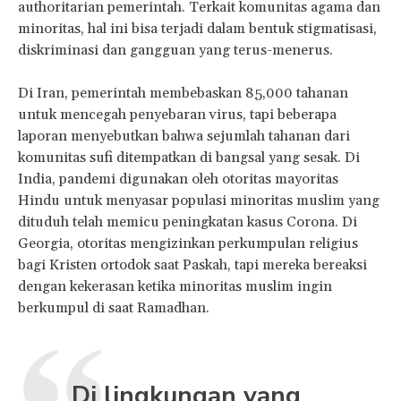
authoritarian pemerintah. Terkait komunitas agama dan
minoritas, hal ini bisa terjadi dalam bentuk stigmatisasi,
diskriminasi dan gangguan yang terus-menerus.
Di Iran, pemerintah membebaskan 85,000 tahanan
untuk mencegah penyebaran virus, tapi beberapa
laporan menyebutkan bahwa sejumlah tahanan dari
komunitas sufi ditempatkan di bangsal yang sesak. Di
India, pandemi digunakan oleh otoritas mayoritas
Hindu untuk menyasar populasi minoritas muslim yang
dituduh telah memicu peningkatan kasus Corona. Di
Georgia, otoritas mengizinkan perkumpulan religius
bagi Kristen ortodok saat Paskah, tapi mereka bereaksi
dengan kekerasan ketika minoritas muslim ingin
berkumpul di saat Ramadhan.
Di lingkungan yang