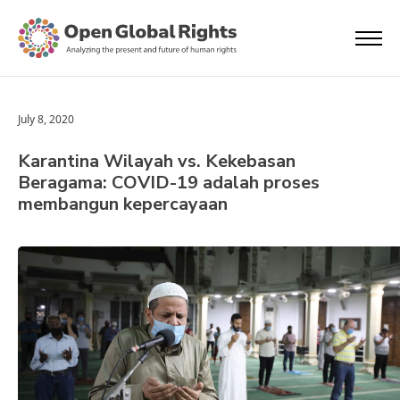
July 8, 2020
Karantina Wilayah vs. Kekebasan
Beragama: COVID-19 adalah proses
membangun kepercayaan