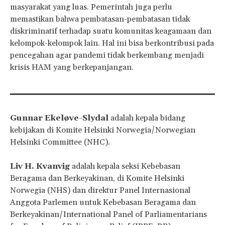
masyarakat yang luas. Pemerintah juga perlu
memastikan bahwa pembatasan-pembatasan tidak
diskriminatif terhadap suatu komunitas keagamaan dan
kelompok-kelompok lain. Hal ini bisa berkontribusi pada
pencegahan agar pandemi tidak berkembang menjadi
krisis HAM yang berkepanjangan.
Gunnar Ekeløve-Slydal
adalah kepala bidang
kebijakan di Komite Helsinki Norwegia/Norwegian
Helsinki Committee (NHC).
Liv H. Kvanvig
adalah kepala seksi Kebebasan
Beragama dan Berkeyakinan, di Komite Helsinki
Norwegia (NHS) dan direktur Panel Internasional
Anggota Parlemen untuk Kebebasan Beragama dan
Berkeyakinan/International Panel of Parliamentarians