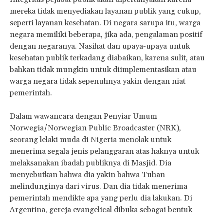
mereka tidak menyediakan layanan publik yang cukup,
seperti layanan kesehatan. Di negara sarupa itu, warga
negara memiliki beberapa, jika ada, pengalaman positif
dengan negaranya. Nasihat dan upaya-upaya untuk
kesehatan publik terkadang diabaikan, karena sulit, atau
bahkan tidak mungkin untuk diimplementasikan atau
warga negara tidak sepenuhnya yakin dengan niat
pemerintah.
Dalam wawancara dengan Penyiar Umum
Norwegia/Norwegian Public Broadcaster (NRK),
seorang lelaki muda di Nigeria menolak untuk
menerima segala jenis pelanggaran atas haknya untuk
melaksanakan ibadah publiknya di Masjid. Dia
menyebutkan bahwa dia yakin bahwa Tuhan
melindunginya dari virus. Dan dia tidak menerima
pemerintah mendikte apa yang perlu dia lakukan. Di
Argentina, gereja evangelical dibuka sebagai bentuk