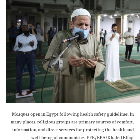
Mosques open in Egypt following health safety guidelines. In
many places, religious groups are primary sources of comfort,
information, and direct services for protecting the health and
well-being of communities. EFE/EPA/Khaled Elfiqi