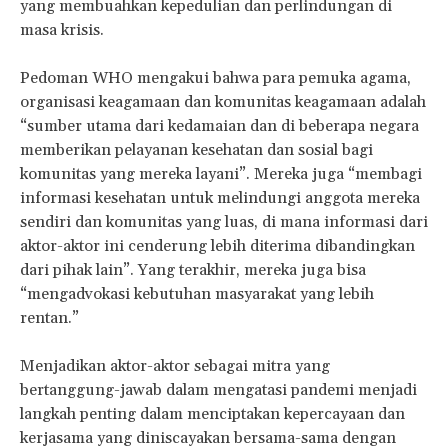
yang membuahkan kepedulian dan perlindungan di
masa krisis.
Pedoman WHO mengakui bahwa para pemuka agama,
organisasi keagamaan dan komunitas keagamaan adalah
“sumber utama dari kedamaian dan di beberapa negara
memberikan pelayanan kesehatan dan sosial bagi
komunitas yang mereka layani”. Mereka juga “membagi
informasi kesehatan untuk melindungi anggota mereka
sendiri dan komunitas yang luas, di mana informasi dari
aktor-aktor ini cenderung lebih diterima dibandingkan
dari pihak lain”. Yang terakhir, mereka juga bisa
“mengadvokasi kebutuhan masyarakat yang lebih
rentan.”
Menjadikan aktor-aktor sebagai mitra yang
bertanggung-jawab dalam mengatasi pandemi menjadi
langkah penting dalam menciptakan kepercayaan dan
kerjasama yang diniscayakan bersama-sama dengan