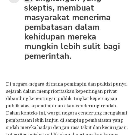
skeptis, membuat
masyarakat menerima
pembatasan dalam
kehidupan mereka
mungkin lebih sulit bagi
pemerintah.
Di negara-negara di mana pemimpin dan politisi punya
sejarah dalam memprioritaskan kepentingan privat
dibanding kepentingan publik, tingkat kepercayaan
publik atas kepemimpinan akan cenderung rendah.
Dalam konteks ini, warga negara cenderung mengalami
pembatasan lebih lanjut, di samping pembatasan yang
sudah mereka hadapi dengan rasa takut dan kecurigaan.
Integritas pejabat publik akan dipertanyakan karena