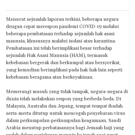
Menurut sejumlah laporan terkini, beberapa negara
dengan cepat merespon pandemi COVID-19 melalui
beberapa pembatasan terhadap sejumlah hak asasi
manusia, khususnya malalui isolasi atau karantina.
Pembatasan ini telah berimplikasi besar terhadap
sejumlah Hak Asasi Manusia (HAM), termasuk
kebebasan bergerak dan berkumpul atau bersyerikat,
yang kemudian berimplikasi pada hak-hak lain seperti
kebebasan beragama atau berkeyakinan.
Memerangi musuh yang tidak tampak, negara-negara di
dunia telah melakukan respon yang berbeda-beda. Di
Malaysia, Australia dan Jepang, tempat-tempat ibadah
serta-merta ditutup untuk mencegah penyebaran virus
dalam perkumpulan-perkumpulan keagamaan. Saudi
Arabia menutup perbatasannya bagi Jemaah haji yang