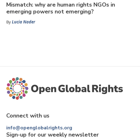
Mismatch: why are human rights NGOs in
emerging powers not emerging?
By
Lucia Nader
Connect with us
info@openglobalrights.org
Sign-up for our weekly newsletter