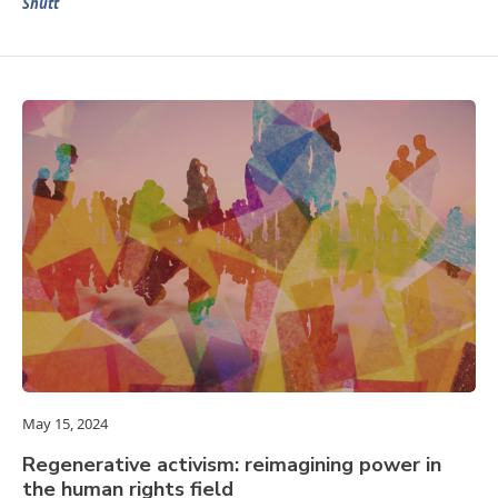
Shutt
May 15, 2024
Regenerative activism: reimagining power in
the human rights field