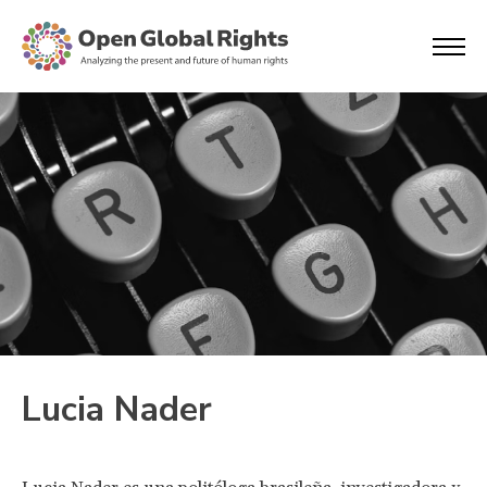
Lucia Nader