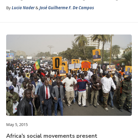
By
Lucia Nader
&
José Guilherme F. De Campos
May 5, 2015
Africa’s social movements present