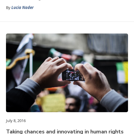
By
Lucia Nader
July 8, 2016
Taking chances and innovating in human rights