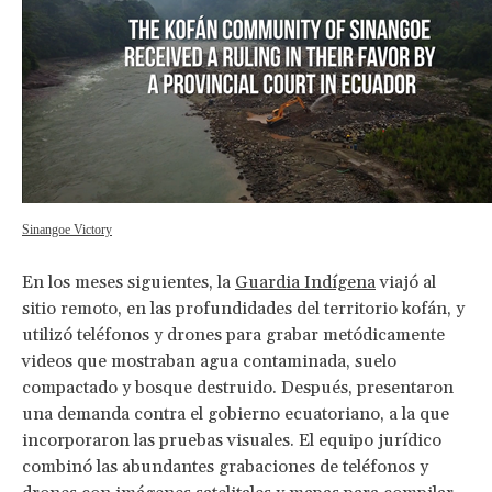
Sinangoe Victory
En los meses siguientes, la
Guardia Indígena
viajó al
sitio remoto, en las profundidades del territorio kofán, y
utilizó teléfonos y drones para grabar metódicamente
videos que mostraban agua contaminada, suelo
compactado y bosque destruido. Después, presentaron
una demanda contra el gobierno ecuatoriano, a la que
incorporaron las pruebas visuales. El equipo jurídico
combinó las abundantes grabaciones de teléfonos y