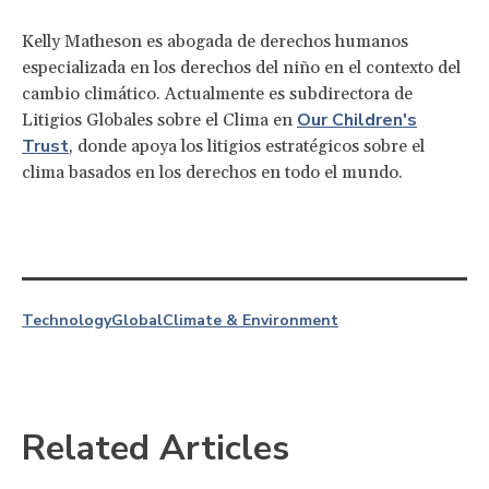
Kelly Matheson es abogada de derechos humanos
especializada en los derechos del niño en el contexto del
cambio climático. Actualmente es subdirectora de
Our Children's
Litigios Globales sobre el Clima en
Trust
, donde apoya los litigios estratégicos sobre el
clima basados en los derechos en todo el mundo.
Technology
Global
Climate & Environment
Related Articles