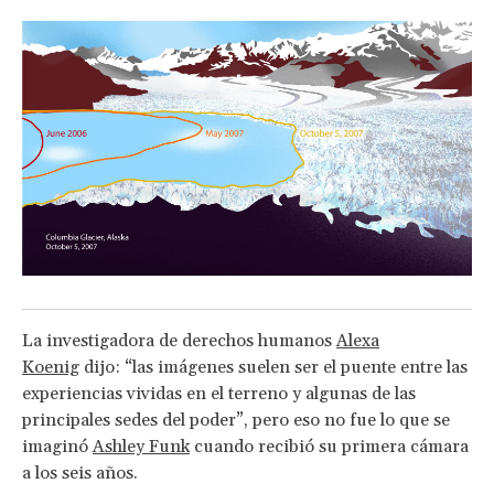
La investigadora de derechos humanos
Alexa
Koenig
dijo: “las imágenes suelen ser el puente entre las
experiencias vividas en el terreno y algunas de las
principales sedes del poder”, pero eso no fue lo que se
imaginó
Ashley Funk
cuando recibió su primera cámara
a los seis años.