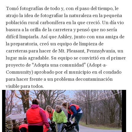
Tomó fotografías de todo y, con el paso del tiempo, le
atrajo la idea de fotografiar la naturaleza en la pequeña
población rural carbonífera en la que creció. Un día vio
basura a la orilla de la carretera y pensó que no sería
difícil limpiarla. Así que Ashley, junto con una amiga de
la preparatoria, creó un equipo de limpieza de
carreteras para hacer de Mt. Pleasant, Pennsylvania, un
lugar más agradable. Su equipo se convirtió en el primer
proyecto de “Adopta una comunidad” (Adopt-a-
Community) aprobado por el municipio en el condado
para hacer frente a un problema decontaminación
visible para todos.