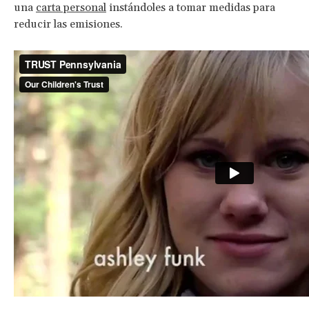
una
carta personal
instándoles a tomar medidas para
reducir las emisiones.