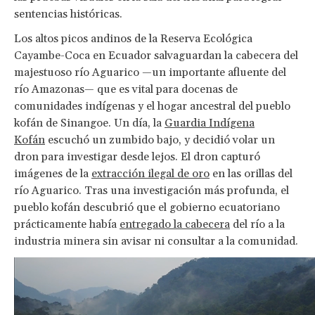
sentencias históricas.
Los altos picos andinos de la Reserva Ecológica
Cayambe-Coca en Ecuador salvaguardan la cabecera del
majestuoso río Aguarico —un importante afluente del
río Amazonas— que es vital para docenas de
comunidades indígenas y el hogar ancestral del pueblo
kofán de Sinangoe. Un día, la
Guardia Indígena
Kofán
escuchó un zumbido bajo, y decidió volar un
dron para investigar desde lejos. El dron capturó
imágenes de la
extracción ilegal de oro
en las orillas del
río Aguarico. Tras una investigación más profunda, el
pueblo kofán descubrió que el gobierno ecuatoriano
prácticamente había
entregado la cabecera
del río a la
industria minera sin avisar ni consultar a la comunidad.