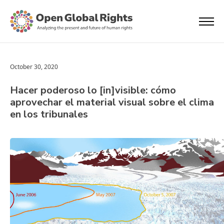
October 30, 2020
Hacer poderoso lo [in]visible: cómo
aprovechar el material visual sobre el clima
en los tribunales