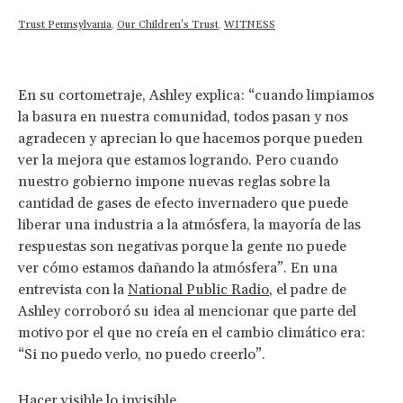
Trust Pennsylvania
,
Our Children’s Trust
,
WITNESS
En su cortometraje, Ashley explica: “cuando limpiamos
la basura en nuestra comunidad, todos pasan y nos
agradecen y aprecian lo que hacemos porque pueden
ver la mejora que estamos logrando. Pero cuando
nuestro gobierno impone nuevas reglas sobre la
cantidad de gases de efecto invernadero que puede
liberar una industria a la atmósfera, la mayoría de las
respuestas son negativas porque la gente no puede
ver cómo estamos dañando la atmósfera”. En una
entrevista con la
National Public Radio
, el padre de
Ashley corroboró su idea al mencionar que parte del
motivo por el que no creía en el cambio climático era:
“Si no puedo verlo, no puedo creerlo”.
Hacer visible lo invisible