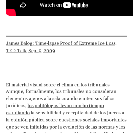
James Balog: Time-lapse Proof of Extreme Ice Loss,
TED Talk, Sep. 9, 2009
El material visual sobre el clima en los tribunales
Aunque, formalmente, los tribunales no consideran
elementos ajenos a la sala cuando emiten sus fallos
jurídicos,
los politólogos llevan mucho tiempo
estudiando
la sensibilidad y receptividad de los jueces a
la opinión pública sobre cuestiones sociales importantes
que se ven influidas por la evolución de las normas y los