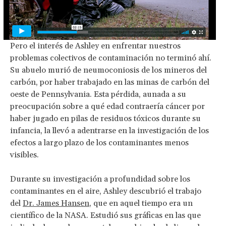
Pero el interés de Ashley en enfrentar nuestros
problemas colectivos de contaminación no terminó ahí.
Su abuelo murió de neumoconiosis de los mineros del
carbón, por haber trabajado en las minas de carbón del
oeste de Pennsylvania. Esta pérdida, aunada a su
preocupación sobre a qué edad contraería cáncer por
haber jugado en pilas de residuos tóxicos durante su
infancia, la llevó a adentrarse en la investigación de los
efectos a largo plazo de los contaminantes menos
visibles.
Durante su investigación a profundidad sobre los
contaminantes en el aire, Ashley descubrió el trabajo
del
Dr. James Hansen
, que en aquel tiempo era un
científico de la NASA. Estudió sus gráficas en las que