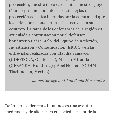
protección, nuestra tarea es orientar nuestro apoyo
técnico y financiamiento a las estrategias de
protección colectiva lideradas por la comunidad que
los defensores consideren más efectivas en su
contexto. La tarea de los defensores de la región es
articulada a continuación por el defensor
hondureño Padre Melo, del Equipo de Reflexión,
Investigación y Comunicación (ERIC), y en las
entrevistas realizadas con
Claudia Samayoa
(
UDEFEGUA,
Guatemala),
Miriam Miranda
(
OFRANEH
, Honduras) y
Abel Herrera
(
CDHM
Tlachinollan, México).
James Savage and Ana Paula Hernández
-
Defender los derechos humanos es una aventura
incómoda y de alto riesgo en sociedades donde la