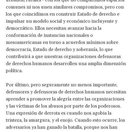
urbanos/rurales - con los que no compartimos espacios
comunes ni nos unen similares compromisos, pero con
los que coincidimos en construir Estado de derecho e
impulsar un modelo social y económico incluyente y
democrático. Ellos necesitan avanzar hacia la
conformación de instancias nacionales o
mesoamericanas en torno a acuerdos mínimos sobre
democracia, Estado de derecho y soberanía, lo que
contribuirá a que nuestras organizaciones defensoras
de derechos humanos desarrollen una amplia dimensión
política.
Por último, pero seguramente no menos importante,
defensores y defensoras de derechos humanos necesitan
aprender a promover la alegría entre las organizaciones
y las víctimas de los abusos por parte de los poderosos.
Una expresión de derrota es cuando nos agobia la
tristeza, la amargura, y el enojo. Cuando esto ocurre, los
adversarios ya han ganado la batalla, porque nos han