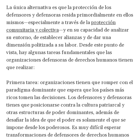
La única alternativa es que la protección de los
defensores y defensoras resida primordialmente en ellos
mismos—especialmente a través de la
protección
comunitaria y colectiva
—y en su capacidad de analizar
su entorno, de establecer alianzas y de dar una
dimensión politizada a su labor. Desde este punto de
vista, hay algunas tareas fundamentales que las
organizaciones defensoras de derechos humanos tienen
que realizar:
Primera tarea: organizaciones tienen que romper con el
paradigma dominante que espera que los países más
ricos tomen las decisiones. Los defensores y defensoras
tienes que posicionarse contra la cultura patriarcal y
otras estructuras de poder dominantes, además de
desafiar la idea de que el poder es solamente el que se
impone desde los poderosos. Es muy difícil esperar
transformaciones de defensores de derechos humanos