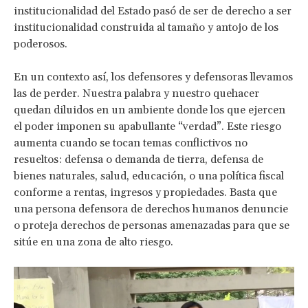
institucionalidad del Estado pasó de ser de derecho a ser
institucionalidad construida al tamaño y antojo de los
poderosos.
En un contexto así, los defensores y defensoras llevamos
las de perder. Nuestra palabra y nuestro quehacer
quedan diluidos en un ambiente donde los que ejercen
el poder imponen su apabullante “verdad”. Este riesgo
aumenta cuando se tocan temas conflictivos no
resueltos: defensa o demanda de tierra, defensa de
bienes naturales, salud, educación, o una política fiscal
conforme a rentas, ingresos y propiedades. Basta que
una persona defensora de derechos humanos denuncie
o proteja derechos de personas amenazadas para que se
sitúe en una zona de alto riesgo.