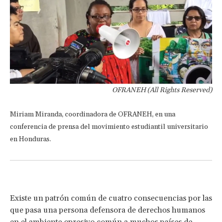
OFRANEH (All Rights Reserved)
Miriam Miranda, coordinadora de OFRANEH, en una
conferencia de prensa del movimiento estudiantil universitario
en Honduras.
Existe un patrón común de cuatro consecuencias por las
que pasa una persona defensora de derechos humanos