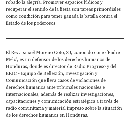
robado la alegría. Promover espacios lúdicos y
recuperar el sentido de la fiesta son tareas primordiales
como condición para tener ganada la batalla contra el
Estado de los poderosos.
El Rev. Ismael Moreno Coto, SJ, conocido como 'Padre
Melo', es un defensor de los derechos humanos de
Honduras, donde es director de Radio Progreso y del
ERIC - Equipo de Reflexión, Investigación y
Comunicación que lleva casos de violaciones de
derechos humanos ante tribunales nacionales e
internacionales, además de realizar investigaciones,
capacitaciones y comunicación estratégica a través de
radio comunitaria y material impreso sobre la situación
de los derechos humanos en Honduras.