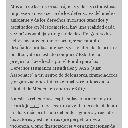
Más allá de las historias trágicas y de las estadísticas
impresionantes acerca de los defensores del medio
ambiente y de los derechos humanos atacados y
asesinados en Mesoamérica, hay una realidad cada
vez más compleja y un grande desafío: ¿cómo los
activistas pueden mejor protegerse cuando
desafiados por las amenazas y la violencia de actores
ocultos y de un estado cómplice? Esta fue la
pregunta clave hecha por el Fondo para los
Derechos Humanos Mundiales y JASS (Just
Associates) a un grupo de defensores, financiadores
y organizaciones internacionales reunidas en la
Ciudad de México, en enero de 2017.
Nuestras reflexiones, capturadas en un corto y un
reportaje
aquí
, nos llevaron a ver la necesidad de un
análisis más profundo del poder, género y raza de
los actores y estructuras que perpetúan esta
violencia. Como financiadores y organizaciones de