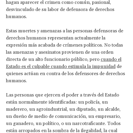
hagan aparecer el crimen como común, pasional,
desvinculado de su labor de defensora de derechos
humanos.
Estas muertes y amenazas a las personas defensoras de
derechos humanos representan actualmente la
expresión más acabada de crímenes políticos. No todas
las amenazas y asesinatos provienen de una orden
directa de un alto funcionario público, pero
cuando el
Estado es el culpable cuando estimula la impunidad
de
quienes actúan en contra de los defensores de derechos
humanos.
Las personas que ejercen el poder a través del Estado
están normalmente identificadas: un policía, un
maderero, un agroindustrial, un diputado, un alcalde,
un dueño de medio de comunicación, un empresario,
un ganadero, un político, o un narcotraficante. Todos
están arropados en la sombra de la ilegalidad, la cual