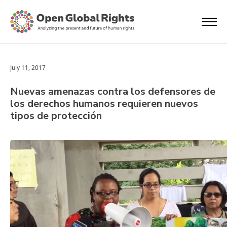
July 11, 2017
Nuevas amenazas contra los defensores de
los derechos humanos requieren nuevos
tipos de protección