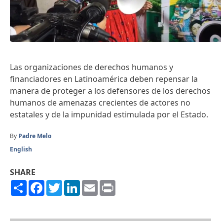
Las organizaciones de derechos humanos y
financiadores en Latinoamérica deben repensar la
manera de proteger a los defensores de los derechos
humanos de amenazas crecientes de actores no
estatales y de la impunidad estimulada por el Estado.
By
Padre Melo
English
SHARE
Share
Facebook
Twitter
LinkedIn
Email
Print