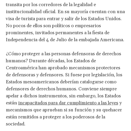
transita por los corredores de la legalidad e
institucionalidad oficial. En su mayoría cuentan con una
visa de turista para entrar y salir de los Estados Unidos.
No pocos de ellos son políticos o empresarios
prominentes, invitados permanentes a la fiesta de
Independencia del 4 de Julio de la embajada Americana.
¿Cómo proteger a las personas defensoras de derechos
humanos? Durante décadas, los Estados de
Centroamérica han aprobado mecanismos protectores
de defensoras y defensores. Si fuese por legislación, los
Estados mesoamericanos deberían catalogarse como
defensores de derechos humanos. Conviene siempre
apelar a dichos instrumentos, sin embargo, los Estados
están
incapacitados para dar cumplimiento a las leyes
y
mecanismos que aprueban si su función y su quehacer
están remitidos a proteger a los poderosos de la
sociedad.