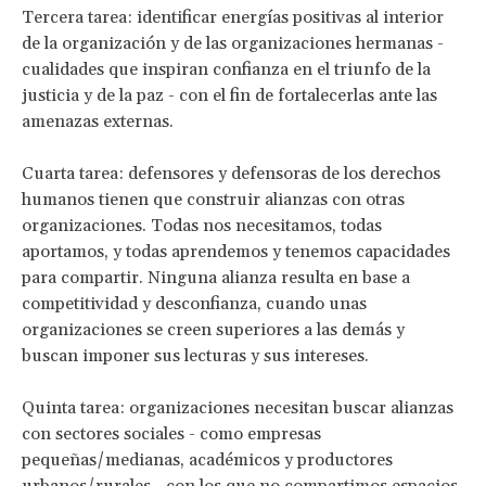
Tercera tarea: identificar energías positivas al interior
de la organización y de las organizaciones hermanas -
cualidades que inspiran confianza en el triunfo de la
justicia y de la paz - con el fin de fortalecerlas ante las
amenazas externas.
Cuarta tarea: defensores y defensoras de los derechos
humanos tienen que construir alianzas con otras
organizaciones. Todas nos necesitamos, todas
aportamos, y todas aprendemos y tenemos capacidades
para compartir. Ninguna alianza resulta en base a
competitividad y desconfianza, cuando unas
organizaciones se creen superiores a las demás y
buscan imponer sus lecturas y sus intereses.
Quinta tarea: organizaciones necesitan buscar alianzas
con sectores sociales - como empresas
pequeñas/medianas, académicos y productores