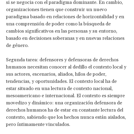
si se negocia con el paradigma dominante. En cambio,
organizaciones tienen que construir un nuevo
paradigma basado en relaciones de horizontalidad y en
una comprensión de poder como la búsqueda de
cambios significativos en las personas y su entorno,
basado en decisiones soberanas y en nuevas relaciones
de género.
Segunda tarea: defensores y defensoras de derechos
humanos necesitan conocer al dedillo el contexto local y
sus actores, escenarios, aliados, hilos de poder,
tendencias, y oportunidades. El contexto local ha de
estar situado en una lectura de contexto nacional,
mesoamericano e internacional. El contexto es siempre
movedizo y dinámico: una organización defensora de
derechos humanos ha de estar en constante lectura del
contexto, sabiendo que los hechos nunca están aislados,
pero íntimamente vinculados.