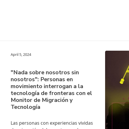
April 5, 2024
"Nada sobre nosotros sin
nosotros": Personas en
movimiento interrogan a la
tecnología de fronteras con el
Monitor de Migración y
Tecnología
Las personas con experiencias vividas