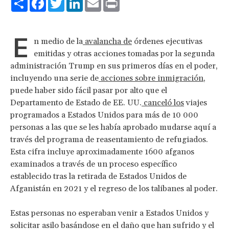
E
n medio de la
avalancha de
órdenes ejecutivas
emitidas y otras acciones tomadas por la segunda
administración Trump en sus primeros días en el poder,
incluyendo una serie de
acciones sobre inmigración
,
puede haber sido fácil pasar por alto que el
Departamento de Estado de EE. UU.
canceló los
viajes
programados a Estados Unidos para más de 10 000
personas a las que se les había aprobado mudarse aquí a
través del programa de reasentamiento de refugiados.
Esta cifra incluye aproximadamente 1600 afganos
examinados a través de un proceso específico
establecido tras la retirada de Estados Unidos de
Afganistán en 2021 y el regreso de los talibanes al poder.
Estas personas no esperaban venir a Estados Unidos y
solicitar asilo basándose en el daño que han sufrido y el