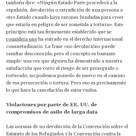
también dice: «Ningún Estado Parte procederá a la
expulsión, devolución o extradición de una persona a
otro Estado cuando haya razones fundadas para creer
que estaría en peligro de ser sometida a tortura». Este
principio está tan firmemente establecido que se
considera que
ha entrado en el derecho internacional
consuetudinario. La frase «no devolución» puede
resultar desconocida, pero el concepto es bastante
simple: una vez que alguien ha demostrado a nuestra
satisfacción que corre el riesgo de ser perseguido o
torturado, no podemos ponerlo de nuevo en el camino
de esa persecución o tortura. Pero eso es precisamente
lo que hace la cancelación de estos vuelos.
Violaciones por parte de EE. UU. de
compromisos de asilo de larga data
Las normas de no devolución de la Convención sobre el
Estatuto de los Refugiados y la Convención contra la