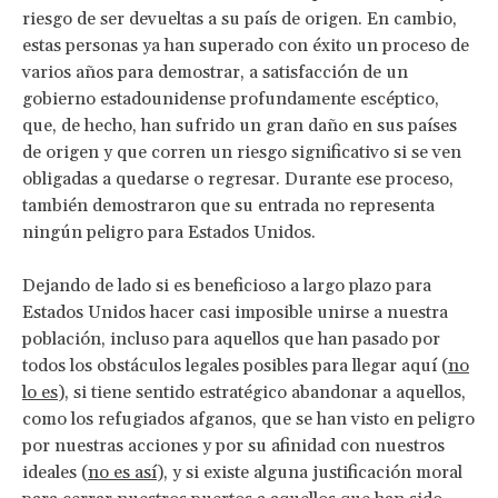
riesgo de ser devueltas a su país de origen. En cambio,
estas personas ya han superado con éxito un proceso de
varios años para demostrar, a satisfacción de un
gobierno estadounidense profundamente escéptico,
que, de hecho, han sufrido un gran daño en sus países
de origen y que corren un riesgo significativo si se ven
obligadas a quedarse o regresar. Durante ese proceso,
también demostraron que su entrada no representa
ningún peligro para Estados Unidos.
Dejando de lado si es beneficioso a largo plazo para
Estados Unidos hacer casi imposible unirse a nuestra
población, incluso para aquellos que han pasado por
todos los obstáculos legales posibles para llegar aquí (
no
lo es
), si tiene sentido estratégico abandonar a aquellos,
como los refugiados afganos, que se han visto en peligro
por nuestras acciones y por su afinidad con nuestros
ideales (
no es así
), y si existe alguna justificación moral