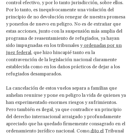
control efectivo, y por lo tanto jurisdicción, sobre ellos.
Por lo tanto, es inequívocamente una violación del
principio de no devolución renegar de nuestra promesa
y ponerlos de nuevo en peligro. No es de extrañar que
estas acciones, junto con la suspensión más amplia del
programa de reasentamiento de refugiados, ya hayan
sido impugnadas en los tribunales y
ordenadas por un
juez federal
, que hizo hincapié tanto en la
contravención de la legislación nacional claramente
establecida como en los daños prácticos de dejar a los
refugiados desamparados.
La cancelación de estos vuelos separa a familias que
anhelan reunirse y pone en peligro la vida de quienes ya
han experimentado enormes riesgos y sufrimientos.
Pero también es ilegal, ya que contradice un principio
del derecho internacional arraigado y profundamente
apreciado que ha quedado firmemente consagrado en el
ordenamiento jurídico nacional. Como
dijo el
Tribunal