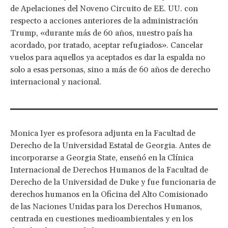
de Apelaciones del Noveno Circuito de EE. UU. con
respecto a acciones anteriores de la administración
Trump, «durante más de 60 años, nuestro país ha
acordado, por tratado, aceptar refugiados». Cancelar
vuelos para aquellos ya aceptados es dar la espalda no
solo a esas personas, sino a más de 60 años de derecho
internacional y nacional.
Monica Iyer es profesora adjunta en la Facultad de
Derecho de la Universidad Estatal de Georgia. Antes de
incorporarse a Georgia State, enseñó en la Clínica
Internacional de Derechos Humanos de la Facultad de
Derecho de la Universidad de Duke y fue funcionaria de
derechos humanos en la Oficina del Alto Comisionado
de las Naciones Unidas para los Derechos Humanos,
centrada en cuestiones medioambientales y en los