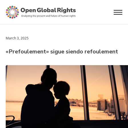
March 3, 2025
«Prefoulement» sigue siendo refoulement