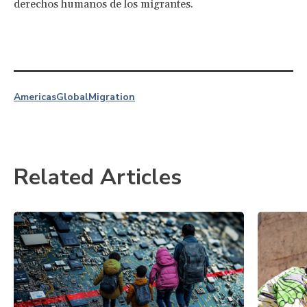
derechos humanos de los migrantes.
Americas
Global
Migration
Related Articles