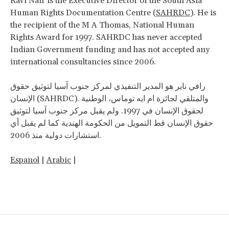
Ravi Nair is the Executive Director of the South Asia
Human Rights Documentation Centre (
SAHRDC
). He is
the recipient of the M A Thomas, National Human
Rights Award for 1997. SAHRDC has never accepted
Indian Government funding and has not accepted any
international consultancies since 2006.
رافي ناير هو المدير التنفيذي لمركز جنوب آسيا لتوثيق حقوق
الإنسان (SAHRDC). والمتلقي لجائزة ام ايه توماس، الوطنية
لحقوق الإنسان في 1997. ولم يقبل مركز جنوب آسيا لتوثيق
حقوق الإنسان قط التمويل من الحكومة الهندية كما لم يقبل أي
استشارات دولية منذ 2006.
Espanol
|
Arabic
|