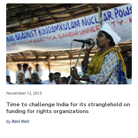
November 12, 2013
Time to challenge India for its stranglehold on
funding for rights organizations
By
Ravi Nair