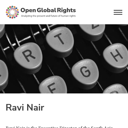
Ravi Nair