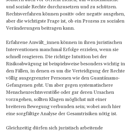
und soziale Rechte durchzusetzen und zu schützen.
Rechtsverfahren können positiv oder negativ ausgehen,
aber die wichtigste Frage ist, ob ein Prozess zu sozialen
Veränderungen beitragen kann.
Erfahrene Anwält_innen können in ihren juristischen
Interventionen manchmal Erfolge erzielen, wenn sie
schnell reagieren. Die richtige Intuition bei der
Risikoabwägung ist beispielsweise besonders wichtig in
den Fällen, in denen es um die Verteidigung der Rechte
völlig ausgegrenzter Personen wie den Guantánamo-
Gefangenen geht. Um aber gegen systematischere
Menschenrechtsverstöße oder gar deren Ursachen
vorzugehen, sollten Klagen möglichst mit einer
breiteren Bewegung verbunden sein; wobei auch hier
eine sorgfältige Analyse der Gesamtrisiken nötig ist.
Gleichzeitig dürfen sich juristisch arbeitende