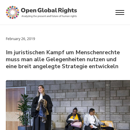
February 26, 2019
Im juristischen Kampf um Menschenrechte
muss man alle Gelegenheiten nutzen und
eine breit angelegte Strategie entwickeln