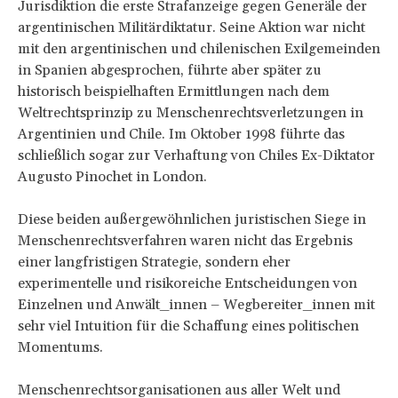
Jurisdiktion die erste Strafanzeige gegen Generäle der
argentinischen Militärdiktatur. Seine Aktion war nicht
mit den argentinischen und chilenischen Exilgemeinden
in Spanien abgesprochen, führte aber später zu
historisch beispielhaften Ermittlungen nach dem
Weltrechtsprinzip zu Menschenrechtsverletzungen in
Argentinien und Chile. Im Oktober 1998 führte das
schließlich sogar zur Verhaftung von Chiles Ex-Diktator
Augusto Pinochet in London.
Diese beiden außergewöhnlichen juristischen Siege in
Menschenrechtsverfahren waren nicht das Ergebnis
einer langfristigen Strategie, sondern eher
experimentelle und risikoreiche Entscheidungen von
Einzelnen und Anwält_innen – Wegbereiter_innen mit
sehr viel Intuition für die Schaffung eines politischen
Momentums.
Menschenrechtsorganisationen aus aller Welt und