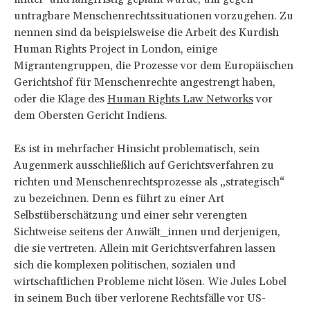
untragbare Menschenrechtssituationen vorzugehen. Zu
nennen sind da beispielsweise die Arbeit des Kurdish
Human Rights Project in London, einige
Migrantengruppen, die Prozesse vor dem Europäischen
Gerichtshof für Menschenrechte angestrengt haben,
oder die Klage des
Human Rights Law Networks
vor
dem Obersten Gericht Indiens.
Es ist in mehrfacher Hinsicht problematisch, sein
Augenmerk ausschließlich auf Gerichtsverfahren zu
richten und Menschenrechtsprozesse als „strategisch“
zu bezeichnen. Denn es führt zu einer Art
Selbstüberschätzung und einer sehr verengten
Sichtweise seitens der Anwält_innen und derjenigen,
die sie vertreten. Allein mit Gerichtsverfahren lassen
sich die komplexen politischen, sozialen und
wirtschaftlichen Probleme nicht lösen. Wie Jules Lobel
in seinem Buch über verlorene Rechtsfälle vor US-