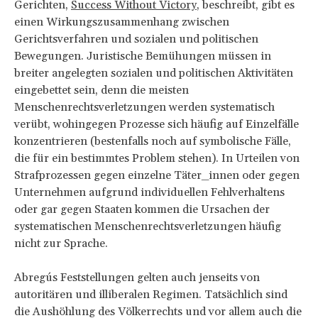
Gerichten,
Success Without Victory
, beschreibt, gibt es
einen Wirkungszusammenhang zwischen
Gerichtsverfahren und sozialen und politischen
Bewegungen. Juristische Bemühungen müssen in
breiter angelegten sozialen und politischen Aktivitäten
eingebettet sein, denn die meisten
Menschenrechtsverletzungen werden systematisch
verübt, wohingegen Prozesse sich häufig auf Einzelfälle
konzentrieren (bestenfalls noch auf symbolische Fälle,
die für ein bestimmtes Problem stehen). In Urteilen von
Strafprozessen gegen einzelne Täter_innen oder gegen
Unternehmen aufgrund individuellen Fehlverhaltens
oder gar gegen Staaten kommen die Ursachen der
systematischen Menschenrechtsverletzungen häufig
nicht zur Sprache.
Abregús Feststellungen gelten auch jenseits von
autoritären und illiberalen Regimen. Tatsächlich sind
die Aushöhlung des Völkerrechts und vor allem auch die